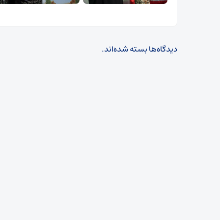
دیدگاه‌ها بسته شده‌اند.