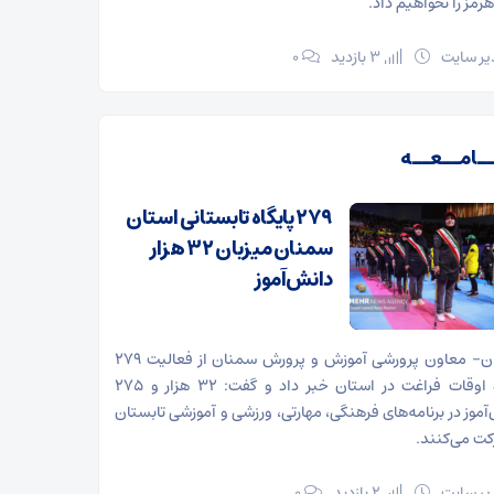
رمز را نخواهیم داد.
ر سایت
3 بازدید
۰
ـامــعــه
۲۷۹ پایگاه تابستانی استان
سمنان میزبان ۳۲ هزار
دانش‌آموز
سمنان- معاون پرورشی آموزش و پرورش سمنان از فعالیت ۲۷۹
پایگاه اوقات فراغت در استان خبر داد و گفت: ۳۲ هزار و ۲۷۵
آموز در برنامه‌های فرهنگی، مهارتی، ورزشی و آموزشی تابستان
ت می‌کنند.
ر سایت
2 بازدید
۰