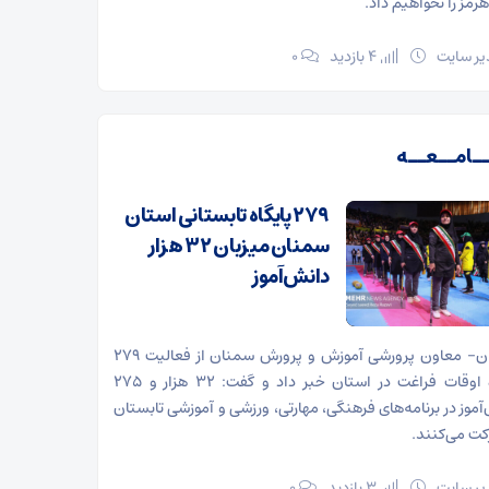
رمز را نخواهیم داد.
ر سایت
4 بازدید
۰
ـامــعــه
۲۷۹ پایگاه تابستانی استان
سمنان میزبان ۳۲ هزار
دانش‌آموز
سمنان- معاون پرورشی آموزش و پرورش سمنان از فعالیت ۲۷۹
پایگاه اوقات فراغت در استان خبر داد و گفت: ۳۲ هزار و ۲۷۵
آموز در برنامه‌های فرهنگی، مهارتی، ورزشی و آموزشی تابستان
ت می‌کنند.
ر سایت
3 بازدید
۰