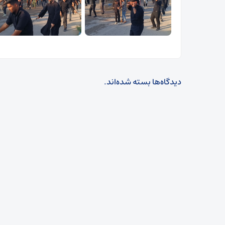
دیدگاه‌ها بسته شده‌اند.