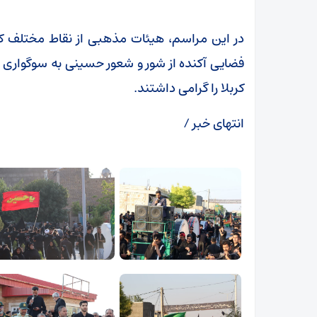
در این مراسم، هیئات مذهبی از نقاط مختلف کا
فضایی آکنده از شور و شعور حسینی به سوگواری پرد
کربلا را گرامی داشتند.
انتهای خبر /