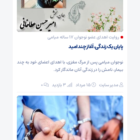
روایت اهدای عضو نوجوان ۱۷ ساله میامی
پایان یک زندگی، آغاز چند امید
نوجوان میامی پس از مرگ مغزی، با اهدای اعضای خود به چند
بیمار، نامش را در زندگی آنان ماندگار کرد.
مدیر سایت
۱۵ مرداد
3 بازدید
۰