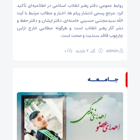
روابط عمومی دفتر رهبر انقلاب اسلامی در اطلاعیه‌ای تأکید
کرد: مرجع رسمی انتشار پیام ها، اخبار و مطالب مرتبط با آیت
الله سیدمجتبی حسینی خامنه‌ای، دفتر ایشان و دفتر حفظ و
نشر آثار رهبر انقلاب است و هرگونه مطالبی خارج ازاین
چارچوب فاقد سندیت و صحت است.
admin
2 بازدید
۰
جــامــعــه