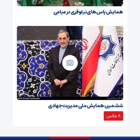
همایش یاس های نیلوفری در میامی
ششمین همایش ملی مدیریت جهادی
8 عکس