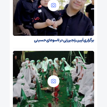
برگزاری آیین زنجیرزنی در تاسوعای حسینی