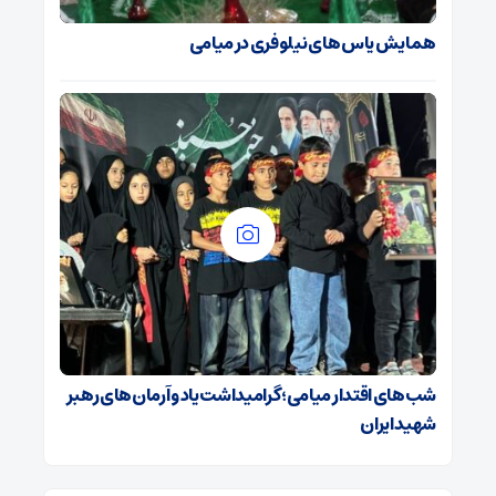
همایش یاس های نیلوفری در میامی
شب‌های اقتدار میامی؛ گرامیداشت یاد و آرمان‌های رهبر
شهید ایران