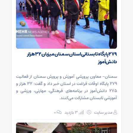
۲۷۹ پایگاه تابستانی استان سمنان میزبان ۳۲ هزار
دانش‌آموز
سمنان- معاون پرورشی آموزش و پرورش سمنان از فعالیت
۲۷۹ پایگاه اوقات فراغت در استان خبر داد و گفت: ۳۲ هزار و
۲۷۵ دانش‌آموز در برنامه‌های فرهنگی، مهارتی، ورزشی و
آموزشی تابستان مشارکت می‌کنند.
مدیر سایت
3 بازدید
۰