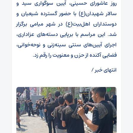
روز عاشورای حسینی، آیین سوگواری سید و
حسینی
سالار شهیدان(ع) با حضور گسترده شیعیان و
در
دوستداران اهل‌بیت(ع) در شهر میامی برگزار
میامی
شد. این مراسم با برپایی دسته‌های عزاداری،
اجرای آیین‌های سنتی سینه‌زنی و نوحه‌خوانی،
فضایی آکنده از حزن و معنویت را رقم زد.
انتهای خبر /