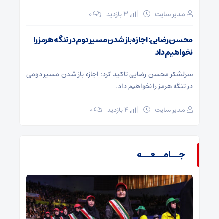
مدیر سایت
3 بازدید
۰
محسن رضایی: اجازه باز شدن مسیر دوم در تنگه هرمز را
نخواهیم داد
سرلشکر محسن رضایی تاکید کرد: اجازه باز شدن مسیر دومی
در تنگه هرمز را نخواهیم داد.
مدیر سایت
4 بازدید
۰
جــامــعــه