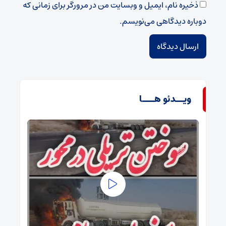
ذخیره نام، ایمیل و وبسایت من در مرورگر برای زمانی که
دوباره دیدگاهی می‌نویسم.
ویــدئو هـــا