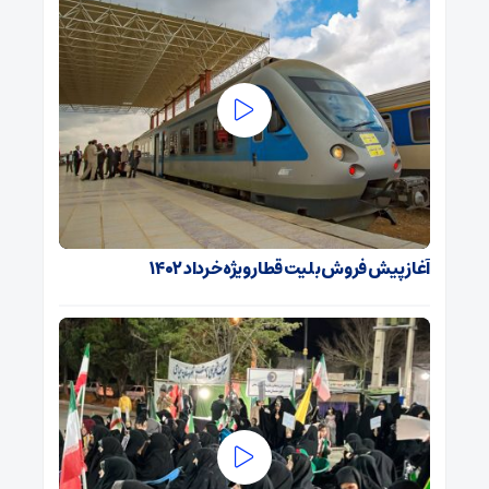
آغاز پیش فروش بلیت قطار ویژه خرداد ۱۴۰۲