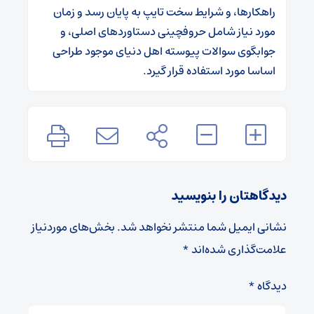
راهکارها، و شرایط سخت تایپ به پایان رسد و زمان
مورد نیاز شامل حروفچینی دستاوردهای اصلی، و
جوابگوی سوالات پیوسته اهل دنیای موجود طراحی
اساسا مورد استفاده قرار گیرد.
دیدگاهتان را بنویسید
نشانی ایمیل شما منتشر نخواهد شد.
بخش‌های موردنیاز
علامت‌گذاری شده‌اند
*
دیدگاه
*