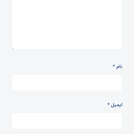
نام
*
ایمیل
*