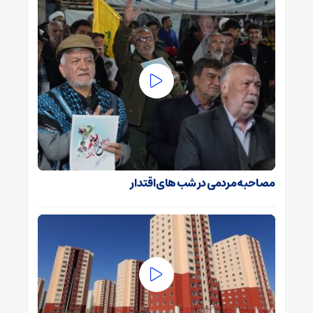
مصاحبه مردمی در شب های اقتدار