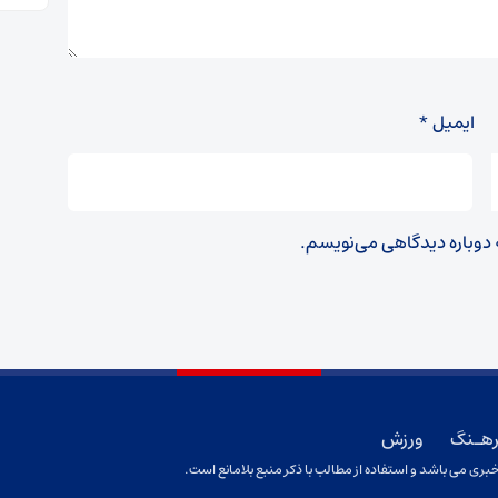
ایمیل
*
ه دوباره دیدگاهی می‌نویسم.
هـنگ
ورزش
بری می باشد و استفاده از مطالب با ذکر منبع بلامانع است.