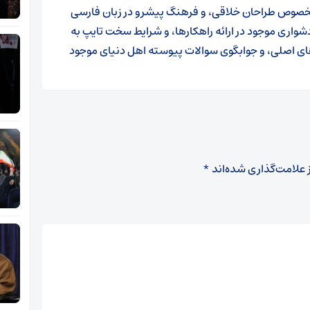
 الخصوص طراحان خلاقی، و فرهنگ پیشرو در زبان فارسی
دشواری موجود در ارائه راهکارها، و شرایط سخت تایپ به
ای اصلی، و جوابگوی سوالات پیوسته اهل دنیای موجود
 علامت‌گذاری شده‌اند
*