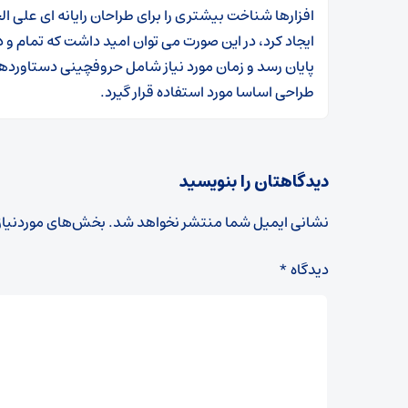
افزارها شناخت بیشتری را برای طراحان رایانه ای علی
ایجاد کرد، در این صورت می توان امید داشت که تمام و 
پایان رسد و زمان مورد نیاز شامل حروفچینی دستاورده
طراحی اساسا مورد استفاده قرار گیرد.
دیدگاهتان را بنویسید
نشانی ایمیل شما منتشر نخواهد شد.
بخش‌های موردنیاز
دیدگاه
*