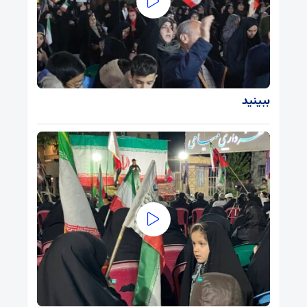
ببینید