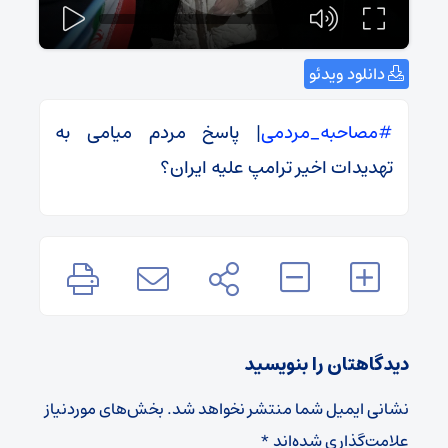
دانلود ویدئو
#مصاحبه_مردمی
| پاسخ مردم میامی به
تهدیدات اخیر ترامپ علیه ایران؟
دیدگاهتان را بنویسید
نشانی ایمیل شما منتشر نخواهد شد.
بخش‌های موردنیاز
علامت‌گذاری شده‌اند
*