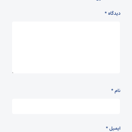
دیدگاه
*
نام
*
ایمیل
*