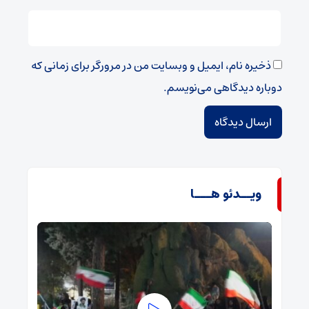
ذخیره نام، ایمیل و وبسایت من در مرورگر برای زمانی که
دوباره دیدگاهی می‌نویسم.
ویــدئو هـــا