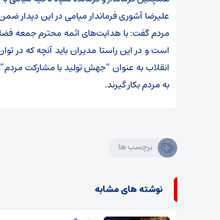
علیرضا آشوری فرماندار میامی در این دیدار ضمن
مردم گفت: با هدایت‌های ائمه محترم جمعه فضا
است و در این راستا مدیران باید آنچه که در تو
انقلاب به عنوان “جهش تولید با مشارکت مردم”
به مردم بکار گیرند.
برچسب ها
نوشته های مشابه