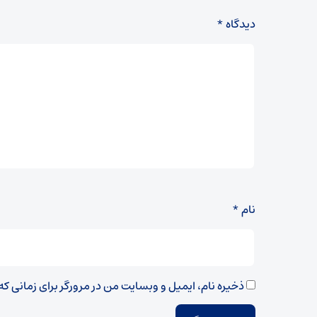
دیدگاه
*
نام
*
ذخیره نام، ایمیل و وبسایت من در مرورگر برای زمانی ک