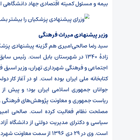
بیمه و مسئول کمیته اقتصادی جهاد دانشگاهی 
وزیر پیشنهادی میراث فرهنگی
سید رضا صالحی‌امیری هم گزینه پیشنهادی پزشک
زادهٔ ۱۳۴۰ در شهرستان بابل است. رئیس س
اجتماعی و فرهنگی شهرداری تهران، وزیر اسبق فر
کتابخانه ملی ایران بوده است. او در آغاز کار 
جوانان جمهوری اسلامی ایران بود؛ و پیش از ا
ریاست جمهوری و معاونت پژوهش‌های فرهنگی و
مصلحت نظام فعالیت کرده است. صالحی امیری
سیاسی و دکترای مدیریت دولتی از دانشگاه آزاد 
است. وی در ۲۹ دی ۱۳۹۶ از سم