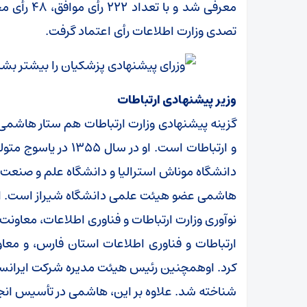
تصدی وزارت اطلاعات رأی اعتماد گرفت.
وزیر پیشنهادی ارتباطات
گزینه پیشنهادی وزارت ارتباطات هم ستار هاش
و ارتباطات است. او د
دانشگاه موناش استرالیا و دانشگاه علم و صنعت ا
هاشمی عضو هیئت علمی دانشگاه شیراز است. از ج
نوآوری وزارت ارتباطات و فناوری اطلاعات، معاون
ارتباطات و فناوری اطلاعات استان فارس، و معا
شناخته شد. علاوه بر این، هاشمی در تأسیس ا