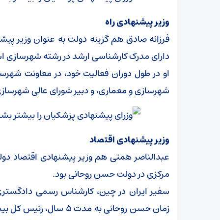
وزیر پیشنهادی راه
دارای مدرک کارشناسی ارشد در رشته شهرسازی ا
او در طول دوران فعالیت خود، در معاونت شهرسا
شهرسازی و معماری، و دبیر شورای عالی شهرسازی
وزیر پیشنهادی اقتصاد
عبدالناصر همتی هم وزیر پیشنهادی اقتصاد دو
مرکزی در دولت حسن روحانی بود.
سفیر ایران در چین، کارشناس رسمی دادگستری
زمان حسن روحانی به مدت 