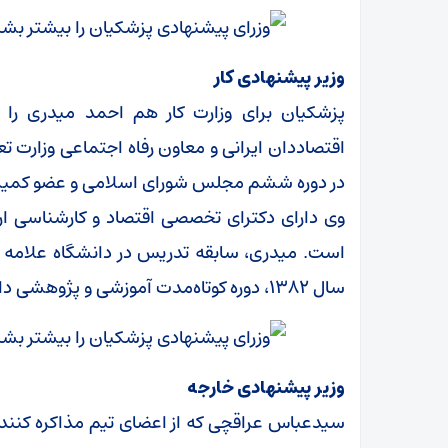
وزیر پیشنهادی کار
اقتصاددان ایرانی و معاون رفاه اجتماعی وزارت تعا
در دوره ششم مجلس شورای اسلامی و عضو کمی
وی دارای دکترای تخصصی اقتصاد و کارشناسی ارش
است. میدری، سابقه تدریس در دانشگاه علامه طب
سال ۱۳۸۲، دوره کوتاه‌مدت آموزشی و پژوهشی دانشگاه سازمان ملل را نیز طی کرده است.
وزیر پیشنهادی خارجه