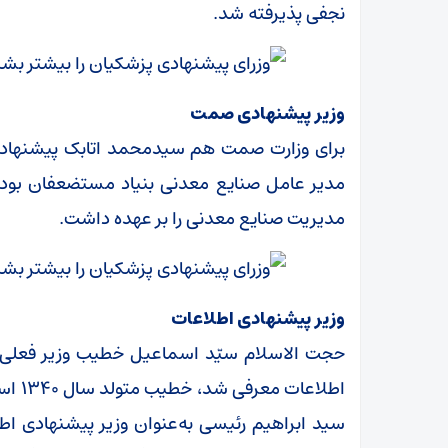
نجفی پذیرفته شد.
وزیر پیشنهادی صمت
برای وزارت صمت هم سیدمحمد اتابک پیشنهاد ش
مدیر عامل صنایع معدنی بنیاد مستضعفان بوده 
مدیریت صنایع معدنی را بر عهده داشت.
وزیر پیشنهادی اطلاعات
حجت الاسلام سیّد اسماعیل خطیب وزیر فعلی ا
سید ابراهیم رئیسی به‌عنوان وزیر پیشنهادی 