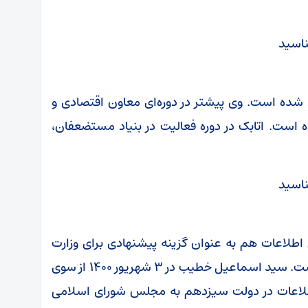
ده است. وی پیشتر در دوره‌ای معاون اقتصادی و
است. اتابک در دوره فعالیت در بنیاد مستضعفان،
طلاعات هم به عنوان گزینه پیشنهادی برای وزارت
اطلاعات معرفی شد، خطیب متولد سال ۱۳۴۰ است. سید اسماعیل خطیب در ۳ شهریور ۱۴۰۰ از سوی
اطلاعات در دولت سیزدهم به مجلس شورای اسلامی