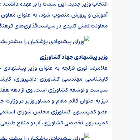
انتخاب وزیر جدید، این سمت را بر عهده داشت. 
آموزش و پرورش منصوب شود، به عنوان معاون پرو
معاونت نقش کلیدی در سیاست‌گذاری‌های فرهنگی 
وزیر پیشنهادی جهاد کشاورزی
غلامرضا نوری قزلجه به عنوان وزیر پیشنهادی 
کارشناسی مهندسی کشاورزی-دامپروری، کارش
سیاست و توسعه کشاورزی است. وی از دهه هفتاد 
نیز به عنوان قائم مقام و مشاور وزیر در وزارت
عضو کمیسیون کشاورزی مجلس شورای اسلامی ا
کمیسیون تخصصی کشاورزی، آب و منابع طبیعی