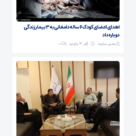
اهدای اعضای کودک ۶ ساله دامغانی به ۳ بیمار زندگی
دوباره داد
مدیر سایت
3 بازدید
۰