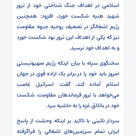
اسلامی در اهداف جنگ شناختی خود از ترور
شهید هنیه شکست خورد، افزود: همچنین
رژیم اشغالگر در تضعیف روحیه جبهه مقاومت
نیز که یکی از اهداف این ترور بود شکست خورد
و به اهداف خود نرسید.
سخنگوی سپاه با بیان اینکه رژیم صهیونیستی
امروز باید خود را در برابر یک اراده قوی در جهان
اسلام آماده کند، گفت: اسرائیل غاصب
می‌خواهد با ترور فرماندهان مقاومت، شکست
خود در باتلاق غزه را به حاشیه ببرد.
سردار نائینی با تاکید بر اینکه وحشت از پاسخ
ایران تمام سرزمین‌های اشغالی را فراگرفته