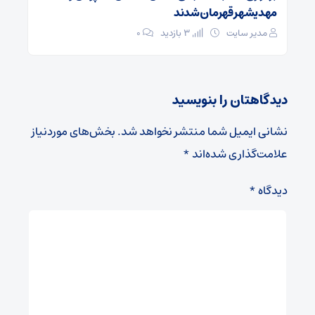
مهدیشهر قهرمان شدند
مدیر سایت
3 بازدید
۰
دیدگاهتان را بنویسید
نشانی ایمیل شما منتشر نخواهد شد.
بخش‌های موردنیاز
علامت‌گذاری شده‌اند
*
دیدگاه
*