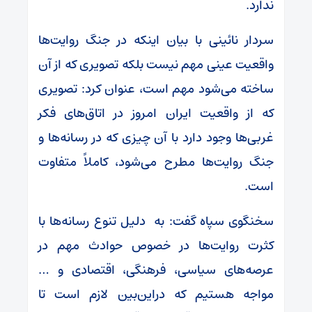
ندارد.
سردار نائینی با بیان اینکه در جنگ روایت‌ها
واقعیت عینی مهم نیست بلکه تصویری که از آن
ساخته می‌شود مهم است، عنوان کرد: تصویری
که از واقعیت ایران امروز در اتاق‌های فکر
غربی‌ها وجود دارد با آن چیزی که در رسانه‌ها و
جنگ روایت‌ها مطرح می‌شود، کاملاً متفاوت
است.
سخنگوی سپاه گفت: به دلیل تنوع رسانه‌ها با
کثرت روایت‌ها در خصوص حوادث مهم در
عرصه‌های سیاسی، فرهنگی، اقتصادی و …
مواجه هستیم که دراین‌بین لازم است تا