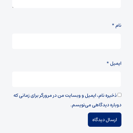
نام
*
ایمیل
*
ذخیره نام، ایمیل و وبسایت من در مرورگر برای زمانی که
دوباره دیدگاهی می‌نویسم.