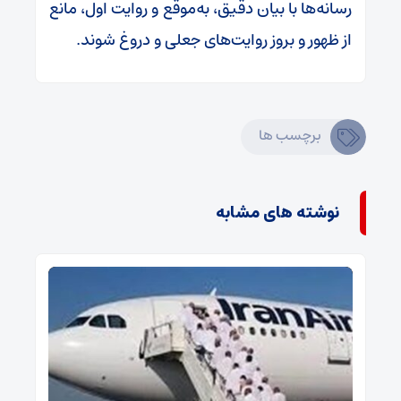
رسانه‌ها با بیان دقیق، به‌موقع و روایت اول، مانع
از ظهور و بروز روایت‌های جعلی و دروغ شوند.
برچسب ها
نوشته های مشابه