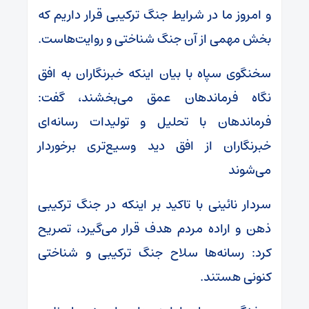
و امروز ما در شرایط جنگ ترکیبی قرار داریم که
بخش مهمی از آن جنگ شناختی و روایت‌هاست.
سخنگوی سپاه با بیان اینکه خبرنگاران به افق
نگاه فرماندهان عمق می‌بخشند، گفت:
فرماندهان با تحلیل و تولیدات رسانه‌ای
خبرنگاران از افق دید وسیع‌تری برخوردار
می‌شوند
سردار نائینی با تاکید بر اینکه در جنگ ترکیبی
ذهن و اراده مردم هدف قرار می‌گیرد، تصریح
کرد: رسانه‌ها سلاح جنگ ترکیبی و شناختی
کنونی هستند.