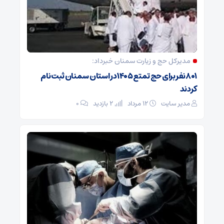
مدیرکل حج و زیارت ‌سمنان خبرداد:
۸۰۱ نفر برای حج تمتع ۱۴۰۵ در استان سمنان ثبت نام
کردند
مدیر سایت
۱۲ مرداد
2 بازدید
۰