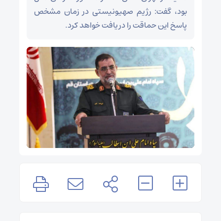
بود، گفت: رژیم صهیونیستی در زمان مشخص
پاسخ این حماقت را دریافت خواهد کرد.