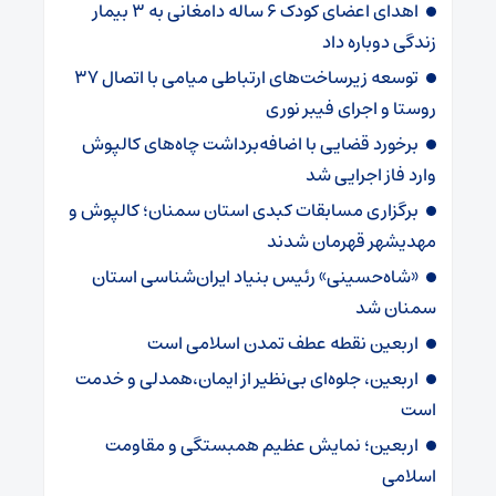
اهدای اعضای کودک ۶ ساله دامغانی به ۳ بیمار
زندگی دوباره داد
توسعه زیرساخت‌های ارتباطی میامی با اتصال ۳۷
روستا و اجرای فیبر نوری
برخورد قضایی با اضافه‌برداشت چاه‌های کالپوش
وارد فاز اجرایی شد
برگزاری مسابقات کبدی استان سمنان؛ کالپوش و
مهدیشهر قهرمان شدند
«شاه‌حسینی» رئیس بنیاد ایران‌شناسی استان
سمنان شد
اربعین نقطه عطف تمدن اسلامی است
اربعین، جلوه‌ای بی‌نظیر از ایمان،همدلی و خدمت
است
اربعین؛ نمایش عظیم همبستگی و مقاومت
اسلامی