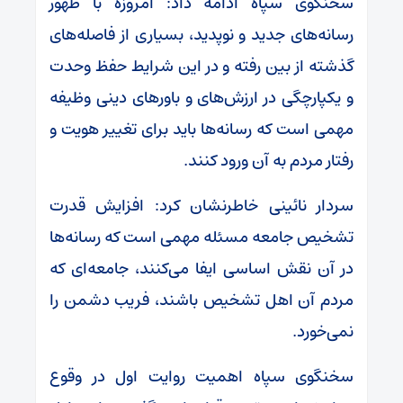
سخنگوی سپاه ادامه داد: امروزه با ظهور
رسانه‌های جدید و نوپدید، بسیاری از فاصله‌های
گذشته از بین رفته و در این شرایط حفظ وحدت
و یکپارچگی در ارزش‌های و باور‌های دینی وظیفه
مهمی است که رسانه‌ها باید برای تغییر هویت و
رفتار مردم به آن ورود کنند.
سردار نائینی خاطرنشان کرد: افزایش قدرت
تشخیص جامعه مسئله مهمی است که رسانه‌ها
در آن نقش اساسی ایفا می‌کنند، جامعه‌ای که
مردم آن اهل تشخیص باشند، فریب دشمن را
نمی‌خورد.
سخنگوی سپاه اهمیت روایت اول در وقوع