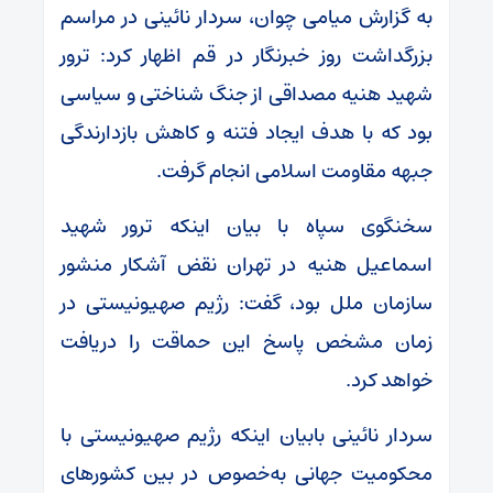
به گزارش میامی چوان، سردار نائینی در مراسم
بزرگداشت روز خبرنگار در قم اظهار کرد: ترور
شهید هنیه مصداقی از جنگ شناختی و سیاسی
بود که با هدف ایجاد فتنه و کاهش بازدارندگی
جبهه مقاومت اسلامی انجام گرفت.
سخنگوی سپاه با بیان اینکه ترور شهید
اسماعیل هنیه در تهران نقض آشکار منشور
سازمان ملل بود، گفت: رژیم صهیونیستی در
زمان مشخص پاسخ این حماقت را دریافت
خواهد کرد.
سردار نائینی بابیان اینکه رژیم صهیونیستی با
محکومیت جهانی به‌خصوص در بین کشور‌های