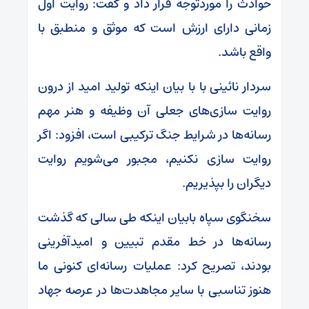
حوادث را موردتوجه قرار داد و گفت: روایت اول
زمانی دارای ارزش است که موثق و منطبق با
واقع باشد.
سردار نائینی با با بیان اینکه تولید امید از درون
روایت سازی‌های جعلی آن وظیفه و هنر مهم
رسانه‌ها در شرایط جنگ ترکیبی است، افزود: اگر
روایت سازی نکنیم، مجبور می‌شویم روایت
دیگران را بپذیریم.
سخنگوی سپاه بابیان اینکه طی سالی که گذشت
رسانه‌ها در خط مقدم تبیین و امیدآفرینی
بودند، تصریح کرد: عملیات رسانه‌ای کنونی ما
هنوز تناسبی با سایر مجاهدت‌ها در عرصه جهاد