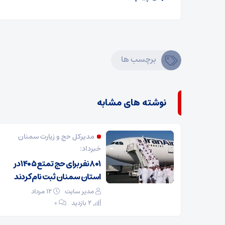
برچسب ها
نوشته های مشابه
مدیرکل حج و زیارت ‌سمنان
خبرداد:
۸۰۱ نفر برای حج تمتع ۱۴۰۵ در
استان سمنان ثبت نام کردند
مدیر سایت
۱۲ مرداد
2 بازدید
۰