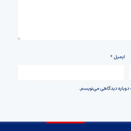
ایمیل
*
ه دوباره دیدگاهی می‌نویسم.