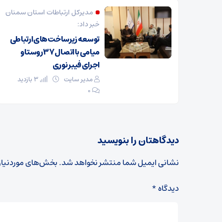
مدیرکل ارتباطات استان سمنان
خبر داد:
توسعه زیرساخت‌های ارتباطی
میامی با اتصال ۳۷ روستا و
اجرای فیبر نوری
مدیر سایت
3 بازدید
۰
دیدگاهتان را بنویسید
نشانی ایمیل شما منتشر نخواهد شد.
بخش‌های موردنیاز
دیدگاه
*