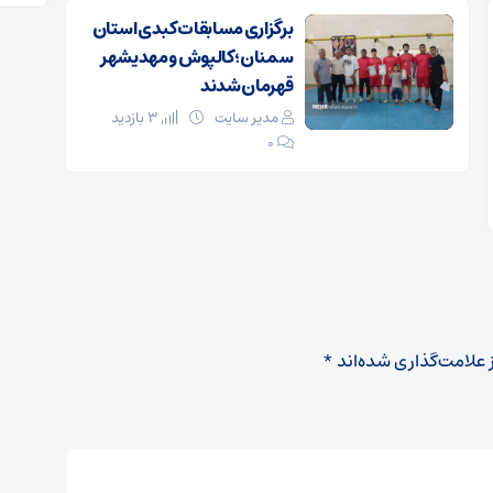
برگزاری مسابقات کبدی استان
سمنان؛ کالپوش و مهدیشهر
قهرمان شدند
مدیر سایت
3 بازدید
۰
 علامت‌گذاری شده‌اند
*