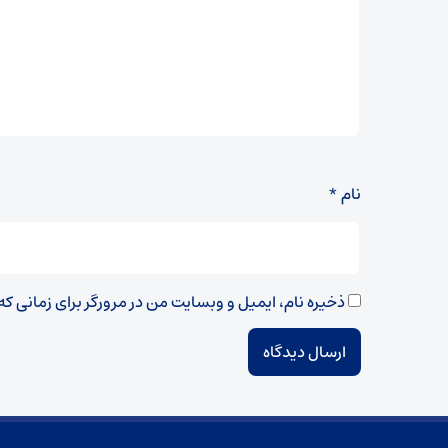
نام
*
ذخیره نام، ایمیل و وبسایت من در مرورگر برای زمانی ک