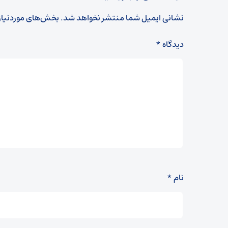
نشانی ایمیل شما منتشر نخواهد شد.
بخش‌های موردنیاز
دیدگاه
*
نام
*