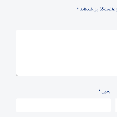
 علامت‌گذاری شده‌اند
*
ایمیل
*