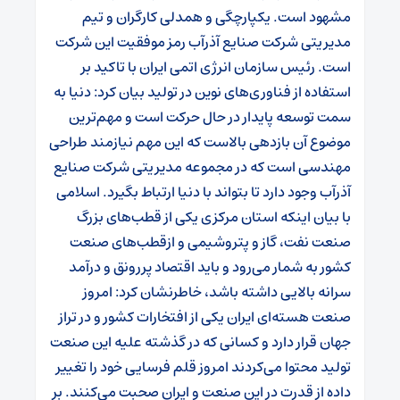
مشهود است. یکپارچگی و همدلی کارگران و تیم
مدیریتی شرکت صنایع آذرآب رمز موفقیت این شرکت
است. رئیس سازمان انرژی اتمی ایران با تاکید بر
استفاده از فناوری‌های نوین در تولید بیان کرد: دنیا به
سمت توسعه پایدار در حال حرکت است و مهم‌ترین
موضوع آن بازدهی بالاست که این مهم نیازمند طراحی
مهندسی است که در مجموعه مدیریتی شرکت صنایع
آذرآب وجود دارد تا بتواند با دنیا ارتباط بگیرد. اسلامی
با بیان اینکه استان مرکزی یکی از قطب‌های بزرگ
صنعت نفت، گاز و پتروشیمی و ازقطب‌های صنعت
کشور به شمار می‌رود و باید اقتصاد پررونق و درآمد
سرانه بالایی داشته باشد، خاطرنشان کرد: امروز
صنعت هسته‌ای ایران یکی از افتخارات کشور و در تراز
جهان قرار دارد و کسانی که در گذشته علیه این صنعت
تولید محتوا می‌کردند امروز قلم فرسایی خود را تغییر
داده از قدرت در این صنعت و ایران صحبت می‌کنند. بر