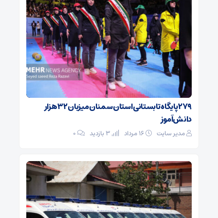
۲۷۹ پایگاه تابستانی استان سمنان میزبان ۳۲ هزار
دانش‌آموز
مدیر سایت
۱۶ مرداد
3 بازدید
۰