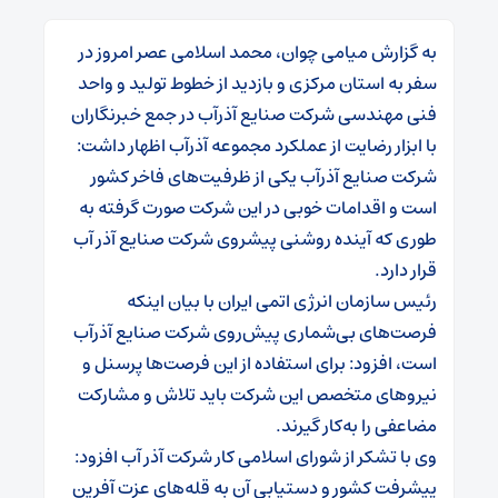
به گزارش میامی چوان، محمد اسلامی عصر امروز در
سفر به استان مرکزی و بازدید از خطوط تولید و واحد
فنی مهندسی شرکت صنایع آذرآب در جمع خبرنگاران
با ابزار رضایت از عملکرد مجموعه آذر‌آب اظهار داشت:
شرکت صنایع آذرآب یکی از ظرفیت‌های فاخر کشور
است و اقدامات خوبی در این شرکت صورت گرفته به
طوری که آینده روشنی پیشروی شرکت صنایع آذر آب
قرار دارد.
رئیس سازمان انرژی اتمی ایران با بیان اینکه
فرصت‌های بی‌شماری پیش‌روی شرکت صنایع آذرآب
است، افزود: برای استفاده از این فرصت‌ها پرسنل و
نیروهای متخصص این شرکت باید تلاش و مشارکت
مضاعفی را به‌کار گیرند.
وی‌ با تشکر از شورای اسلامی کار شرکت آذر آب افزود:
پیشرفت کشور و دستیابی آن به قله‌های عزت آفرین