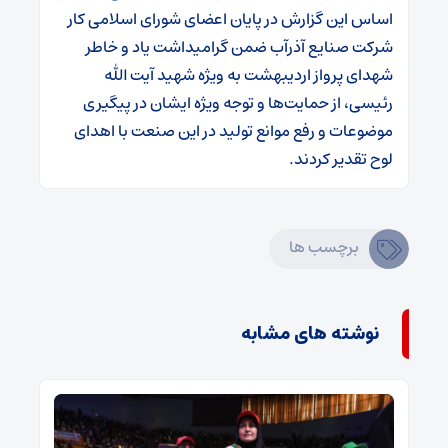
اساس این گزارش در پایان اعضای شورای اسلامی کار
شرکت صنایع آذرآب ضمن گرامیداشت یاد و خاطر
شهدای پرواز اردیبهشت به ویژه شهید آیت الله
رئیسی، از حمایت‌ها و توجه ویژه ایشان در پیگیری
موضوعات و رفع موانع‌ تولید در این صنعت با اهدای
لوح تقدیر کردند.
برچسب ها
نوشته های مشابه