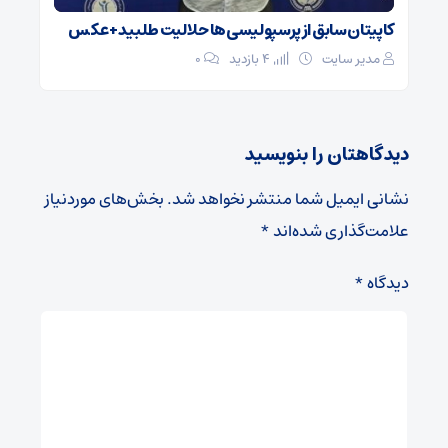
کاپیتان سابق از پرسپولیسی‌ها حلالیت طلبید + عکس
مدیر سایت
4 بازدید
۰
دیدگاهتان را بنویسید
نشانی ایمیل شما منتشر نخواهد شد.
بخش‌های موردنیاز
علامت‌گذاری شده‌اند
*
دیدگاه
*