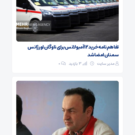
تفاهم‌نامه خرید ۱۲ آمبولانس برای ناوگان اورژانس
سمنان امضا شد
مدیر سایت
3 بازدید
۰