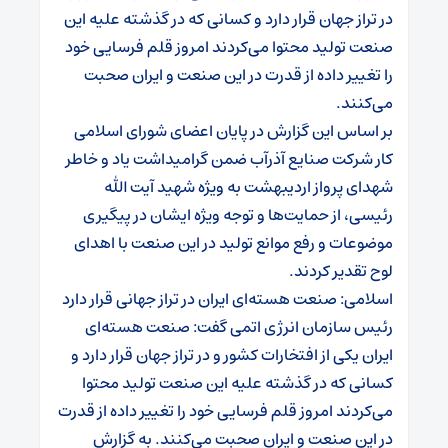
در تراز جهان قرار دارد و کسانی که در گذشته علیه این
صنعت تولید محتوا می‌کردند امروز قلم فرسایی خود
را تغییر داده از قدرت در این صنعت و ایران صحبت
می‌کنند.
بر اساس این گزارش در پایان اعضای شورای اسلامی
کار شرکت صنایع آذرآب ضمن گرامیداشت یاد و خاطر
شهدای پرواز اردیبهشت به ویژه شهید آیت الله
رئیسی، از حمایت‌ها و توجه ویژه ایشان در پیگیری
موضوعات و رفع موانع‌ تولید در این صنعت با اهدای
لوح تقدیر کردند.
اسلامی: صنعت هسته‌ای ایران ‌در تراز جهانی قرار دارد
رئیس سازمان انرژی اتمی گفت: صنعت هسته‌ای
ایران یکی از افتخارات کشور و در تراز جهان قرار دارد و
کسانی که در گذشته علیه این صنعت تولید محتوا
می‌کردند امروز قلم فرسایی خود را تغییر داده از قدرت
در این صنعت و ایران صحبت می‌کنند. به گزارش