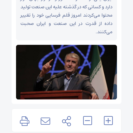
دارد و کسانی که در گذشته علیه این صنعت تولید
محتوا می‌کردند امروز قلم فرسایی خود را تغییر
داده از قدرت در این صنعت و ایران صحبت
می‌کنند.