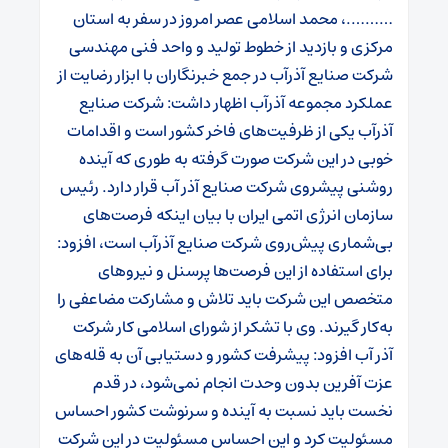
……….، محمد اسلامی عصر امروز در سفر به استان
مرکزی و بازدید از خطوط تولید و واحد فنی مهندسی
شرکت صنایع آذرآب در جمع خبرنگاران با ابزار رضایت از
عملکرد مجموعه آذر‌آب اظهار داشت: شرکت صنایع
آذرآب یکی از ظرفیت‌های فاخر کشور است و اقدامات
خوبی در این شرکت صورت گرفته به طوری که آینده
روشنی پیشروی شرکت صنایع آذر آب قرار دارد. رئیس
سازمان انرژی اتمی ایران با بیان اینکه فرصت‌های
بی‌شماری پیش‌روی شرکت صنایع آذرآب است، افزود:
برای استفاده از این فرصت‌ها پرسنل و نیروهای
متخصص این شرکت باید تلاش و مشارکت مضاعفی را
به‌کار گیرند. وی‌ با تشکر از شورای اسلامی کار شرکت
آذر آب افزود: پیشرفت کشور و دستیابی آن به قله‌های
عزت آفرین بدون وحدت انجام نمی‌شود، در قدم
نخست باید نسبت به آینده و سرنوشت کشور احساس
مسئولیت کرد و این احساس مسئولیت در این شرکت