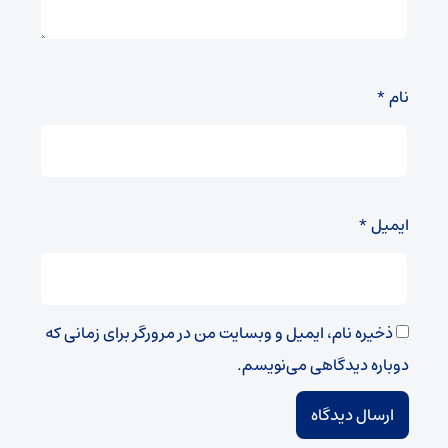
نام
*
ایمیل
*
ذخیره نام، ایمیل و وبسایت من در مرورگر برای زمانی که
دوباره دیدگاهی می‌نویسم.