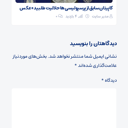
کاپیتان سابق از پرسپولیسی‌ها حلالیت طلبید + عکس
مدیر سایت
4 بازدید
۰
دیدگاهتان را بنویسید
نشانی ایمیل شما منتشر نخواهد شد.
بخش‌های موردنیاز
علامت‌گذاری شده‌اند
*
دیدگاه
*