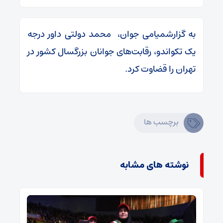
به گزارشمیامی جوان،️ ️محمد دولتی داور درجه
یک تکواندو، رقابت‌های جوانان بزرگسال کشور در
تهران را قضاوت کرد.
برچسب ها
نوشته های مشابه