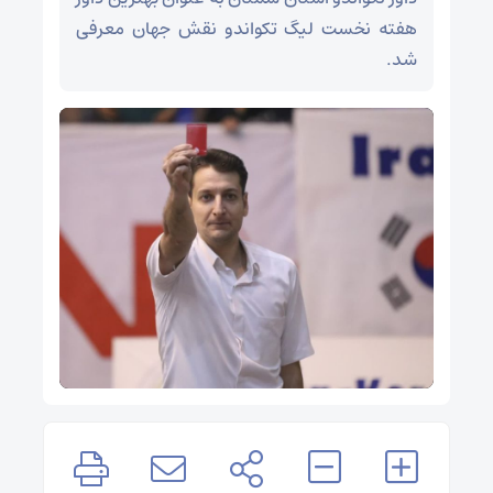
هفته نخست لیگ تکواندو نقش جهان معرفی
شد.