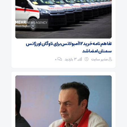
تفاهم‌نامه خرید ۱۲ آمبولانس برای ناوگان اورژانس
سمنان امضا شد
مدیر سایت
3 بازدید
۰