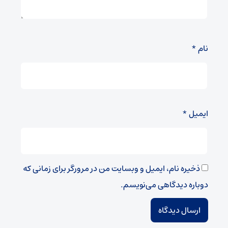
نام
*
ایمیل
*
ذخیره نام، ایمیل و وبسایت من در مرورگر برای زمانی که
دوباره دیدگاهی می‌نویسم.