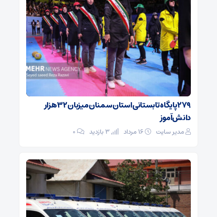
۲۷۹ پایگاه تابستانی استان سمنان میزبان ۳۲ هزار
دانش‌آموز
مدیر سایت
۱۶ مرداد
3 بازدید
۰