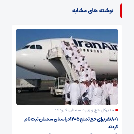
نوشته های مشابه
مدیرکل حج و زیارت ‌سمنان خبرداد:
۸۰۱ نفر برای حج تمتع ۱۴۰۵ در استان سمنان ثبت نام
کردند