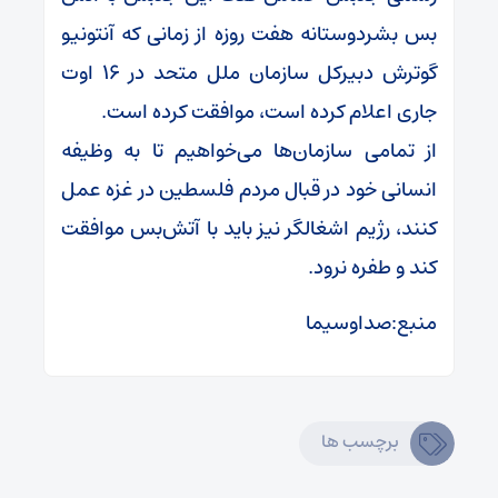
بس بشردوستانه هفت روزه از زمانی که آنتونیو
گوترش دبیرکل سازمان ملل متحد در ۱۶ اوت
جاری اعلام کرده است، موافقت کرده است.
از تمامی سازمان‌ها می‌خواهیم تا به وظیفه
انسانی خود در قبال مردم فلسطین در غزه عمل
کنند، رژیم اشغالگر نیز باید با آتش‌بس موافقت
کند و طفره نرود.
منبع:صداوسیما
برچسب ها