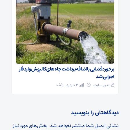
برخورد قضایی با اضافه‌برداشت چاه‌های کالپوش وارد فاز
اجرایی شد
مدیر سایت
3 بازدید
۰
دیدگاهتان را بنویسید
نشانی ایمیل شما منتشر نخواهد شد.
بخش‌های موردنیاز