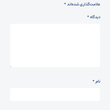
علامت‌گذاری شده‌اند
*
دیدگاه
*
نام
*