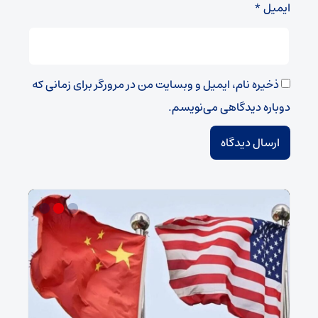
ایمیل
*
ذخیره نام، ایمیل و وبسایت من در مرورگر برای زمانی که
دوباره دیدگاهی می‌نویسم.
سپا