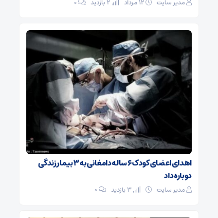
مدیر سایت
۱۲ مرداد
2 بازدید
۰
اهدای اعضای کودک ۶ ساله دامغانی به ۳ بیمار زندگی
دوباره داد
مدیر سایت
3 بازدید
۰