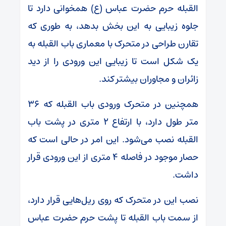
القبله حرم حضرت عباس (ع) همخوانی دارد تا
جلوه زیبایی به این بخش بدهد، به طوری که
تقارن طراحی در متحرک با معماری باب القبله به
یک شکل است تا زیبایی این ورودی را از دید
زائران و مجاوران بیشتر کند.
همچنین در متحرک ورودی باب القبله که ۳۶
متر طول دارد، با ارتفاع ۲ متری در پشت باب
القبله نصب می‌شود. این امر در حالی است که
حصار موجود در فاصله ۴ متری از این ورودی قرار
داشت.
نصب این در متحرک که روی ریل‌هایی قرار دارد،
از سمت باب القبله تا پشت حرم حضرت عباس