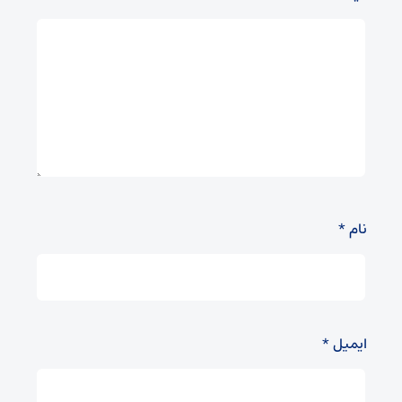
نام
*
ایمیل
*