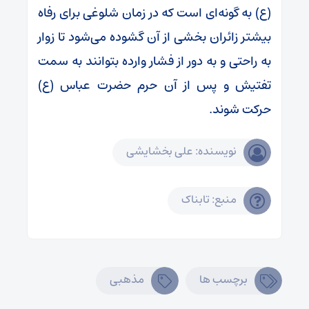
(ع) به گونه‌ای است که در زمان شلوغی برای رفاه
بیشتر زائران بخشی از آن گشوده می‌شود تا زوار
به راحتی و به دور از فشار وارده بتوانند به سمت
تفتیش و پس از آن حرم حضرت عباس (ع)
حرکت شوند.
نویسنده: علی بخشایشی
منبع: تابناک
برچسب ها
مذهبی