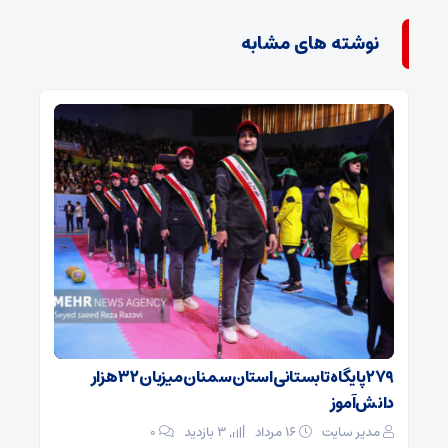
نوشته های مشابه
۲۷۹ پایگاه تابستانی استان سمنان میزبان ۳۲ هزار
دانش‌آموز
مدیر سایت
۱۶ مرداد
3 بازدید
۰