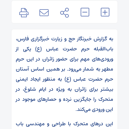
به گزارش خبرنگار حج و زیارت خبرگزاری فارس،
باب‌القبله حرم حضرت عباس (ع) یکی از
ورودی‌های مهم برای حضور زائران در این حرم
مطهر به شمار می‌رود. بر همین اساس آستان
حرم حضرت عباس (ع) به منظور ایجاد ایمنی
بیشتر برای زائران به ویژه در ایام شلوغ، در
متحرک را جایگزین نرده و حصارهای موجود در
این ورودی می‌کند.
این درهای متحرک با طراحی و مهندسی باب