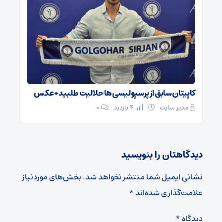
کاپیتان سابق از پرسپولیسی‌ها حلالیت طلبید + عکس
مدیر سایت
4 بازدید
۰
دیدگاهتان را بنویسید
نشانی ایمیل شما منتشر نخواهد شد.
بخش‌های موردنیاز
علامت‌گذاری شده‌اند
*
دیدگاه
*