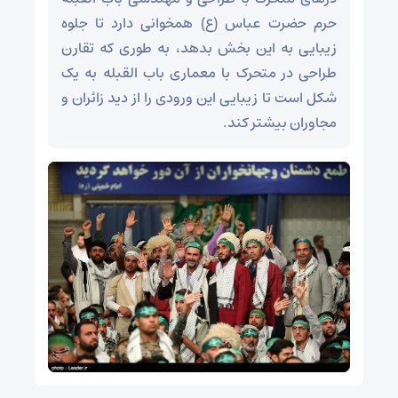
حرم حضرت عباس (ع) همخوانی دارد تا جلوه
زیبایی به این بخش بدهد، به طوری که تقارن
طراحی در متحرک با معماری باب القبله به یک
شکل است تا زیبایی این ورودی را از دید زائران و
مجاوران بیشتر کند.