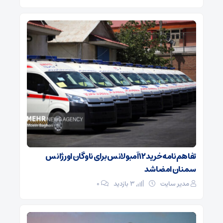
تفاهم‌نامه خرید ۱۲ آمبولانس برای ناوگان اورژانس
سمنان امضا شد
مدیر سایت
3 بازدید
۰