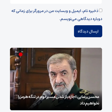
ذخیره نام، ایمیل و وبسایت من در مرورگر برای زمانی که
دوباره دیدگاهی می‌نویسم.
محسن رضایی: اجازه باز شدن مسیر دوم در تنگه هرمز را
عراق
نخواهیم داد
گفت