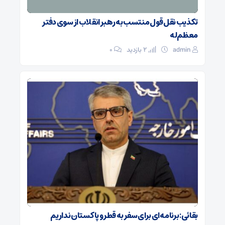
تکذیب نقل قول منتسب به رهبر انقلاب از سوی دفتر
معظم‌له
admin
2 بازدید
۰
بقائی: برنامه‌ای برای سفر به قطر و پاکستان نداریم