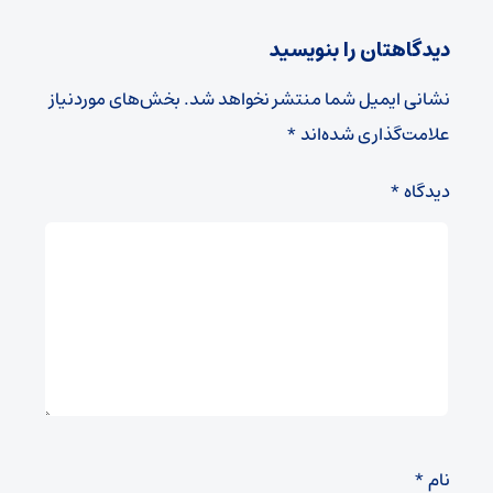
دیدگاهتان را بنویسید
نشانی ایمیل شما منتشر نخواهد شد.
بخش‌های موردنیاز
علامت‌گذاری شده‌اند
*
دیدگاه
*
نام
*