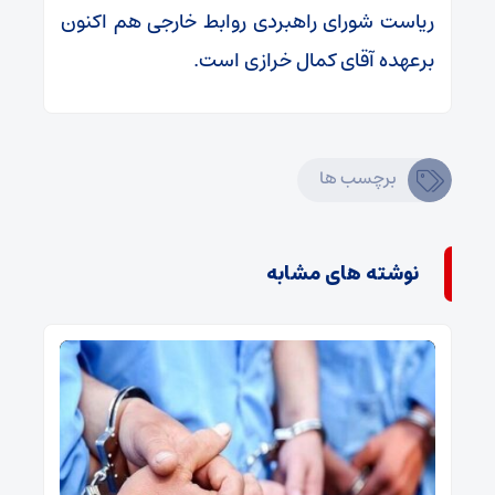
ریاست شورای راهبردی روابط خارجی هم اکنون
برعهده آقای کمال خرازی است.
برچسب ها
نوشته های مشابه