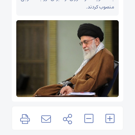
منصوب کردند.