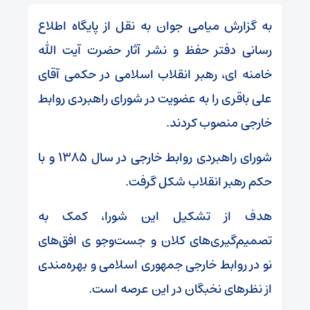
به گزارش میامی جوان به نقل از پایگاه اطلاع
رسانی دفتر حفظ و نشر آثار حضرت آیت الله
خامنه ای، رهبر انقلاب اسلامی در حکمی آقای
علی باقری را به عضویت در شورای راهبردی روابط
خارجی منصوب کردند.
شورای راهبردی روابط خارجی در سال ۱۳۸۵ و با
حکم رهبر انقلاب شکل گرفت.
هدف از تشکیل این شورا، کمک به
تصمیم‌گیری‌های کلان و جست‌وجو ی افق‌های
نو در روابط خارجی جمهوری اسلامی و بهره‌مندی
از نظرهای نخبگان در این عرصه است.