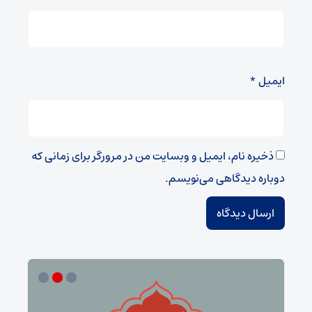
ایمیل
*
ذخیره نام، ایمیل و وبسایت من در مرورگر برای زمانی که
دوباره دیدگاهی می‌نویسم.