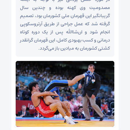
مصدومیت وی کهنه بوده و چندین سال
گریبانگیر این قهرمان ملی کشورمان بود، تصمیم
گرفته شد که عمل جراحی از طریق آرتروسکوپی
انجام شود و ان‌شاالله پس از یک دوره کوتاه
درمانی و کسب بهبودی کامل، این قهرمان گرانقدر
کشتی کشورمان به میادین باز می‌گردد.