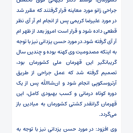
جراحی زانو مورد معاینه قرار گرفتند که مقرر شد
در مورد علیرضا کریمی پس از انجام ام آر آی نظر
قطعی داده شود و قرار است امروز بعد از ظهر ام
آر آی گرفته شود.در مورد حسن یزدانی نیز با توجه
به اینکه مصدومیت وی کهنه بوده و چندین سال
گریبانگیر این قهرمان ملی کشورمان بود،
تصمیم گرفته شد که عمل جراحی از طریق
آرتروسکوپی انجام شود و
ان‌شاالله
پس از یک
دوره کوتاه درمانی و کسب بهبودی کامل، این
قهرمان گرانقدر کشتی کشورمان به میادین باز
می‌گردد.
وی افزود: در مورد حسن یزدانی نیز با توجه به