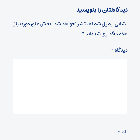
دیدگاهتان را بنویسید
نشانی ایمیل شما منتشر نخواهد شد.
بخش‌های موردنیاز
علامت‌گذاری شده‌اند
*
دیدگاه
*
نام
*