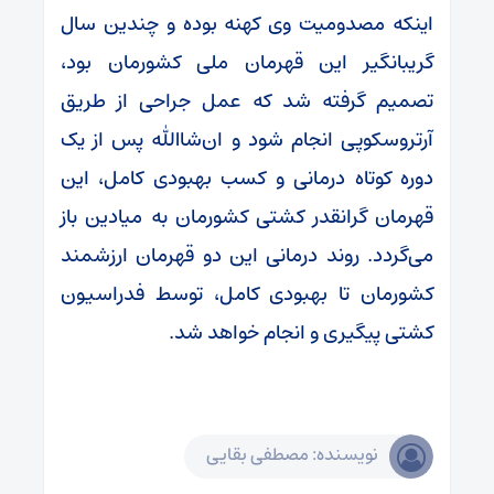
اینکه مصدومیت وی کهنه بوده و چندین سال
گریبانگیر این قهرمان ملی کشورمان بود،
تصمیم گرفته شد که عمل جراحی از طریق
آرتروسکوپی انجام شود و
ان‌شاالله
پس از یک
دوره کوتاه درمانی و کسب بهبودی کامل، این
قهرمان گرانقدر کشتی کشورمان به میادین باز
می‌گردد. روند درمانی این دو قهرمان ارزشمند
کشورمان تا بهبودی کامل، توسط فدراسیون
کشتی پیگیری و انجام خواهد شد.
نویسنده: مصطفی بقایی