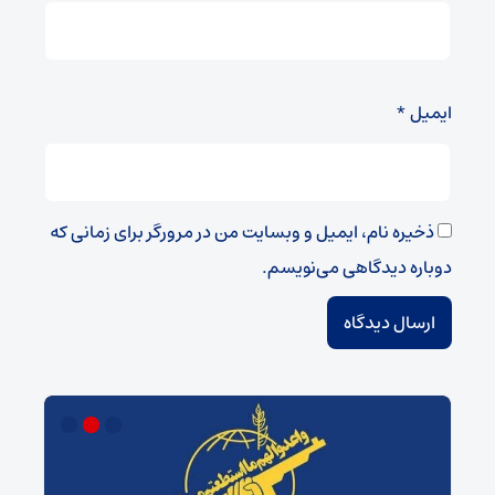
ایمیل
*
ذخیره نام، ایمیل و وبسایت من در مرورگر برای زمانی که
دوباره دیدگاهی می‌نویسم.