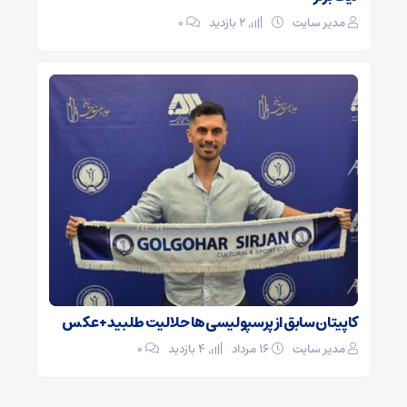
مدیر سایت
2 بازدید
۰
کاپیتان سابق از پرسپولیسی‌ها حلالیت طلبید + عکس
مدیر سایت
۱۶ مرداد
4 بازدید
۰