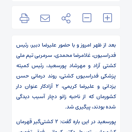
بعد از ظهر امروز و با حضور علیرضا دبیر، رئیس
فدراسیون، غلامرضا محمدی، سرمربی تیم ملی
کشتی آزاد و مهرشاد پورسعید، رئیس کمیته
پزشکی فدراسیون کشتی، روند درمانی حسن
یزدانی و علیرضا کریمی، ۲ آزادکار عنوان دار
کشورمان که از ناحیه زانو دچار آسیب
دیدگی
شده بودند، پیگیری شد.
پورسعید در این باره گفت: ۲ کشتی‌گیر قهرمان
کشورمان، توسط دکتر کیهانی فوق تخصص