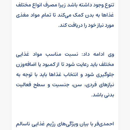
تنوع وجود داشته باشد زیرا مصرف انواع مختلف
غذاها به بدن کمک می‌کند تا تمام مواد مغذی
مورد نیاز خود را دریافت کند.
وی ادامه داد: نسبت مناسب مواد غذایی
مختلف باید رعایت شود تا از کمبود یا اضافه‌وزن
جلوگیری شود و انتخاب غذاها باید با توجه به
نیازهای فردی، سن، جنسیت و سطح فعالیت
بدنی باشد.
احمدی‌فر با بیان ویژگی‌های رژیم غذایی ناسالم