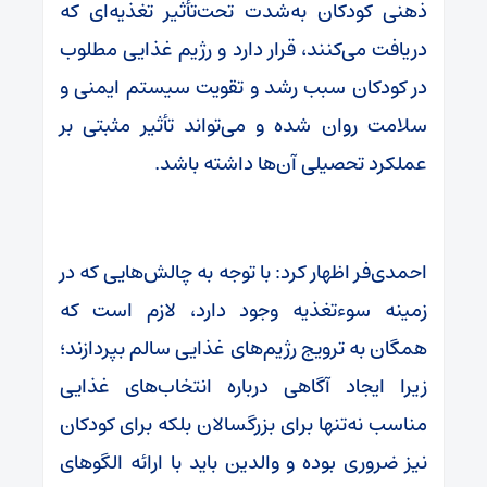
ذهنی کودکان به‌شدت تحت‌تأثیر تغذیه‌ای که
دریافت می‌کنند، قرار دارد و رژیم غذایی مطلوب
در کودکان سبب رشد و تقویت سیستم ایمنی و
سلامت روان شده و می‌تواند تأثیر مثبتی بر
عملکرد تحصیلی آن‌ها داشته باشد.
احمدی‌فر اظهار کرد: با توجه به چالش‌هایی که در
زمینه سوءتغذیه وجود دارد، لازم است که
همگان به ترویج رژیم‌های غذایی سالم بپردازند؛
زیرا ایجاد آگاهی درباره انتخاب‌های غذایی
مناسب نه‌تنها برای بزرگسالان بلکه برای کودکان
نیز ضروری بوده و والدین باید با ارائه الگوهای