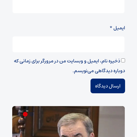
ایمیل
*
ذخیره نام، ایمیل و وبسایت من در مرورگر برای زمانی که
دوباره دیدگاهی می‌نویسم.