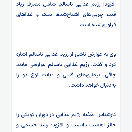
افزود: رژیم غذایی ناسالم شامل مصرف زیاد
قند، چربی‌های اشباع‌شده، نمک و غذاهای
فرآوری‌شده است.
وی به عوارض ناشی از رژیم غذایی ناسالم اشاره
کرد و گفت: رژیم غذایی ناسالم عوارضی مانند
چاقی، بیماری‌های قلبی و دیابت نوع دو را
به‌دنبال خواهد داشت.
کارشناس تغذیه رژیم غذایی در دوران کودکی را
حائز اهمیت دانست و افزود: رشد جسمی و