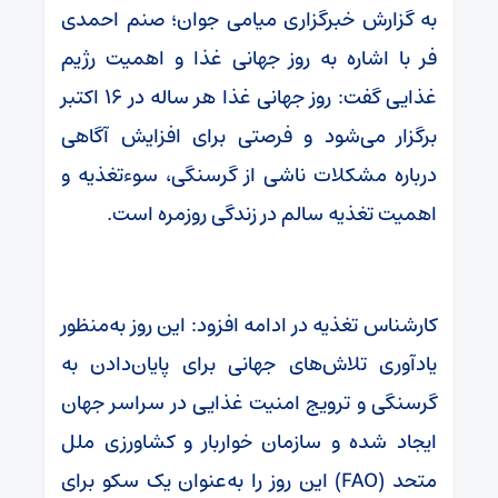
به گزارش خبرگزاری میامی جوان؛ صنم احمدی
فر با اشاره به روز جهانی غذا و اهمیت رژیم
غذایی گفت: روز جهانی غذا هر ساله در ۱۶ اکتبر
برگزار می‌شود و فرصتی برای افزایش آگاهی
درباره مشکلات ناشی از گرسنگی، سوءتغذیه و
اهمیت تغذیه سالم در زندگی روزمره است.
کارشناس تغذیه در ادامه افزود: این روز به‌منظور
یادآوری تلاش‌های جهانی برای پایان‌دادن به
گرسنگی و ترویج امنیت غذایی در سراسر جهان
ایجاد شده و سازمان خواربار و کشاورزی ملل
متحد (FAO) این روز را به‌عنوان یک سکو برای