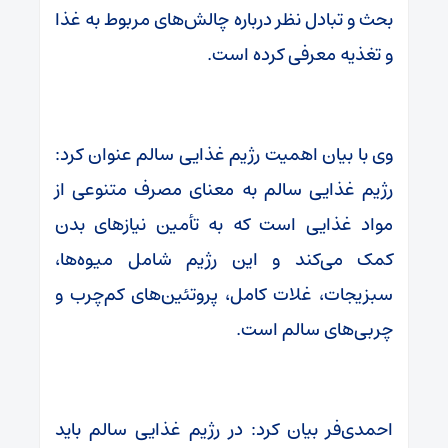
بحث و تبادل نظر درباره چالش‌های مربوط به غذا
و تغذیه معرفی کرده است.
وی با بیان اهمیت رژیم غذایی سالم عنوان کرد:
رژیم غذایی سالم به معنای مصرف متنوعی از
مواد غذایی است که به تأمین نیازهای بدن
کمک می‌کند و این رژیم شامل میوه‌ها،
سبزیجات، غلات کامل، پروتئین‌های کم‌چرب و
چربی‌های سالم است.
احمدی‌فر بیان کرد: در رژیم غذایی سالم باید