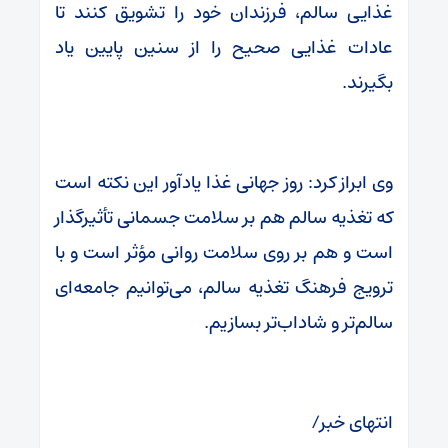
غذایی سالم، فرزندان خود را تشویق کنند تا
عادات غذایی صحیح را از سنین پایین یاد
بگیرند.
وی ابراز کرد: روز جهانی غذا یادآور این نکته است
که تغذیه سالم هم بر سلامت جسمانی تأثیرگذار
است و هم بر روی سلامت روانی مؤثر است و با
ترویج فرهنگ تغذیه سالم، می‌توانیم جامعه‌ای
سالم‌تر و شاداب‌تر بسازیم.
انتهای خبر/