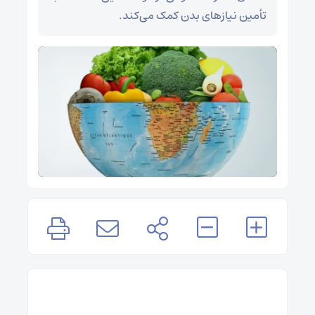
تأمین نیازهای بدن کمک می‌کند.