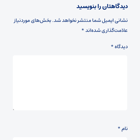
دیدگاهتان را بنویسید
نشانی ایمیل شما منتشر نخواهد شد.
بخش‌های موردنیاز
علامت‌گذاری شده‌اند
*
دیدگاه
*
نام
*