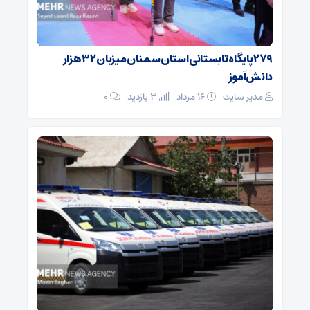
۲۷۹ پایگاه تابستانی استان سمنان میزبان ۳۲ هزار
دانش‌آموز
مدیر سایت
۱۶ مرداد
3 بازدید
۰