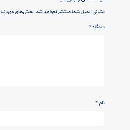
نشانی ایمیل شما منتشر نخواهد شد.
بخش‌های موردنیاز
دیدگاه
*
نام
*