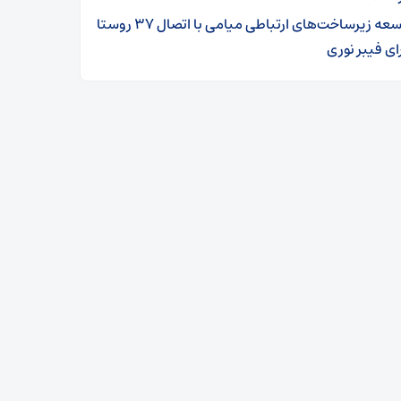
توسعه زیرساخت‌های ارتباطی میامی با اتصال ۳۷ روستا
ای فیبر نوری