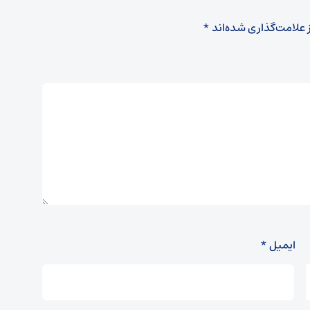
 علامت‌گذاری شده‌اند
*
ایمیل
*