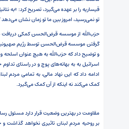
قیساریه را بر عهده می‌گیرد، تصریح کرد: ️»به نتان
تو نمی‌رسید، امروز بین ما تو زمان نشان می‌دهد
حزب‌الله از موسسه قرض‌الحسن کمکی دریافت ن
گرفتن موسسه قرض‌الحسن توسط رژیم صهیونیستی و
و توضیح داد که حزب‌الله به هیچ عنوان اسلحه و 
اسرائیل به به بهانه‌های پوچ و در راستای تداو
ادامه داد که این نهاد مالی، به تمامی مردم لب
کمک می‌کند نه اینکه از آن کمک می‌گیرد.
مقاومت در بهترین وضعیت قرار دارد مسئول رسانه
بر روحیه مردم لبنان تاثیری نخواهد گذاشت و خ