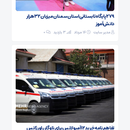
۲۷۹ پایگاه تابستانی استان سمنان میزبان ۳۲ هزار
دانش‌آموز
مدیر سایت
۱۶ مرداد
3 بازدید
۰
تفاهم‌نامه خرید ۱۲ آمبولانس برای ناوگان اورژانس