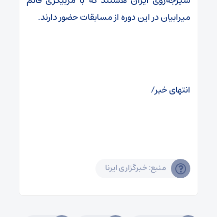
شیرجه‌روی ایران هستند که با مربیگری قائم
میرابیان در این دوره از مسابقات حضور دارند.
انتهای خبر/
منبع: خبرگزاری ایرنا