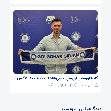
کاپیتان سابق از پرسپولیسی‌ها حلالیت طلبید + عکس
مدیر سایت
4 بازدید
۰
دیدگاهتان را بنویسید