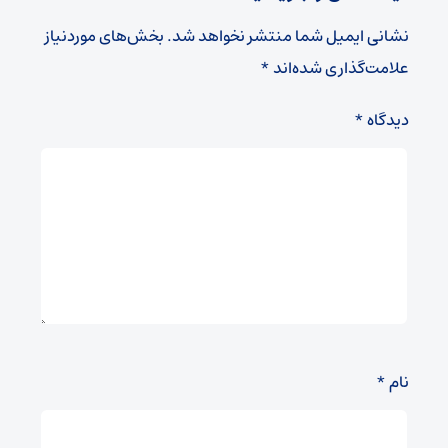
نشانی ایمیل شما منتشر نخواهد شد.
بخش‌های موردنیاز
علامت‌گذاری شده‌اند
*
دیدگاه
*
نام
*