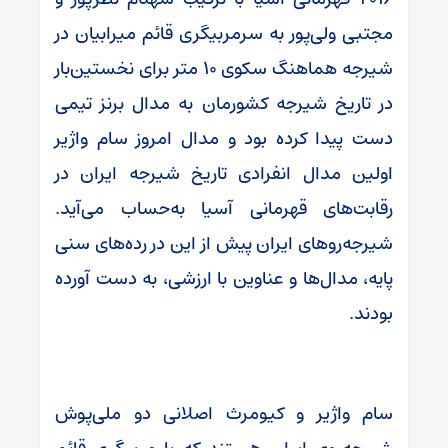
مجتبی ولی‌پور به سرمربیگری قائم میرابیان در
شیرجه هماهنگ سکوی ۱۰ متر برای نخستین‌بار
در تاریخ شیرجه کشورمان به مدال برنز تیمی
دست پیدا کرده بود و مدال امروز سام واژیر
اولین مدال انفرادی تاریخ شیرجه ایران در
رقابت‌های قهرمانی آسیا به‌حساب می‌آید.
شیرجه‌روهای ایران پیش از این در رده‌های سنی
پایه، مدال‌ها و عناوین با ارزشی، به دست آورده
بودند.
سام واژیر و کیومرث اصلانی دو ملی‌پوش