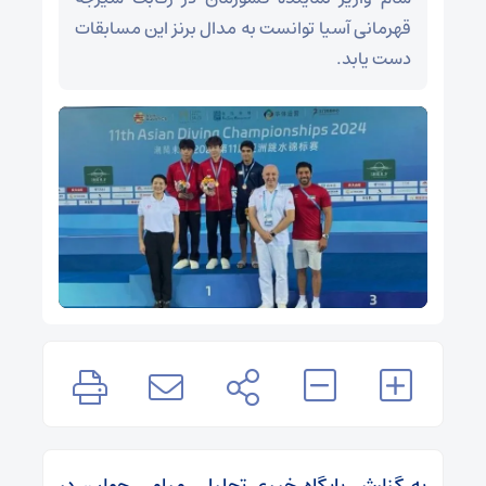
قهرمانی آسیا توانست به مدال برنز این مسابقات
دست یابد.
به گزارش پایگاه خبری تحلیلی میامی جوان، در