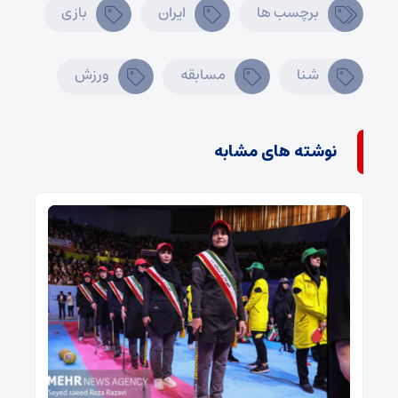
برچسب ها
ایران
بازی
شنا
مسابقه
ورزش
نوشته های مشابه