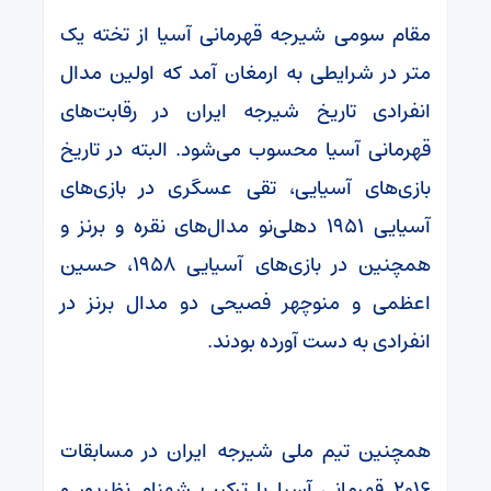
مقام سومی شیرجه قهرمانی آسیا از تخته یک
متر در شرایطی به ارمغان آمد که اولین مدال
انفرادی تاریخ شیرجه‌ ایران در رقابت‌های
قهرمانی آسیا محسوب می‌شود. البته در تاریخ
بازی‌های آسیایی، تقی عسگری در بازی‌های
آسیایی ۱۹۵۱ دهلی‌نو مدال‌های نقره و برنز و
همچنین در بازی‌های آسیایی ۱۹۵۸، حسین
اعظمی و منوچهر فصیحی دو مدال برنز در
انفرادی به دست آورده بودند.
همچنین تیم ملی شیرجه ایران در مسابقات
۲۰۱۶ قهرمانی آسیا با ترکیب شهنام نظرپور و