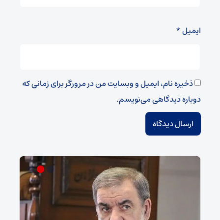
ایمیل
*
ذخیره نام، ایمیل و وبسایت من در مرورگر برای زمانی که
دوباره دیدگاهی می‌نویسم.