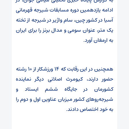
ادامه یازدهمین دوره مسابقات شیرجه قهرمانی
آسیا در کشور چین، سام واژیر در شیرجه از تخته
یک متر، عنوان سومی و مدال برنز را برای ایران
به ارمغان آورد.
همچنین در این رقابت که ۱۴ ورزشکار از ۱۰ رشته
حضور دارند، کیومرث اصلانی دیگر نماینده
کشورمان در جایگاه ششم ایستاد و
شیرجه‌روهای کشور میزبان عناوین اول و دوم را
به خود اختصاص دادند.