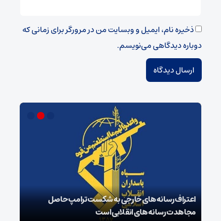
ذخیره نام، ایمیل و وبسایت من در مرورگر برای زمانی که
دوباره دیدگاهی می‌نویسم.
اعتراف رسانه‌های خارجی به شکست ترامپ حاصل
زمان
مجاهدت رسانه‌های انقلابی است
در پ