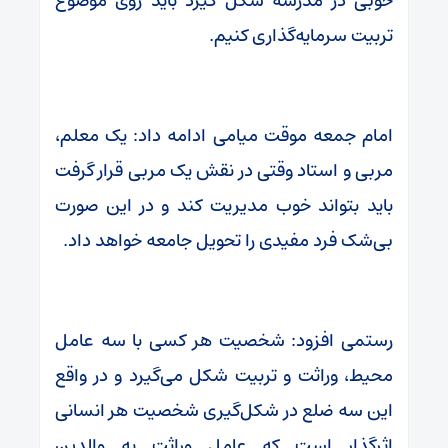
خوبی در مدرسه شکل گیرد باید روی موضوع
تربیت سرمایه‌گذاری کنیم.
امام جمعه موقت میامی ادامه داد: یک معلم،
مربی و استاد وقتی در نقش یک مربی قرار گرفت
باید بتواند خوب مدیریت کند و در این صورت
بی‌شک فرد مفیدی را تحویل جامعه خواهد داد.
رستمی افزود: شخصیت هر کسی با سه عامل
محیط، وراثت و تربیت شکل می‌گیرد و در واقع
این سه ضلع در شکل‌گیری شخصیت هر انسانی
اثرگذار است که عامل وراثت به والدین