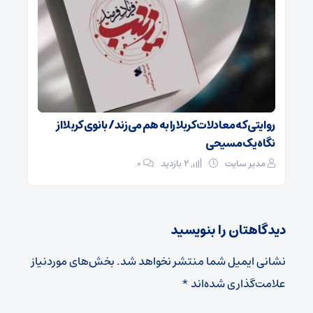
روایتی که معادلات کربلا را به هم می‌زند/ بانوی کربلا از
نگاه یک مسیحی
مدیر سایت
2 بازدید
۰
دیدگاهتان را بنویسید
نشانی ایمیل شما منتشر نخواهد شد.
بخش‌های موردنیاز
علامت‌گذاری شده‌اند
*