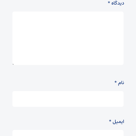
دیدگاه
*
نام
*
ایمیل
*