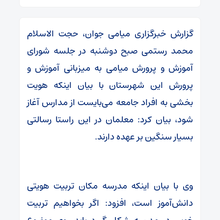
گزارش خبرگزاری میامی جوان، حجت الاسلام
محمد رستمی صبح دوشنبه در جلسه شورای
آموزش و پرورش میامی به میزبانی آموزش و
پرورش این شهرستان با بیان اینکه هویت
بخشی به افراد جامعه می‌بایست از مدارس آغاز
شود، بیان کرد: معلمان در این راستا رسالتی
بسیار سنگین بر عهده دارند.
وی با بیان اینکه مدرسه مکان تربیت هویتی
دانش‌آموز است، افزود: اگر بخواهیم تربیت