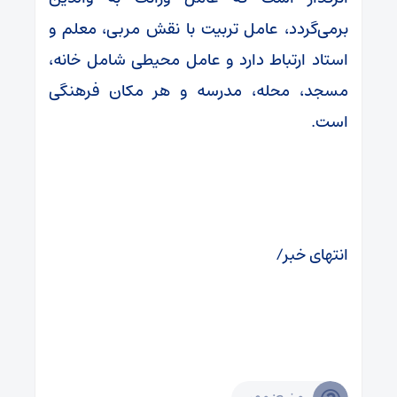
برمی‌گردد، عامل تربیت با نقش مربی، معلم و
استاد ارتباط دارد و عامل محیطی شامل خانه،
مسجد، محله، مدرسه و هر مکان فرهنگی
است.
انتهای خبر/
منبع: مهر