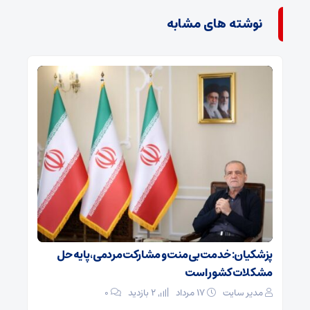
نوشته های مشابه
پزشکیان: خدمت بی‌منت و مشارکت مردمی، پایه حل
مشکلات کشور است
مدیر سایت
۱۷ مرداد
2 بازدید
۰