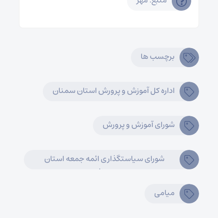
برچسب ها
اداره کل آموزش و پرورش استان سمنان
شورای آموزش و پرورش
شورای سیاستگذاری ائمه جمعه استان
سمنان
میامی