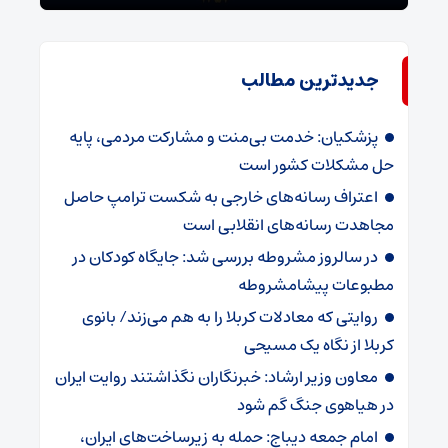
جدیدترین مطالب
پزشکیان: خدمت بی‌منت و مشارکت مردمی، پایه
حل مشکلات کشور است
اعتراف رسانه‌های خارجی به شکست ترامپ حاصل
مجاهدت رسانه‌های انقلابی است
در سالروز مشروطه بررسی شد: جایگاه کودکان در
مطبوعات پیشامشروطه
روایتی که معادلات کربلا را به هم می‌زند/ بانوی
کربلا از نگاه یک مسیحی
معاون وزیر ارشاد: خبرنگاران نگذاشتند روایت ایران
در هیاهوی جنگ گم شود
امام جمعه دیباج: حمله به زیرساخت‌های ایران،