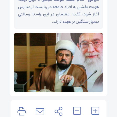
هویت بخشی به افراد جامعه می‌بایست از مدارس
آغاز شود، گفت: معلمان در این راستا رسالتی
بسیار سنگین بر عهده دارند.