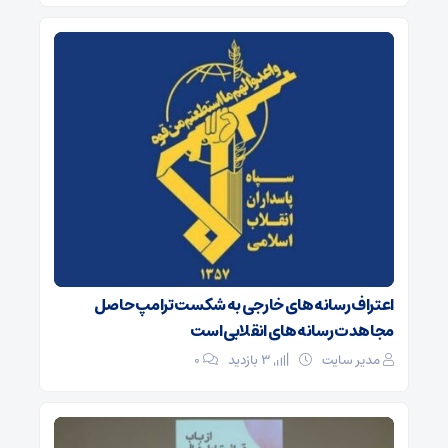
اعتراف رسانه‌های خارجی به شکست ترامپ حاصل
مجاهدت رسانه‌های انقلابی است
مدیر سایت
3 بازدید
۰