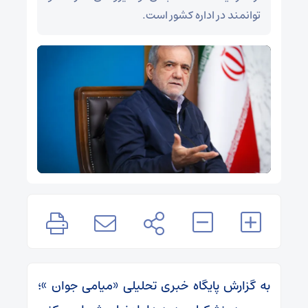
توانمند در اداره کشور است.
به گزارش پایگاه خبری تحلیلی «میامی جوان »؛