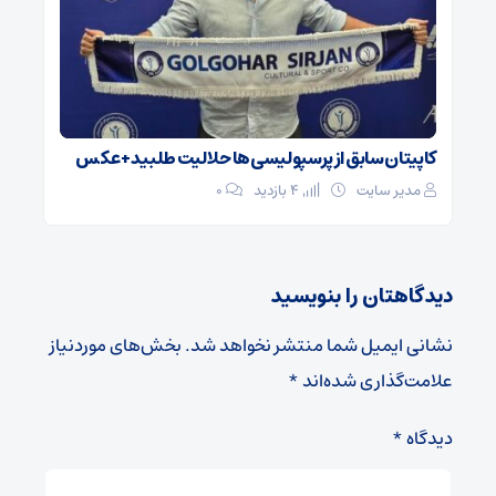
کاپیتان سابق از پرسپولیسی‌ها حلالیت طلبید + عکس
مدیر سایت
4 بازدید
۰
دیدگاهتان را بنویسید
نشانی ایمیل شما منتشر نخواهد شد.
بخش‌های موردنیاز
علامت‌گذاری شده‌اند
*
دیدگاه
*