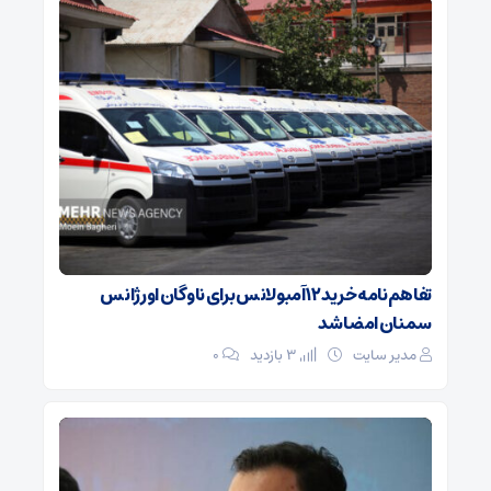
تفاهم‌نامه خرید ۱۲ آمبولانس برای ناوگان اورژانس
سمنان امضا شد
مدیر سایت
3 بازدید
۰