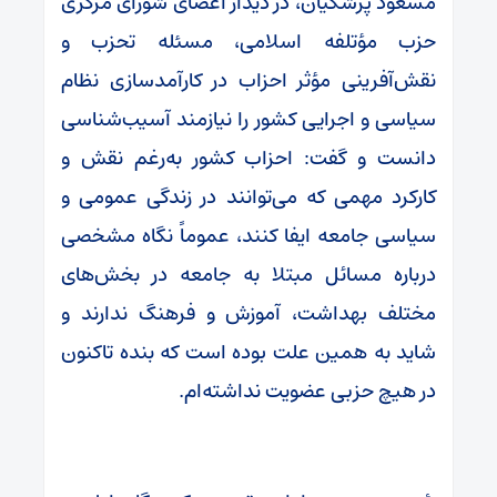
مسعود پزشکیان، در دیدار اعضای شورای مرکزی
حزب مؤتلفه اسلامی، مسئله تحزب و
نقش‌آفرینی مؤثر احزاب در کارآمد‌سازی نظام
سیاسی و اجرایی کشور را نیازمند آسیب‌شناسی
دانست و گفت‌: احزاب کشور به‌رغم نقش و
کارکرد مهمی که می‌توانند در زندگی عمومی و
سیاسی جامعه ایفا کنند، عموماً نگاه مشخصی
درباره مسائل مبتلا به جامعه در بخش‌های
مختلف بهداشت، آموزش و فرهنگ ندارند و
شاید به همین علت بوده است که بنده تاکنون
در هیچ حزبی عضویت نداشته‌ام.