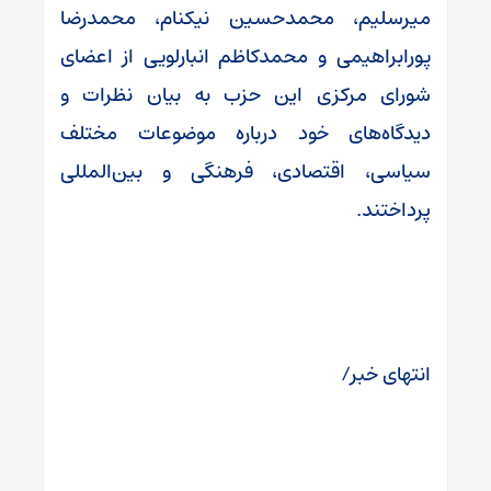
میرسلیم، محمدحسین نیکنام، محمدرضا
پورابراهیمی و محمدکاظم انبارلویی از اعضای
شورای مرکزی این حزب به بیان نظرات و
دیدگاه‌های خود درباره موضوعات مختلف
سیاسی، اقتصادی، فرهنگی و بین‌المللی
پرداختند.
انتهای خبر/