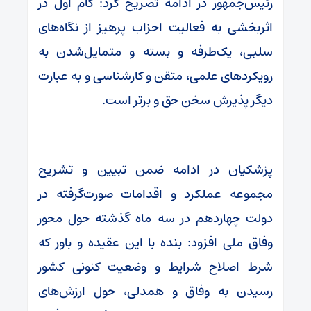
رئیس‌جمهور در ادامه تصریح کرد: گام اول در
اثربخشی به فعالیت احزاب پرهیز از نگاه‌های
سلبی، یک‌طرفه و بسته و متمایل‌شدن به
رویکرد‌های علمی، متقن و کارشناسی و به عبارت
دیگر پذیرش سخن حق و برتر است.
پزشکیان در ادامه ضمن تبیین و تشریح
مجموعه عملکرد و اقدامات صورت‌گرفته در
دولت چهاردهم در سه ماه گذشته حول محور
وفاق ملی افزود: بنده با این عقیده و باور که
شرط اصلاح شرایط و وضعیت کنونی کشور
رسیدن به وفاق و همدلی، حول ارزش‌های