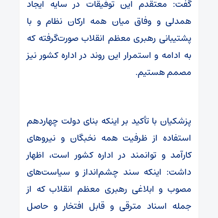
گفت: معتقدم این توفیقات در سایه ایجاد
همدلی و وفاق میان همه ارکان نظام و با
پشتیبانی رهبری معظم انقلاب صورت‌گرفته که
به ادامه و استمرار این روند در اداره کشور نیز
مصمم هستیم.
پزشکیان با تأکید بر اینکه بنای دولت چهاردهم
استفاده از ظرفیت همه نخبگان و نیرو‌های
کارآمد و توانمند در اداره کشور است، اظهار
داشت: اینکه سند چشم‌انداز و سیاست‌های
مصوب و ابلاغی رهبری معظم انقلاب که از
جمله اسناد مترقی و قابل افتخار و حاصل