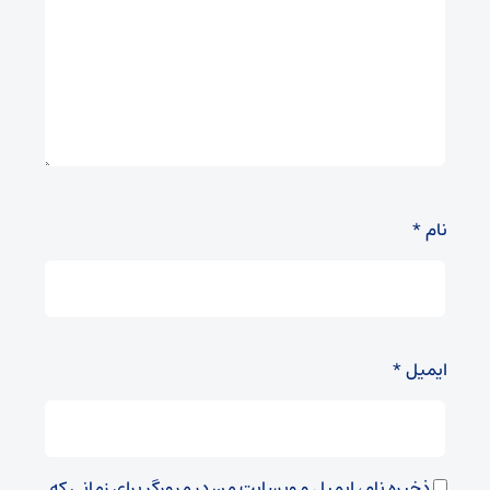
نام
*
ایمیل
*
ذخیره نام، ایمیل و وبسایت من در مرورگر برای زمانی که