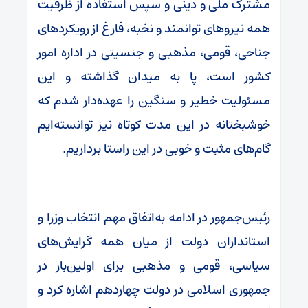
مشترک ملی و دینی و سپس استفاده از ظرفیت
همه نیرو‌های توانمند و نخبه، فارغ از رویکرد‌های
جناحی، قومی، مذهبی و جنسیتی در اداره امور
کشور است، پا به میدان گذاشته و این
مسئولیت خطیر و سنگین را عهده‌دار شدم که
خوشبختانه در این مدت کوتاه نیز توانسته‌ایم
گام‌های مثبت و خوبی در این راستا برداریم.
رئیس‌جمهور در ادامه به‌اتفاق مهم انتخاب وزرا و
استانداران دولت از میان همه گرایش‌های
سیاسی، قومی و مذهبی برای اولین‌بار در
جمهوری اسلامی در دولت چهاردهم اشاره کرد و