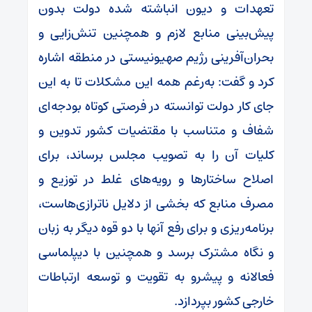
تعهدات و دیون انباشته شده دولت بدون
پیش‌بینی منابع لازم و همچنین تنش‌زایی و
بحران‌آفرینی رژیم صهیونیستی در منطقه اشاره
کرد و گفت: به‌رغم همه این مشکلات تا به این
جای کار دولت توانسته در فرصتی کوتاه بودجه‌ای
شفاف و متناسب با مقتضیات کشور تدوین و
کلیات آن را به تصویب مجلس برساند، برای
اصلاح ساختار‌ها و رویه‌های غلط در توزیع و
مصرف منابع که بخشی از دلایل ناترازی‌هاست،
برنامه‌ریزی و برای رفع آنها با دو قوه دیگر به زبان
و نگاه مشترک برسد و همچنین با دیپلماسی
فعالانه و پیشرو به تقویت و توسعه ارتباطات
خارجی کشور بپردازد.