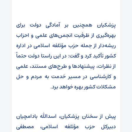
پزشکیان همچنین بر آمادگی دولت برای
بهره‌گیری از ظرفیت انجمن‌های علمی و احزاب
ریشه‌دار از جمله حزب مؤتلفه اسلامی در اداره
کشور تأکید کرد و گفت‌: در این راستا دولت حتماً
از نظرات، پیشنهادها و طرح‌های مستند، علمی
و کارشناسی در مسیر خدمت به مردم و حل
مشکلات کشور بهره خواهد برد.
پیش از سخنان پزشکیان، اسدالله بادامچیان
دبیرکل حزب مؤتلفه اسلامی، مصطفی