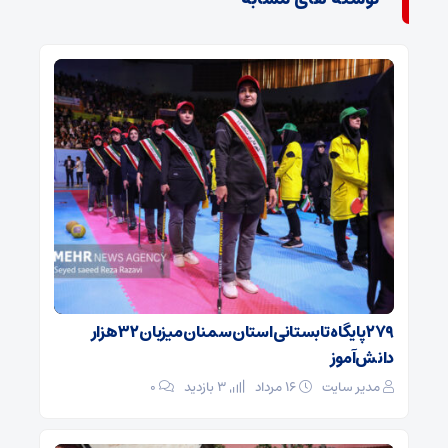
۲۷۹ پایگاه تابستانی استان سمنان میزبان ۳۲ هزار
دانش‌آموز
مدیر سایت
۱۶ مرداد
3 بازدید
۰