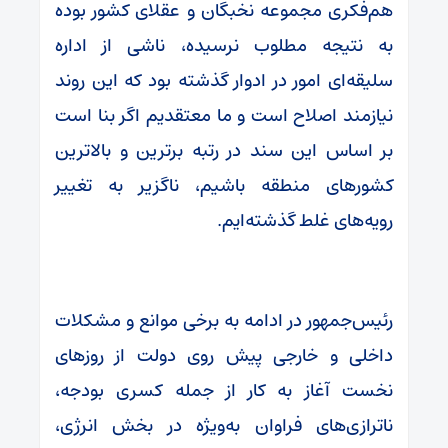
هم‌فکری مجموعه نخبگان و عقلای کشور بوده
به نتیجه مطلوب نرسیده، ناشی از اداره
سلیقه‌ای امور در ادوار گذشته بود که این روند
نیازمند اصلاح است و ما معتقدیم اگر بنا است
بر اساس این سند در رتبه برترین و بالاترین
کشور‌های منطقه باشیم، ناگزیر به تغییر
رویه‌های غلط گذشته‌ایم.
رئیس‌جمهور در ادامه به برخی موانع و مشکلات
داخلی و خارجی پیش ‌روی دولت از روز‌های
نخست آغاز به کار از جمله کسری بودجه،
ناترازی‌های فراوان به‌ویژه در بخش انرژی،