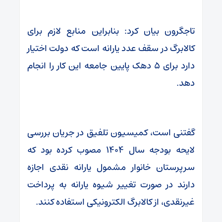
تاجگرون بیان کرد: بنابراین منابع لازم برای
کالابرگ در سقف عدد یارانه است که دولت اختیار
دارد برای ۵ دهک پایین جامعه این کار را انجام
دهد.
گفتنی است، کمیسیون تلفیق در جریان بررسی
لایحه بودجه سال ۱۴۰۴ مصوب کرده بود که
سرپرستان خانوار مشمول یارانه نقدی اجازه
دارند در صورت تغییر شیوه یارانه به پرداخت
غیرنقدی، از کالابرگ الکترونیکی استفاده کنند.