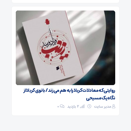
روایتی که معادلات کربلا را به هم می‌زند/ بانوی کربلا از
نگاه یک مسیحی
مدیر سایت
2 بازدید
۰