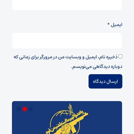
ایمیل
*
ذخیره نام، ایمیل و وبسایت من در مرورگر برای زمانی که
دوباره دیدگاهی می‌نویسم.