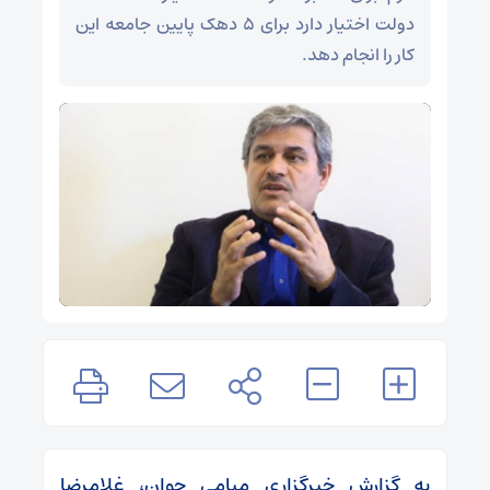
دولت اختیار دارد برای ۵ دهک پایین جامعه این
کار را انجام دهد.
به گزارش خبرگزاری میامی جوان، غلامرضا