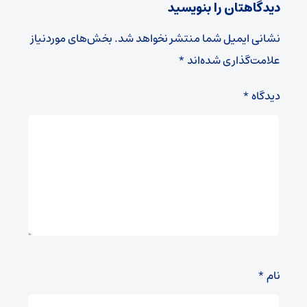
دیدگاهتان را بنویسید
نشانی ایمیل شما منتشر نخواهد شد.
بخش‌های موردنیاز
علامت‌گذاری شده‌اند
*
دیدگاه
*
نام
*