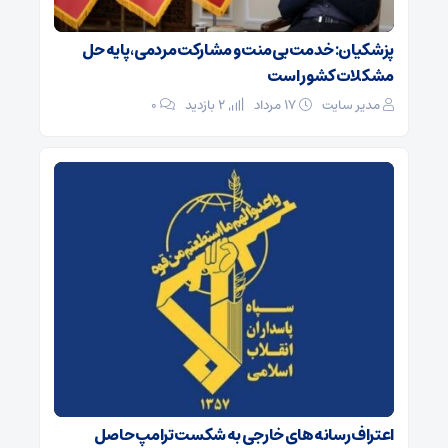
پزشکیان: خدمت بی‌منت و مشارکت مردمی، پایه حل
مشکلات کشور است
مدیر سایت
۱۷ مرداد
2 بازدید
۰
اعتراف رسانه‌های خارجی به شکست ترامپ حاصل