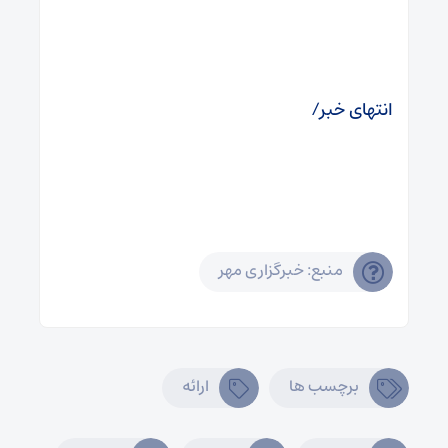
انتهای خبر/
منبع: خبرگزاری مهر
برچسب ها
ارائه