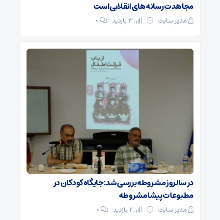
مجاهدت رسانه‌های انقلابی است
مدیر سایت
3 بازدید
۰
در سالروز مشروطه بررسی شد: جایگاه کودکان در
مطبوعات پیشامشروطه
مدیر سایت
2 بازدید
۰