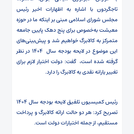
تاجگردون با اشاره به اظهارات اخیر رئیس
مجلس شورای اسلامی مبنی بر اینکه ما در حوزه
معیشت به‌خصوص برای پنج دهک پایین جامعه
متمرکز به کالابرگ خواهیم شد و پیش‌بینی‌های
این موضوع در لایحه بودجه سال ۱۴۰۴ در نظر
گرفته شده است، گفت: دولت اختیار لازم برای
تغییر یارانه نقدی به کالابرگ را دارد.
رئیس کمیسیون تلفیق لایحه بودجه سال ۱۴۰۴
تصریح کرد: هر دو حالت ارائه کالابرگ و پرداخت
مستقیم، از جمله اختیارات دولت است.