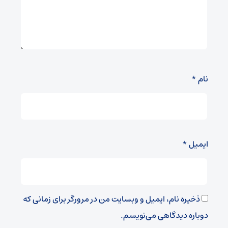
نام
*
ایمیل
*
ذخیره نام، ایمیل و وبسایت من در مرورگر برای زمانی که
دوباره دیدگاهی می‌نویسم.