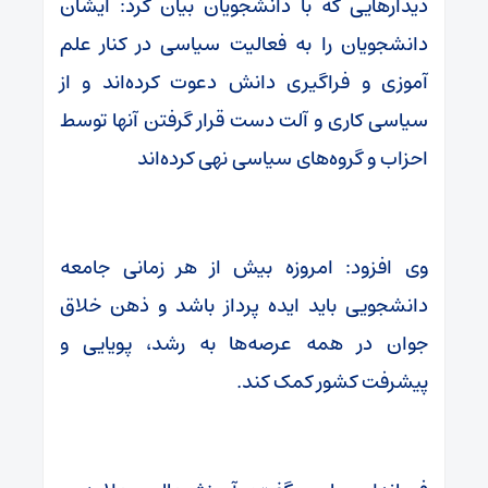
دیدارهایی که با دانشجویان بیان کرد: ایشان
دانشجویان را به فعالیت سیاسی در کنار علم
آموزی و فراگیری دانش دعوت کرده‌اند و از
سیاسی کاری و آلت دست قرار گرفتن آنها توسط
احزاب و گروه‌های سیاسی نهی کرده‌اند
وی افزود: امروزه بیش از هر زمانی جامعه
دانشجویی باید ایده پرداز باشد و ذهن خلاق
جوان در همه عرصه‌ها به رشد، پویایی و
پیشرفت کشور کمک کند.