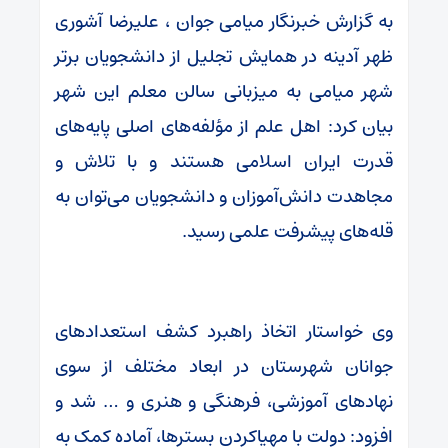
به گزارش خبرنگار میامی جوان ، علیرضا آشوری
ظهر آدینه در همایش تجلیل از دانشجویان برتر
شهر میامی به میزبانی سالن معلم این شهر
بیان کرد: اهل علم از مؤلفه‌های اصلی پایه‌های
قدرت ایران اسلامی هستند و با تلاش و
مجاهدت دانش‌آموزان و دانشجویان می‌توان به
قله‌های پیشرفت علمی رسید.
وی خواستار اتخاذ راهبرد کشف استعدادهای
جوانان شهرستان در ابعاد مختلف از سوی
نهادهای آموزشی، فرهنگی و هنری و … شد و
افزود: دولت با مهیاکردن بسترها، آماده کمک به