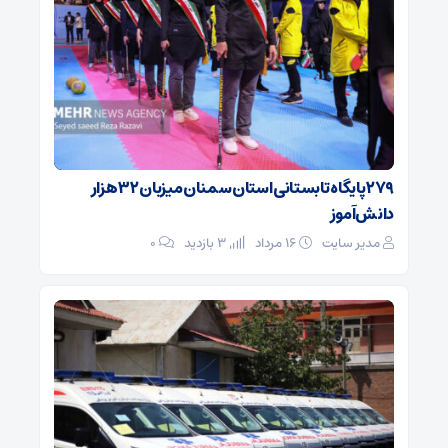
۲۷۹ پایگاه تابستانی استان سمنان میزبان ۳۲ هزار
دانش‌آموز
مدیر سایت
۱۶ مرداد
3 بازدید
۰