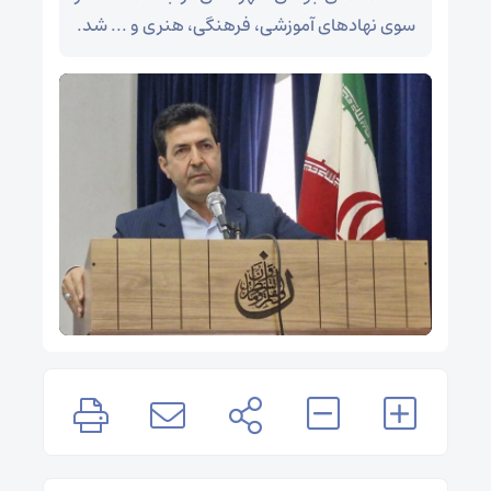
سوی نهادهای آموزشی، فرهنگی، هنری و ... شد.