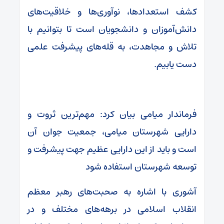
کشف استعدادها، نوآوری‌ها و خلاقیت‌های
دانش‌آموزان و دانشجویان است تا بتوانیم با
تلاش و مجاهدت، به قله‌های پیشرفت علمی
دست یابیم.
فرماندار میامی بیان کرد: مهم‌ترین ثروت و
دارایی شهرستان میامی، جمعیت جوان آن
است و باید از این دارایی عظیم جهت پیشرفت و
توسعه شهرستان استفاده شود
آشوری با اشاره به صحبت‌های رهبر معظم
انقلاب اسلامی در برهه‌های مختلف و در