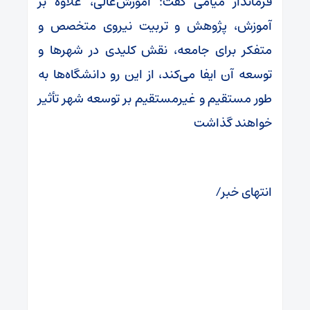
فرماندار میامی گفت: آموزش‌عالی، علاوه بر
آموزش، پژوهش و تربیت نیروی متخصص و
متفکر برای جامعه، نقش کلیدی در شهرها و
توسعه آن ایفا می‌کند، از این رو دانشگاه‌ها به
طور مستقیم و غیرمستقیم بر توسعه شهر تأثیر
خواهند گذاشت
انتهای خبر/