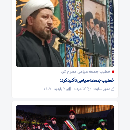
خطیب جمعه میامی مطرح کرد
خطیب جمعه میامی تأکید کرد:
مدیر سایت
۱۷ مرداد
2 بازدید
۰