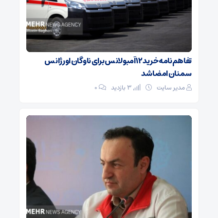
تفاهم‌نامه خرید ۱۲ آمبولانس برای ناوگان اورژانس
سمنان امضا شد
مدیر سایت
3 بازدید
۰