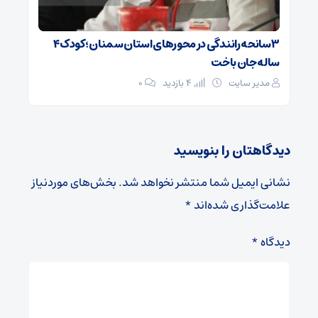
۳ سانحه رانندگی در محورهای استان سمنان؛ کودک ۴
ساله جان باخت
مدیر سایت
4 بازدید
۰
دیدگاهتان را بنویسید
نشانی ایمیل شما منتشر نخواهد شد.
بخش‌های موردنیاز
علامت‌گذاری شده‌اند
*
دیدگاه
*