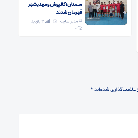
سمنان؛ کالپوش و مهدیشهر
قهرمان شدند
مدیر سایت
3 بازدید
۰
 علامت‌گذاری شده‌اند
*