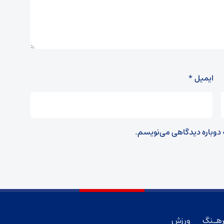
ایمیل
*
ه دوباره دیدگاهی می‌نویسم.
هـنگ
ورزش