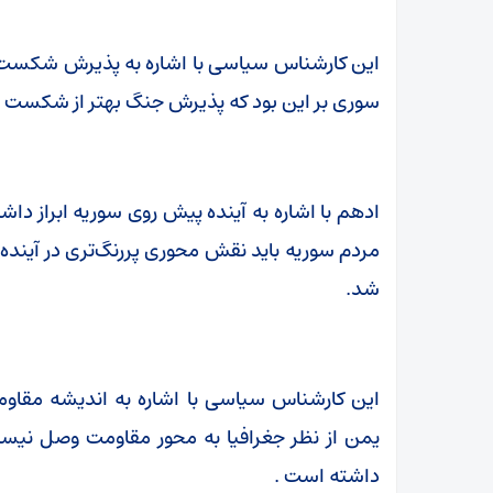
این کارشناس سیاسی با اشاره به پذیرش شکست ا
سوری بر این بود که پذیرش جنگ بهتر از شکست 
ادهم با اشاره به آینده پیش روی سوریه ابراز دا
مردم سوریه باید نقش محوری پررنگ‌تری در آینده 
شد.
این کارشناس سیاسی با اشاره به اندیشه مقاومت
یمن از نظر جغرافیا به محور مقاومت وصل نیست 
داشته است .