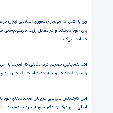
وی با اشاره به موضع جمهوری اسلامی ایران در تحو
پای خود بایستد و در مقابل رژیم صهیونیستی مق
حمایت می‌کند.
ادم همچنین تصریح کرد: نگاهی که آمریکا به جهان 
راستای ایجاد خاورمیانه جدید است را پیش ببرد و 
این کارشناس سیاسی در پایان صحبت‌های خود با اش
اصلی این درگیری‌های سوریه مردم هستند و تا ز