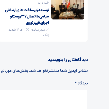
خبر داد:
توسعه زیرساخت‌های ارتباطی
میامی با اتصال ۳۷ روستا و
اجرای فیبر نوری
مدیر سایت
3 بازدید
۰
دیدگاهتان را بنویسید
نشانی ایمیل شما منتشر نخواهد شد.
بخش‌های موردنیاز
دیدگاه
*