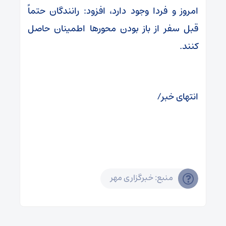
امروز و فردا وجود دارد، افزود: رانندگان حتماً
قبل سفر از باز بودن محورها اطمینان حاصل
کنند.
انتهای خبر/
منبع: خبرگزاری مهر