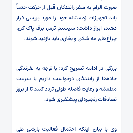
صورت الزام به سفر رانندگان قبل از حرکت حتماً
باید تجهیزات زمستانه خود را مورد بررسی قرار
دهند، ابراز داشت: سیستم ترمز، برف پاک کن،
چراغ‌های مه شکن و بخاری باید بازدید شوند.
بزرگی در ادامه تصریح کرد: با توجه به لغزندگی
جاده‌ها از رانندگان درخواست داریم با سرعت
مطمئنه و رعایت فاصله طولی تردد کنند تا از بروز
تصادفات زنجیره‌ای پیشگیری شود.
وی با بیان اینکه احتمال فعالیت بارشی طی