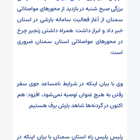
بزرگی صبح شنبه در بازدید از محورهای مواصلاتی
سمنان از آغاز فعالیت سامانه بارشی در استان
خبر داد و ابراز داشت: همراه داشتن زنجیر چرخ
در محورهای مواصلاتی استان سمنان ضروری
است.
وی با بیان اینکه در شرایط نامساعد جوی سفر
رفتن به هیچ عنوان توصیه نمی‌شود، افزود: هم
اکنون در گردنه‌ها شاهد بارش برف هستیم.
رئیس پلیس راه استان سمنان با بیان اینکه در