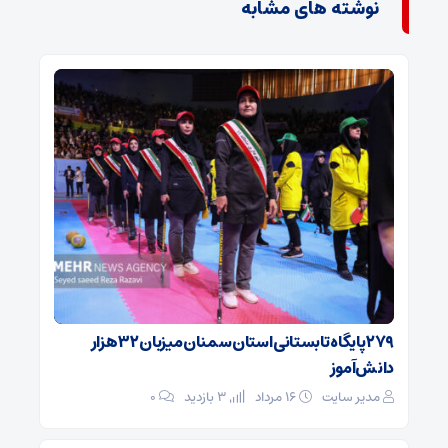
نوشته های مشابه
۲۷۹ پایگاه تابستانی استان سمنان میزبان ۳۲ هزار
دانش‌آموز
مدیر سایت
۱۶ مرداد
3 بازدید
۰