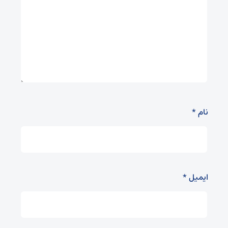
نام
*
ایمیل
*