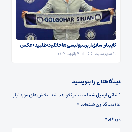
کاپیتان سابق از پرسپولیسی‌ها حلالیت طلبید + عکس
مدیر سایت
4 بازدید
۰
دیدگاهتان را بنویسید
نشانی ایمیل شما منتشر نخواهد شد.
بخش‌های موردنیاز
علامت‌گذاری شده‌اند
*
دیدگاه
*