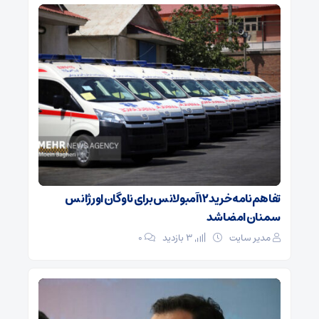
تفاهم‌نامه خرید ۱۲ آمبولانس برای ناوگان اورژانس
سمنان امضا شد
مدیر سایت
3 بازدید
۰