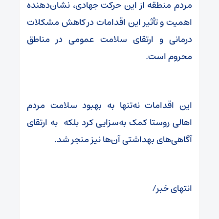
مردم منطقه از این حرکت جهادی، نشان‌دهنده
اهمیت و تأثیر این اقدامات در کاهش مشکلات
درمانی و ارتقای سلامت عمومی در مناطق
محروم است.
این اقدامات نه‌تنها به بهبود سلامت مردم
اهالی روستا کمک به‌سزایی کرد بلکه به ارتقای
آگاهی‌های بهداشتی آن‌ها نیز منجر شد.
انتهای خبر/