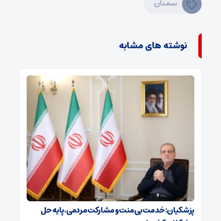
سمنان
نوشته های مشابه
پزشکیان: خدمت بی‌منت و مشارکت مردمی، پایه حل