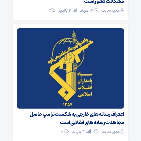
مشکلات کشور است
مدیر سایت
۱۷ مرداد
2 بازدید
۰
اعتراف رسانه‌های خارجی به شکست ترامپ حاصل
مجاهدت رسانه‌های انقلابی است
مدیر سایت
3 بازدید
۰