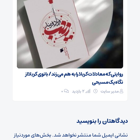
روایتی که معادلات کربلا را به هم می‌زند/ بانوی کربلا از
نگاه یک مسیحی
مدیر سایت
2 بازدید
۰
دیدگاهتان را بنویسید
نشانی ایمیل شما منتشر نخواهد شد.
بخش‌های موردنیاز