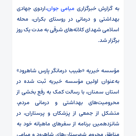
به گزارش خبرگزاری
میامی جوان
،اردوی جهادی
بهداشتی و درمانی در روستای بکران، محله
اسلامی شهدای کلاته‌های شرقی به مدت یک روز
برگزار شد.
مؤسسه خیریه «طبیب درمانگر پارس شاهرود»
به‌عنوان اولین مؤسسه خیریه ثبت شده در
استان سمنان، با رسالت کمک به رفع بخشی از
محرومیت‌های بهداشتی و درمانی مردم،
متشکل از جمعی از پزشکان و پرستاران، در
شانزدهمین برنامه از سفرهای ماهیانه خود به
مناطق محروم شهرستان‌های شاهرود و میامی