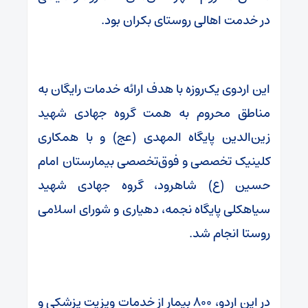
در خدمت اهالی روستای بکران بود.
این اردوی یک‌روزه با هدف ارائه خدمات رایگان به
مناطق محروم به همت گروه جهادی شهید
زین‌الدین پایگاه المهدی (عج) و با همکاری
کلینیک تخصصی و فوق‌تخصصی بیمارستان امام
حسین (ع) شاهرود، گروه جهادی شهید
سیاهکلی پایگاه نجمه، دهیاری و شورای اسلامی
روستا انجام شد.
در این اردو، ۸۰۰ بیمار از خدمات ویزیت پزشکی و