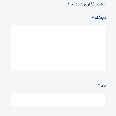
علامت‌گذاری شده‌اند
*
دیدگاه
*
نام
*