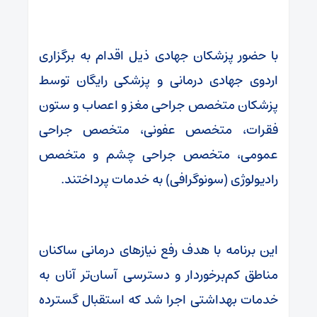
با حضور پزشکان جهادی ذیل اقدام به برگزاری
اردوی جهادی درمانی و پزشکی رایگان توسط
پزشکان متخصص جراحی مغز و اعصاب و ستون
فقرات، متخصص عفونی، متخصص جراحی
عمومی، متخصص جراحی چشم و متخصص
رادیولوژی (سونوگرافی) به خدمات پرداختند.
این برنامه با هدف رفع نیازهای درمانی ساکنان
مناطق کم‌برخوردار و دسترسی آسان‌تر آنان به
خدمات بهداشتی اجرا شد که استقبال گسترده