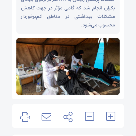
بکران انجام شد که گامی مؤثر در جهت کاهش
مشکلات بهداشتی در مناطق کم‌برخوردار
محسوب می‌شود.