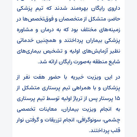
داروی رایگان بهره‌مند شدند که تیم پزشکی
حاضر، متشکل از متخصصان و فوق‌تخصص‌ها در
زمینه‌های مختلف بود که به درمان و مشاوره
پزشکی بیماران پرداختند و همچنین خدماتی
نظیر آزمایش‌های اولیه و تشخیص بیماری‌های
شایع منطقه به‌صورت رایگان ارائه شد.
در این ویزیت خیریه با حضور هفت نفر از
پزشکان و با همراهی تیم پرستاری متشکل از
۱۵ پرستار پس از تریاژ اولیه توسط تیم پرستاری
به انجام ویزیت بیماران، معاینات تخصصی
چشمی، سونوگرافی، انجام تزریقات و گرفتن نوار
قلب پرداختند.