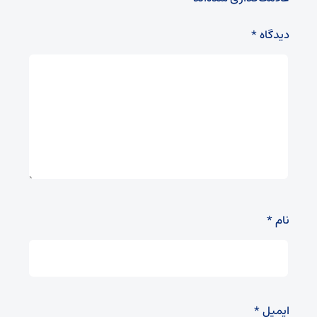
دیدگاه
*
نام
*
ایمیل
*