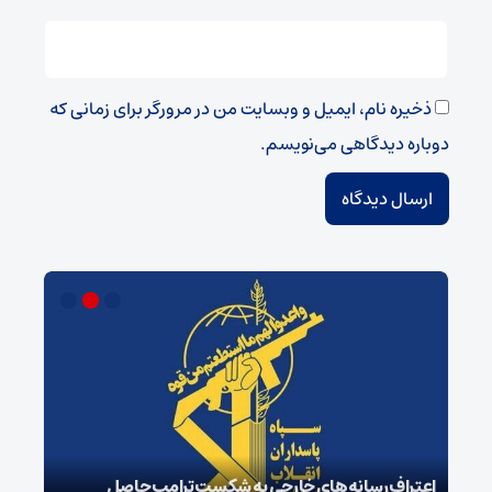
ذخیره نام، ایمیل و وبسایت من در مرورگر برای زمانی که
دوباره دیدگاهی می‌نویسم.
اعتراف رسانه‌های خارجی به شکست ترامپ حاصل
زمان