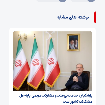
نوشته های مشابه
پزشکیان: خدمت بی‌منت و مشارکت مردمی، پایه حل
مشکلات کشور است