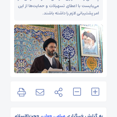
می‌بایست با اعطای تسهیلات و حمایت‌ها از این
امر پشتیبانی لازم را داشته باشند.
به گزارش خبرگزاری
میامی جوان
، حجت‌الاسلام