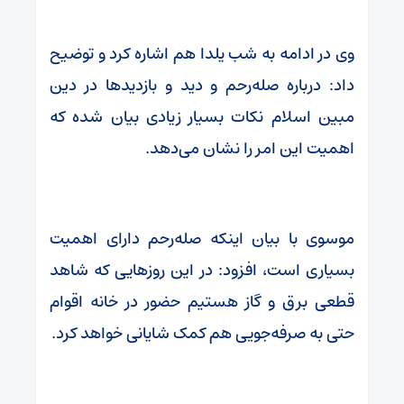
وی در ادامه به شب یلدا هم اشاره کرد و توضیح
داد: درباره صله‌رحم و دید و بازدیدها در دین
مبین اسلام نکات بسیار زیادی بیان شده که
اهمیت این امر را نشان می‌دهد.
موسوی با بیان اینکه صله‌رحم دارای اهمیت
بسیاری است، افزود: در این روزهایی که شاهد
قطعی برق و گاز هستیم حضور در خانه اقوام
حتی به صرفه‌جویی هم کمک شایانی خواهد کرد.