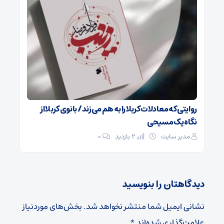
روایتی که معادلات کربلا را به هم می‌زند/ بانوی کربلا از
نگاه یک مسیحی
مدیر سایت
2 بازدید
۰
دیدگاهتان را بنویسید
نشانی ایمیل شما منتشر نخواهد شد.
بخش‌های موردنیاز
علامت‌گذاری شده‌اند
*