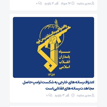
مدیر سایت
۱۷ مرداد
2 بازدید
۰
اعتراف رسانه‌های خارجی به شکست ترامپ حاصل
مجاهدت رسانه‌های انقلابی است
مدیر سایت
3 بازدید
۰