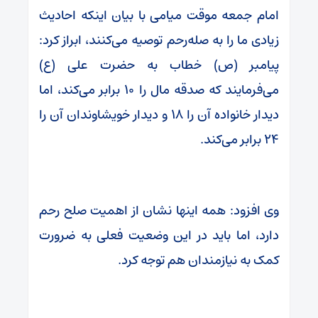
امام جمعه موقت میامی با بیان اینکه احادیث
زیادی ما را به صله‌رحم توصیه می‌کنند، ابراز کرد:
پیامبر (ص) خطاب به حضرت علی (ع)
می‌فرمایند که صدقه مال را ۱۰ برابر می‌کند، اما
دیدار خانواده آن را ۱۸ و دیدار خویشاوندان آن را
۲۴ برابر می‌کند.
وی افزود: همه اینها نشان از اهمیت صلح رحم
دارد، اما باید در این وضعیت فعلی به ضرورت
کمک به نیازمندان هم توجه کرد.