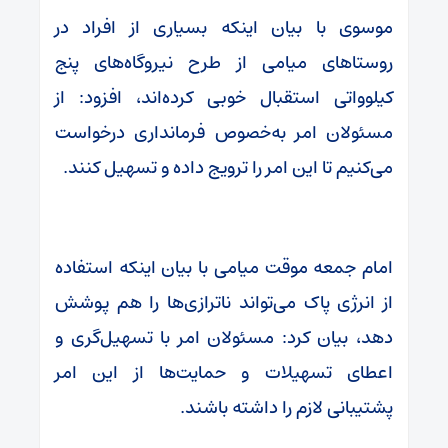
موسوی با بیان اینکه بسیاری از افراد در
روستاهای میامی از طرح نیروگاه‌های پنج
کیلوواتی استقبال خوبی کرده‌اند، افزود: از
مسئولان امر به‌خصوص فرمانداری درخواست
می‌کنیم تا این امر را ترویج داده و تسهیل کنند.
امام جمعه موقت میامی با بیان اینکه استفاده
از انرژی پاک می‌تواند ناترازی‌ها را هم پوشش
دهد، بیان کرد: مسئولان امر با تسهیل‌گری و
اعطای تسهیلات و حمایت‌ها از این امر
پشتیبانی لازم را داشته باشند.