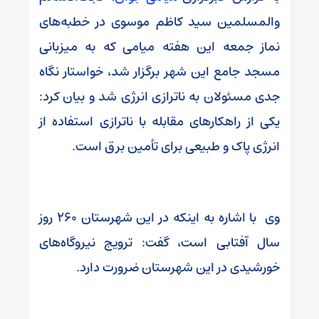
والمسلمین سید کاظم موسوی در خطبه‌های
نماز جمعه این هفته میامی که به میزبانی
مسجد جامع این شهر برگزار شد، خواستار نگاه
جدی مسئولان به ناترازی انرژی شد و بیان کرد:
یکی از راهکارهای مقابله با ناترازی استفاده از
انرژی پاک و طبیعی برای تأمین برق است.
وی با اشاره به اینکه در این شهرستان ۲۶۰ روز
سال آفتابی است، گفت: ترویج نیروگاه‌های
خورشیدی در این شهرستان ضرورت دارد.