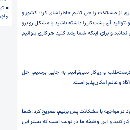
یاری از مشکلات را حل کنیم خاطرنشان کرد: کشور و
و اجر
و نتوانید آن پشت کار را داشته باشید با مشکل رو برو
نمانید و برای اینکه شما رشد کنید هر کاری بتوانیم
رصت‌طلب و ریاکار نمی‌توانیم به جایی برسیم، حل
اه و عالم امکان‌پذیر است.
ود در مواجهه با مشکلات پس بزنیم، تصریح کرد: شما
 کار کنید و این وظیفه ما در دولت است که بستر این