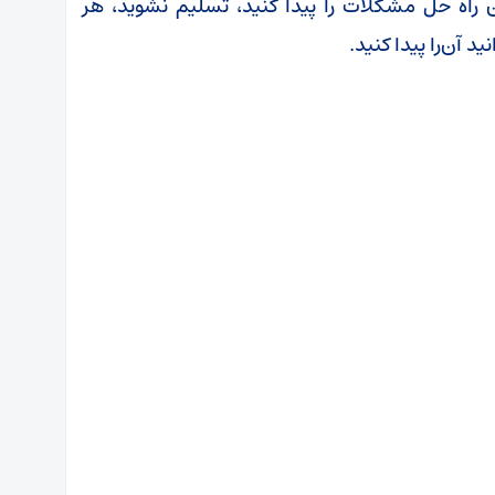
ن راه حل مشکلات را پیدا کنید، تسلیم نشوید، هر
 آن‌را پیدا کنید.