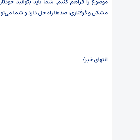
موضوع را فراهم کنیم. شما باید بتوانید خودتا
مشکل و گرفتاری، صدها راه حل دارد و شما می‌توانید
انتهای خبر/