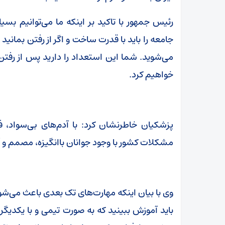
رئیس جمهور با تاکید بر اینکه ما می‌توانیم بس
جامعه را باید با قدرت ساخت و اگر از رفتن بمانید 
می‌شوید. شما این استعداد را دارید پس از رفتن 
خواهیم کرد.
پزشکیان خاطرنشان کرد: با آدم‌های بی‌سواد، ف
مشکلات کشور با وجود جوانان باانگیزه، مصمم و آگ
وی با بیان اینکه مهارت‌های تک بعدی باعث می‌ش
باید آموزش ببینید که به صورت تیمی و با یکدیگر