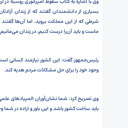
وی با اشاره به کتاب سقوط امپراتوری روسیه در ار
بسیاری از دانشمندان گفتند که از زندان آزادتا
شرطی که از این مملکت بروید، اما آن‌ها گفتند
ماست و باید آن‌را درست کنیم، در زندان می‌مانیم 
رئیس‌جمهور گفت: این کشور نیازمند کسانی است
وجود خود را برای حل مشکلات مردم هدیه کند.
وی تصریح کرد: شما نشان‌آوران المپیادهای علمی
باید ساخت کشور باشد و این باور و اراده در شما وج