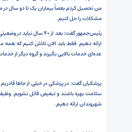
من تحصیل کردم بعضاً بیماران یک تا دو سال در صف
مشکلات را حل کنیم.
رئیس‌جمهور گفت: بعد از ۴۰ 
ارائه دهیم. فقط باید الان تلاش کنیم که همه مر
عده‌ای خدمات بالایی بگیرند و گروه دیگر از خدما
پزشکیان گفت: در پزشکی در خیلی از جاها قادریم 
سلامت بهره باشند و تبعیض قائل نشویم. وظیف
شهروندان ارائه دهیم.