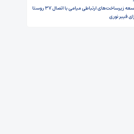
توسعه زیرساخت‌های ارتباطی میامی با اتصال ۳۷ روستا
ای فیبر نوری