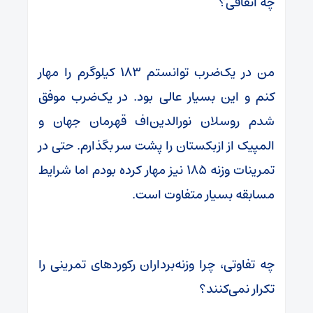
چه اتفاقی؟
من در یک‌ضرب توانستم ۱۸۳ کیلوگرم را مهار
کنم و این بسیار عالی بود. در یک‌ضرب موفق
شدم روسلان نورالدین‌اف قهرمان جهان و
المپیک از ازبکستان را پشت سر بگذارم. حتی در
تمرینات وزنه ۱۸۵ نیز مهار کرده بودم اما شرایط
مسابقه بسیار متفاوت است.
چه تفاوتی، چرا وزنه‌برداران رکوردهای تمرینی را
تکرار نمی‌کنند؟