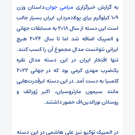
به گزارش خبرگزاری
میامی جوان
،داستان وزن
۱۰۹ کیلوگرم برای پولادمردان ایران بسیار جالب
است این دسته از سال ۲۰۱۸ به مسابقات جهانی
و المپیک اضافه شد اما تا سال ۲۰۲۴ هیچ
ایرانی نتوانست مدال مجموع آن را کسب کنند.
تنها افتخار ایران در این دسته مدال نقره
یک‌ضرب مهدی کرمی بود که در جهانی ۲۰۲۲
کلمبیا به دست آمد. در این دسته ابرقدرت‌هایی
مانند سیمون مارتروسیان، اکبر ژورائف و
روسلان نورالدین‌اف حضور داشتند.
در المپیک توکیو نیز علی هاشمی در این دسته