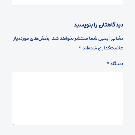
دیدگاهتان را بنویسید
نشانی ایمیل شما منتشر نخواهد شد.
بخش‌های موردنیاز
علامت‌گذاری شده‌اند
*
دیدگاه
*