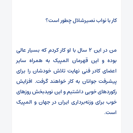
کار با نواب نصیرشلال چطور است؟
من در این ۲ سال با او کار کردم که بسیار عالی
بوده و این قهرمان المپیک به همراه سایر
اعضای کادر فنی نهایت تلاش خودشان را برای
پیشرفت جوانان به کار خواهند گرفت. افزایش
رکوردهای خوبی داشتیم و این نویدبخش روزهای
خوب برای وزنه‌برداری ایران در جهان و المپیک
است.