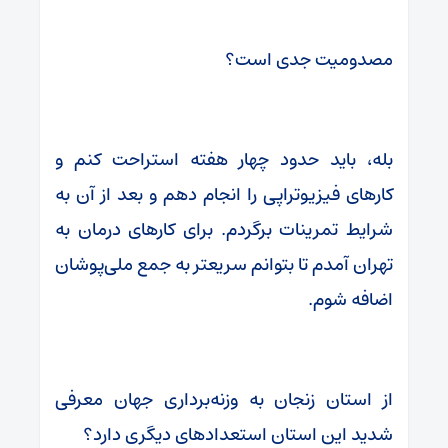
مصدومیت جدی است؟
بله، باید حدود چهار هفته استراحت کنم و
کارهای فیزیوتراپی را انجام دهم و بعد از آن به
شرایط تمرینات برگردم. برای کارهای درمان به
تهران آمدم تا بتوانم سریعتر به جمع ملی‌پوشان
اضافه شوم.
از استان زنجان به وزنه‌برداری جهان معرفی
شدید این استان استعدادهای دیگری دارد؟