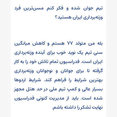
تیم جوان شده و فکر کنم مسن‌ترین فرد
وزنه‌برداری ایران هستید؟
بله من متولد ۷۷ هستم و کاهش میانگین
سنی تیم یک نوید خوب برای آینده وزنه‌برداری
ایران است. فدراسیون تمام تلاش خود را به کار
گرفته تا برای جوانان و نوجوانان وزنه‌برداری
بهترین شرایط را فراهم کند. شرایط اردوها
بسیار عالی و کمپ تیم ملی در حد هتل مجهز
شده است. باید از مدیریت کنونی فدراسیون
نهایت تشکر را داشته باشم.