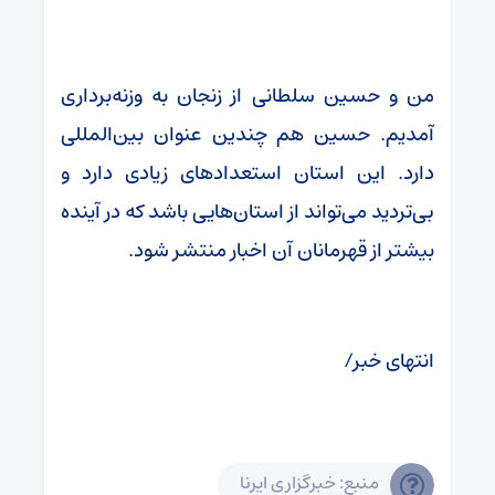
من و حسین سلطانی از زنجان به وزنه‌برداری
آمدیم. حسین هم چندین عنوان بین‌المللی
دارد. این استان استعدادهای زیادی دارد و
بی‌تردید می‌تواند از استان‌هایی باشد که در آینده
بیشتر از قهرمانان آن اخبار منتشر شود.
انتهای خبر/
منبع: خبرگزاری ایرنا