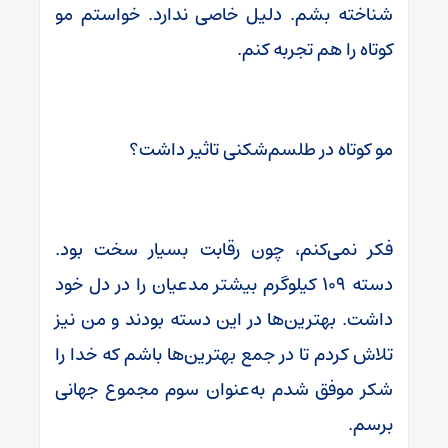
شناخته بشم. دلیل خاصی ندارد. خواستم مو
کوتاه را هم تجربه کنم.
مو کوتاه در طلسم‌شکنی تاثیر داشت؟
فکر نمی‌کنم، چون رقابت بسیار سخت بود.
دسته ۱۰۹ کیلوگرم بیشتر مدعیان را در دل خود
داشت. بهترین‌ها در این دسته بودند و من نیز
تلاش کردم تا در جمع بهترین‌ها باشم که خدا را
شکر موفق شدم به‌عنوان سوم مجموع جهانی
برسم.