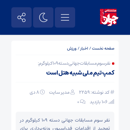
صفحه نخست
/
اخبار
/
ورزش
نفر سوم مسابقات جهانی دسته ۱۰۹ کیلوگرم:
کمپ تیم ملی شبیه هتل است
کد نوشته: 2259
مدیر سایت
۸ دی
106 بازدید
۰
نفر سوم مسابقات جهانی دسته ۱۰۹ کیلوگرم در
تمجید از اقدامات فدراسیون وزنه‌برداری برای