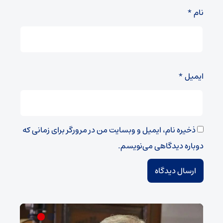
نام
*
ایمیل
*
ذخیره نام، ایمیل و وبسایت من در مرورگر برای زمانی که
دوباره دیدگاهی می‌نویسم.