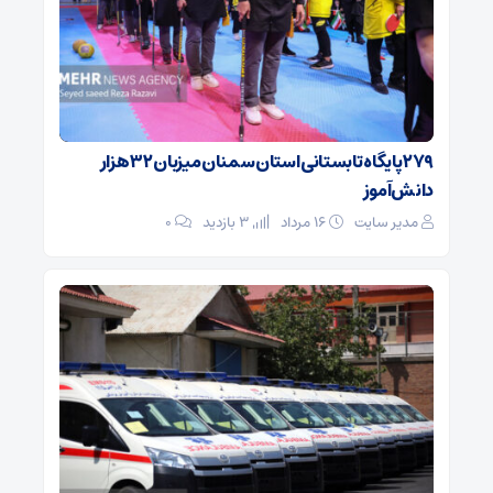
۲۷۹ پایگاه تابستانی استان سمنان میزبان ۳۲ هزار
دانش‌آموز
مدیر سایت
۱۶ مرداد
3 بازدید
۰