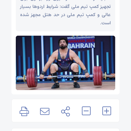
تجهیز کمپ تیم ملی گفت: شرایط اردوها بسیار
عالی و کمپ تیم ملی در حد هتل مجهز شده
است.