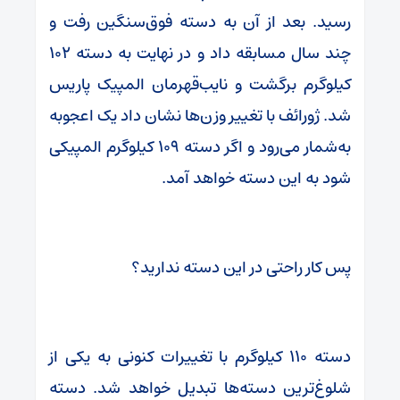
رسید. بعد از آن به دسته فوق‌سنگین رفت و
چند سال مسابقه داد و در نهایت به دسته ۱۰۲
کیلوگرم برگشت و نایب‌قهرمان المپیک پاریس
شد. ژورائف با تغییر وزن‌ها نشان داد یک اعجوبه
به‌شمار می‌رود و اگر دسته ۱۰۹ کیلوگرم المپیکی
شود به این دسته خواهد آمد.
پس کار راحتی در این دسته ندارید؟
دسته ۱۱۰ کیلوگرم با تغییرات کنونی به یکی از
شلوغ‌ترین دسته‌ها تبدیل خواهد شد. دسته