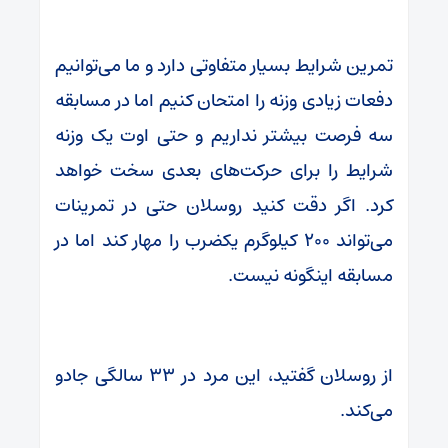
تمرین شرایط بسیار متفاوتی دارد و ما می‌توانیم
دفعات زیادی وزنه را امتحان کنیم اما در مسابقه
سه فرصت بیشتر نداریم و حتی اوت یک وزنه
شرایط را برای حرکت‌های بعدی سخت خواهد
کرد. اگر دقت کنید روسلان حتی در تمرینات
می‌تواند ۲۰۰ کیلوگرم یکضرب را مهار کند اما در
مسابقه اینگونه نیست.
از روسلان گفتید، این مرد در ۳۳ سالگی جادو
می‌کند.