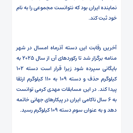
نماینده ایران بود که نتوانست مجموعی را به نام
خود ثبت کند.
آخرین رقابت این دسته آذرماه امسال در شهر
منامه برگزار شد تا رکوردهای آن از سال ۲۰۲۵ به
بایگانی سپرده شود زیرا قرار است دسته ۱۰۲
کیلوگرم حذف و دسته ۱۰۹ به ۱۱۰ کیلوگرم ارتقا
پیدا کند. در این مسابقات مهدی کرمی توانست
به ۶ سال ناکامی ایران در پیکارهای جهانی خاتمه
دهد و به عنوان سوم دسته ۱۰۹ کیلوگرم رسید.