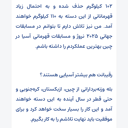
۱۰۲ کیلوگرم حذف شده و به احتمال زیاد
قهرمانانی از این دسته به ۱۱۰ کیلوگرم خواهند
آمد. من نیز تلاش دارم تا بتوانم در مسابقات
جهانی ۲۰۲۵ نروژ و مسابقات قهرمانی آسیا در
چین بهترین عملکردم را داشته باشم.
رقیبانت هم بیشتر آسیایی هستند؟
بله وزنه‌بردارانی از چین، ازبکستان، کره‌جنوبی و
حتی قطر در سال آینده به این دسته خواهند
آمد و این کار را بسیار سخت خواهد کرد و برای
موفقیت باید نهایت تلاشم را به کار بگیرم.