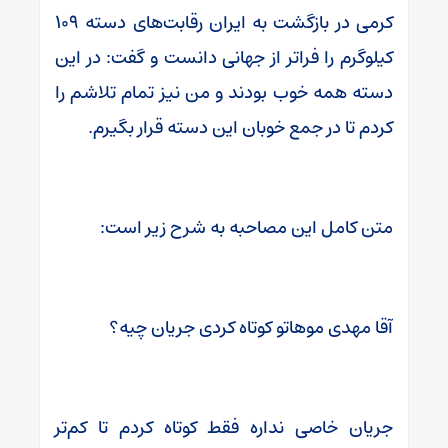
کرمی در بازگشت به ایران رقابت‌های دسته ۱۰۹
کیلوگرم را فراتر از جهانی دانست و گفت: در این
دسته همه خوب بودند و من نیز تمام تلاشم را
کردم تا در جمع خوبان این دسته قرار بگیرم.
متن کامل این مصاحبه به شرح زیر است:
آقا مهدی موهاتو کوتاه کردی جریان چیه؟
جریان خاصی نداره فقط کوتاه کردم تا کم‌تر