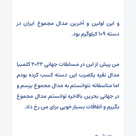
و این اولین و آخرین مدال مجموع ایران در
دسته ۱۰۹ کیلوگرم بود.
من پیش از این در مسابقات جهانی ۲۰۲۲ کلمبیا
مدال نقره یکضرب این دسته کسب کرده بودم
اما متاسفانه نتوانستم به مدال مجموع برسم و
در جهانی بحرین بالاخره توانستم مدال مجموع
بگیرم و اتفاقات بسیار خوبی برای من رخ داد.