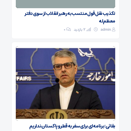
تکذیب نقل قول منتسب به رهبر انقلاب از سوی دفتر
معظم‌له
admin
2 بازدید
۰
بقائی: برنامه‌ای برای سفر به قطر و پاکستان نداریم