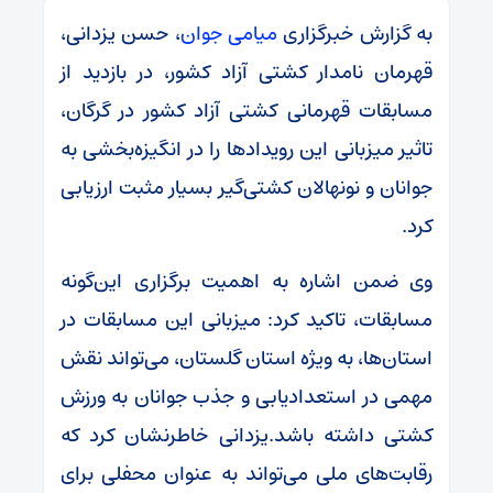
به گزارش خبرگزاری
میامی جوان
، حسن یزدانی،
قهرمان نامدار کشتی آزاد کشور، در بازدید از
مسابقات قهرمانی کشتی آزاد کشور در گرگان،
تاثیر میزبانی این رویدادها را در انگیزه‌بخشی به
جوانان و نونهالان کشتی‌گیر بسیار مثبت ارزیابی
کرد.
وی ضمن اشاره به اهمیت برگزاری این‌گونه
مسابقات، تاکید کرد: میزبانی این مسابقات در
استان‌ها، به ویژه استان گلستان، می‌تواند نقش
مهمی در استعدادیابی و جذب جوانان به ورزش
کشتی داشته باشد.یزدانی خاطرنشان کرد که
رقابت‌های ملی می‌تواند به عنوان محفلی برای