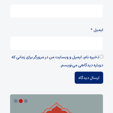
ایمیل
*
ذخیره نام، ایمیل و وبسایت من در مرورگر برای زمانی که
دوباره دیدگاهی می‌نویسم.