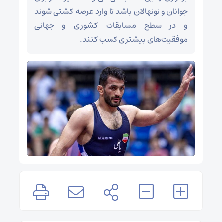
جوانان و نونهالان باشد تا وارد عرصه کشتی شوند
و در سطح مسابقات کشوری و جهانی
موفقیت‌های بیشتری کسب کنند.