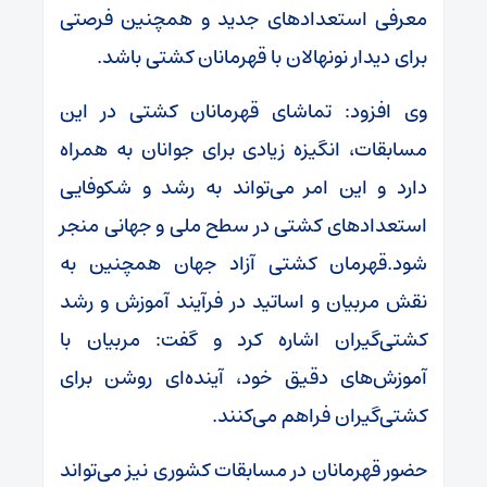
معرفی استعدادهای جدید و همچنین فرصتی
برای دیدار نونهالان با قهرمانان کشتی باشد.
وی افزود: تماشای قهرمانان کشتی در این
مسابقات، انگیزه زیادی برای جوانان به همراه
دارد و این امر می‌تواند به رشد و شکوفایی
استعدادهای کشتی در سطح ملی و جهانی منجر
شود.قهرمان کشتی آزاد جهان همچنین به
نقش مربیان و اساتید در فرآیند آموزش و رشد
کشتی‌گیران اشاره کرد و گفت: مربیان با
آموزش‌های دقیق خود، آینده‌ای روشن برای
کشتی‌گیران فراهم می‌کنند.
حضور قهرمانان در مسابقات کشوری نیز می‌تواند