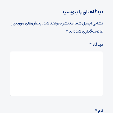
دیدگاهتان را بنویسید
نشانی ایمیل شما منتشر نخواهد شد.
بخش‌های موردنیاز
علامت‌گذاری شده‌اند
*
دیدگاه
*
نام
*