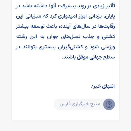
تأثیر زیادی بر روند پیشرفت آنها داشته باشد.در
پایان، یزدانی ابراز امیدواری کرد که میزبانی این
رقابت‌ها در سال‌های آینده، باعث توسعه بیشتر
کشتی و جذب نسل‌های جوان به این رشته
ورزشی شود و کشتی‌گیران بیشتری بتوانند در
سطح جهانی موفق باشند.
انتهای خبر/
منبع: خبرگزاری فارس