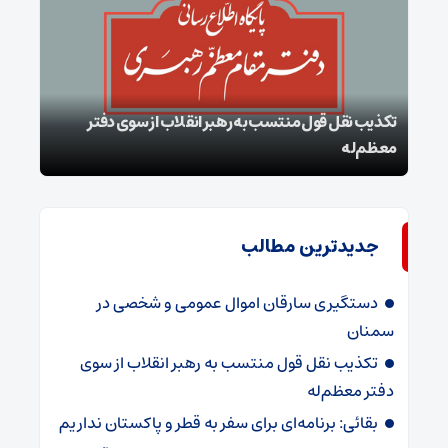
تکذیب نقل قول منتسب به رهبر انقلاب از سوی دفتر
معظم‌له
بقائ
جدیدترین مطالب
دستگیری سارقان اموال عمومی و شخصی در
سمنان
تکذیب نقل قول منتسب به رهبر انقلاب از سوی
دفتر معظم‌له
بقائی: برنامه‌ای برای سفر به قطر و پاکستان نداریم