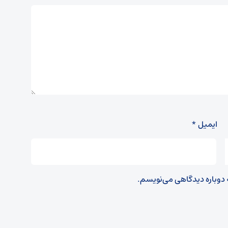
ایمیل
*
ه دوباره دیدگاهی می‌نویسم.