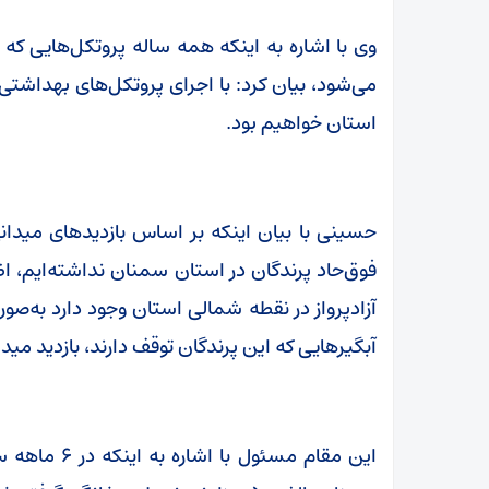
وی با اشاره به اینکه همه ساله پروتکل‌هایی که
می‌شود، بیان کرد: با اجرای پروتکل‌های بهداشت
استان خواهیم بود.
حسینی با بیان اینکه بر اساس بازدیدهای میدانی
فوق‌حاد پرندگان در استان سمنان نداشته‌ایم، اظها
آزادپرواز در نقطه شمالی استان وجود دارد به‌صو
آبگیرهایی که این پرندگان توقف دارند، بازدید میدا