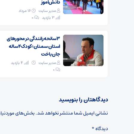
دانش‌آموز
مدیر سایت
۱۶ مرداد
3 بازدید
۰
۳ سانحه رانندگی در محورهای
استان سمنان؛ کودک ۴ ساله
جان باخت
مدیر سایت
4 بازدید
۰
دیدگاهتان را بنویسید
نشانی ایمیل شما منتشر نخواهد شد.
بخش‌های موردنیاز
دیدگاه
*