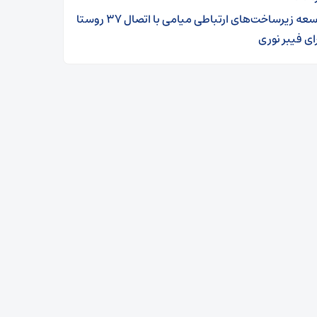
توسعه زیرساخت‌های ارتباطی میامی با اتصال ۳۷ روستا
ای فیبر نوری