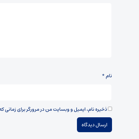
نام
*
ذخیره نام، ایمیل و وبسایت من در مرورگر برای زمانی ک