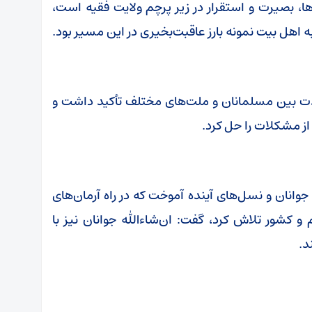
‌ها، بصیرت و استقرار در زیر پرچم ولایت فقیه است،
اهل‌ بیت نمونه بارز عاقبت‌بخیری در این مسیر بود.
دت بین مسلمانان و ملت‌های مختلف تأکید داشت و
 از مشکلات را حل کرد.
جوانان و نسل‌های آینده آموخت که در راه آرمان‌های
 کشور تلاش کرد، گفت: ان‌شاءالله جوانان نیز با
د.