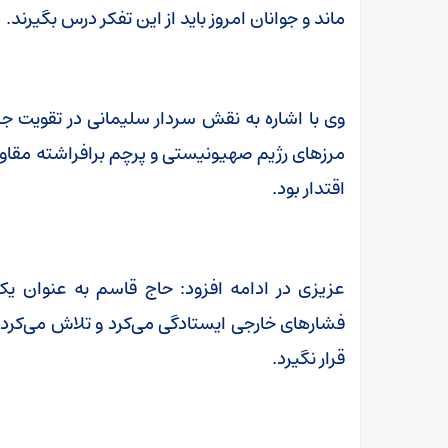
ماند و جوانان امروز باید از این تفکر درس بگیرند.
وی با اشاره به نقش سردار سلیمانی در تقویت جبهه
مرزهای رژیم صهیونیستی و پرچم برافراشته مقاو
اقتدار بود.
عزیزی در ادامه افزود: حاج قاسم به عنوان یک
فشارهای خارجی ایستادگی می‌کرد و تلاش می‌کرد
قرار نگیرد.