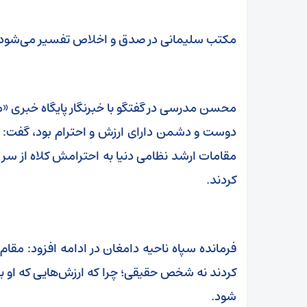
مکتب سلیمانی در صدق و اخلاص تفسیر می‌شود
محسن مدرسی در گفتگو با خبرنگار پایگاه خبری «م
دوست و دشمن دارای ارزش و احترام بود، گفت: ح
مقامات ارشد نظامی دنیا به احترامش کلاه از سر
کردند.
فرمانده سپاه ناحیه دامغان در ادامه افزود: مقا
کردند نه شخص حقیقی؛ چرا که ارزش‌هایی که او به 
شود.