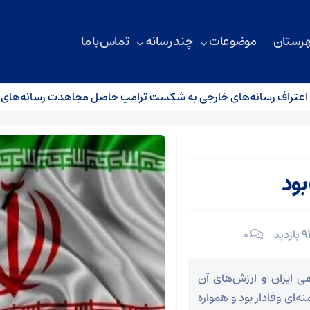
هرستان
موضوعات
چند رسانه
تماس با ما
 رسانه‌های خارجی به شکست ترامپ حاصل مجاهدت رسانه‌های انقلاب
بود
۰
ی ایران و ارزش‌های آن
نه‌ای وفادار بود و همواره