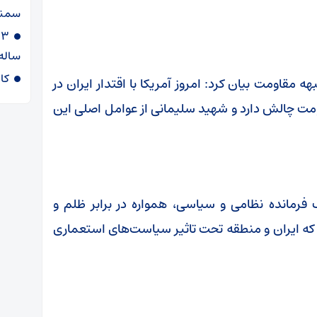
سمنا
ساله
کا
 مقاومت بیان کرد: امروز آمریکا با اقتدار ایران در
مت چالش دارد و شهید سلیمانی از عوامل اصلی این
 فرمانده نظامی و سیاسی، همواره در برابر ظلم و
 که ایران و منطقه تحت تاثیر سیاست‌های استعماری