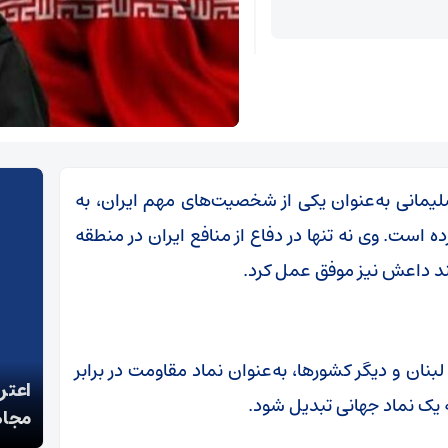
یمانی به‌عنوان یکی از شخصیت‌های مهم ایران، به
 است. وی نه تنها در دفاع از منافع ایران در منطقه
انند داعش نیز موفق عمل کرد.
بنان و دیگر کشورها، به‌عنوان نماد مقاومت در برابر
پزشکیان: خدمت بی‌منت و مشارکت مردمی، پایه حل
اعتر
 یک نماد جهانی تبدیل شود.
مشکلات کشور است
مجاه