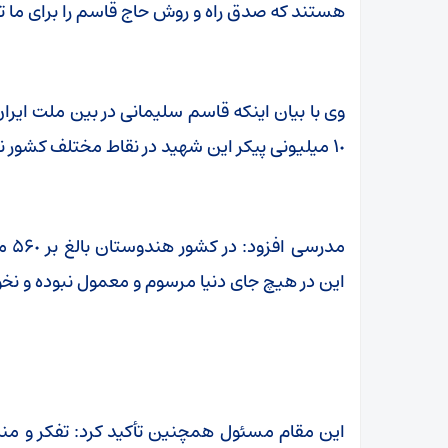
هستند که صدق راه و روش حاج قاسم را برای ما تب
وی با بیان اینکه قاسم سلیمانی در بین ملت ایرا
١٠ میلیونی پیکر این شهید در نقاط مختلف کشور نشان از ملی بودن شخصیت سلیمانی بود.
مدر
این در هیچ جای دنیا مرسوم و معمول نبوده و نخ
این مقام مسئول همچنین تأکید کرد: تفکر و من