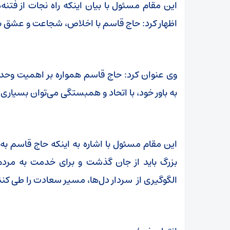
این مقام مسئول با بیان اینکه راه نجات از فتنه
اظهار کرد: حاج قاسم با اخلاص، شجاعت و عشق به 
وی عنوان کرد: حاج قاسم همواره بر اهمیت وح
به باور خود، با اتحاد و همبستگی می‌توان بسیاری
این مقام مسئول با اشاره به اینکه حاج قاسم به 
بزرگ باید از جان گذشت و برای خدمت به مردم و
الگوگیری از سردار دل‌ها، مسیر سعادت را طی کنن