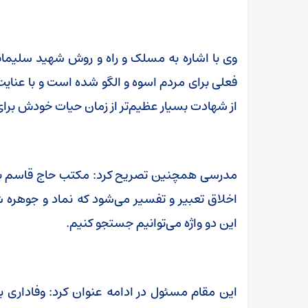
وی با اشاره به مسلک و راه و روش شهید سلیمانی 
فعلی برای مردم اسوه و الگو شده است و با عنا
از شهادت بسیار عظیم‌تر از زمان حیات خودش برا
مدرسی همچنین تصریح کرد: مکتب حاج قاسم بنا
اخلاق تعبیر و تفسیر می‌شود که نماد و جوهره
این دو واژه می‌توانیم جستجو کنیم.
این مقام مسئول در ادامه عنوان کرد: وفاداری به