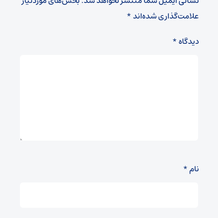
نشانی ایمیل شما منتشر نخواهد شد.
بخش‌های موردنیاز
علامت‌گذاری شده‌اند
*
دیدگاه
*
نام
*