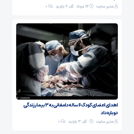
مدیر سایت
۱۲ مرداد
2 بازدید
۰
اهدای اعضای کودک ۶ ساله دامغانی به ۳ بیمار زندگی
دوباره داد
مدیر سایت
3 بازدید
۰