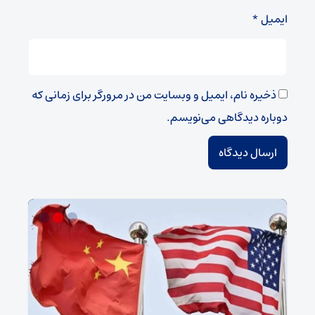
ایمیل
*
ذخیره نام، ایمیل و وبسایت من در مرورگر برای زمانی که
دوباره دیدگاهی می‌نویسم.
سپا