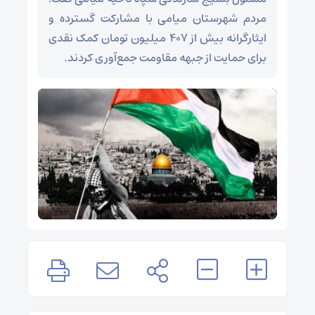
مردم شهرستان میامی با مشارکت گسترده و
ایثارگرانه بیش از ۴۰۷ میلیون تومان کمک نقدی
برای حمایت از جبهه مقاومت جمع‌آوری کردند.