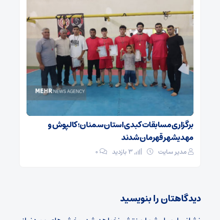
برگزاری مسابقات کبدی استان سمنان؛ کالپوش و
مهدیشهر قهرمان شدند
مدیر سایت
3 بازدید
۰
دیدگاهتان را بنویسید