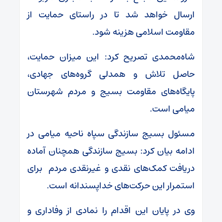
ارسال خواهد شد تا در راستای حمایت از
مقاومت اسلامی هزینه شود.
شاه‌محمدی تصریح کرد: این میزان حمایت،
حاصل تلاش و همدلی گروه‌های جهادی،
پایگاه‌های مقاومت بسیج و مردم شهرستان
میامی است.
مسئول بسیج سازندگی سپاه ناحیه میامی در
ادامه بیان کرد: بسیج سازندگی همچنان آماده
دریافت کمک‌های نقدی و غیرنقدی مردم برای
استمرار این حرکت‌های خداپسندانه است.
وی در پایان این اقدام را نمادی از وفاداری و