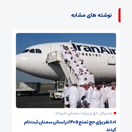
نوشته های مشابه
مدیرکل حج و زیارت ‌سمنان خبرداد:
۸۰۱ نفر برای حج تمتع ۱۴۰۵ در استان سمنان ثبت نام
کردند