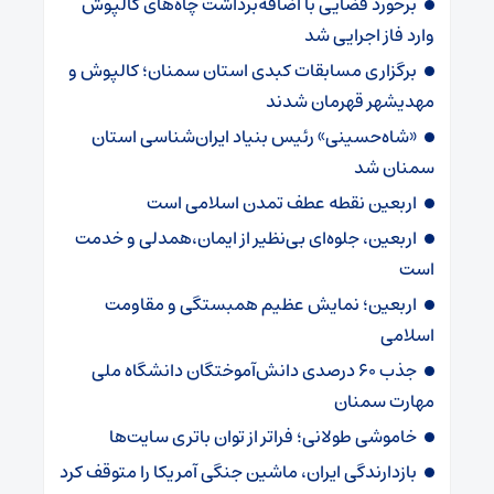
برخورد قضایی با اضافه‌برداشت چاه‌های کالپوش
وارد فاز اجرایی شد
برگزاری مسابقات کبدی استان سمنان؛ کالپوش و
مهدیشهر قهرمان شدند
«شاه‌حسینی» رئیس بنیاد ایران‌شناسی استان
سمنان شد
اربعین نقطه عطف تمدن اسلامی است
اربعین، جلوه‌ای بی‌نظیر از ایمان،همدلی و خدمت
است
اربعین؛ نمایش عظیم همبستگی و مقاومت
اسلامی
جذب ۶۰ درصدی دانش‌آموختگان دانشگاه ملی
مهارت سمنان
خاموشی طولانی؛ فراتر از توان باتری سایت‌ها
بازدارندگی ایران، ماشین جنگی آمریکا را متوقف کرد