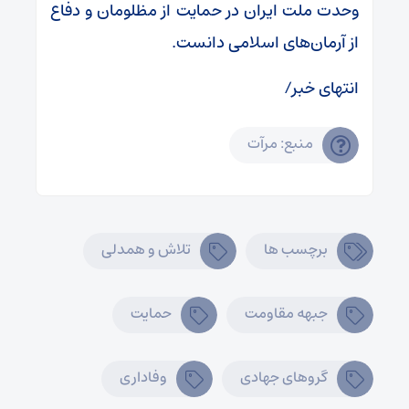
وحدت ملت ایران در حمایت از مظلومان و دفاع
از آرمان‌های اسلامی دانست.
انتهای خبر/
منبع: مرآت
برچسب ها
تلاش و همدلی
جبهه مقاومت
حمایت
گروهای جهادی
وفاداری