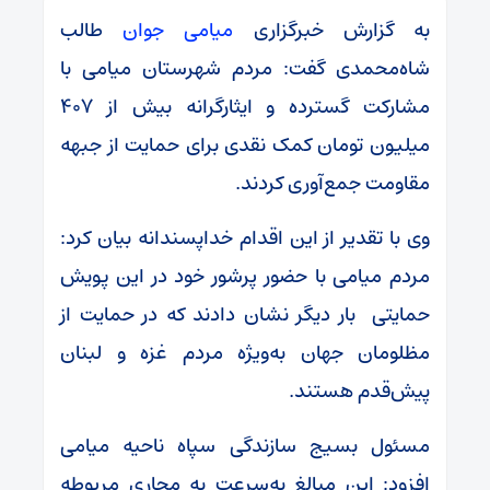
به گزارش خبرگزاری
میامی جوان
طالب
شاه‌محمدی گفت: مردم شهرستان میامی با
مشارکت گسترده و ایثارگرانه بیش از ۴۰۷
میلیون تومان کمک نقدی برای حمایت از جبهه
مقاومت جمع‌آوری کردند.
وی با تقدیر از این اقدام خداپسندانه بیان کرد:
مردم میامی با حضور پرشور خود در این پویش
حمایتی بار دیگر نشان دادند که در حمایت از
مظلومان جهان به‌ویژه مردم غزه و لبنان
پیش‌قدم هستند.
مسئول بسیج سازندگی سپاه ناحیه میامی
افزود: این مبالغ به‌سرعت به مجاری مربوطه