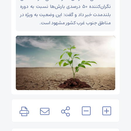
نگران‌کننده ۵۰ درصدی بارش‌ها نسبت به دوره
بلندمدت خبر داد و گفت: این وضعیت به ویژه در
مناطق جنوب غرب کشور مشهود است.