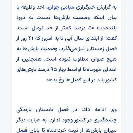
به گزارش خبرگزاری
میامی جوان
، احد وظیفه با
بیان اینکه وضعیت بارش‌ها نسبت به دوره
بلندمدت ۵۰ درصد کمتر از حد نرمال است،
گفت: از ابتدای سال آبی تا به امروز که ۴۱ روز از
فصل زمستان نیز می‌گذرد، وضعیت بارش‌ها به
هیچ عنوان مطلوب نبوده است. همچنین از
ابتدای مهرماه تا اواسط بهار ۹۵ درصد بارش‌های
کشور باید در این فصل‌ها رخ بدهد.
وی ادامه داد: در فصل تابستان بارندگی
چشم‌گیری در کشور وجود ندارد، به عبارت دیگر
میزان بارش‌ها از نیمه خردادماه تا پایان فصل