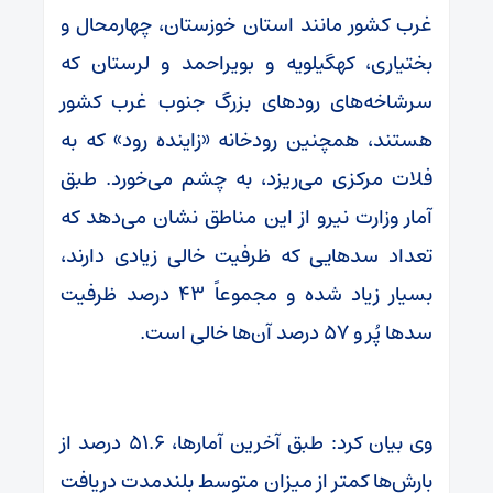
غرب کشور مانند استان خوزستان، چهارمحال و
بختیاری، کهگیلویه و بویراحمد و لرستان که
سرشاخه‌های رودهای بزرگ جنوب غرب کشور
هستند، همچنین رودخانه «زاینده رود» که به
فلات مرکزی می‌ریزد، به چشم می‌خورد. طبق
آمار وزارت نیرو از این مناطق نشان می‌دهد که
تعداد سدهایی که ظرفیت خالی زیادی دارند،
بسیار زیاد شده و مجموعاً ۴۳ درصد ظرفیت
سدها پُر و ۵۷ درصد آن‌ها خالی است.
وی بیان کرد: طبق آخرین آمارها، ۵۱.۶ درصد از
بارش‌ها کمتر از میزان متوسط بلندمدت دریافت