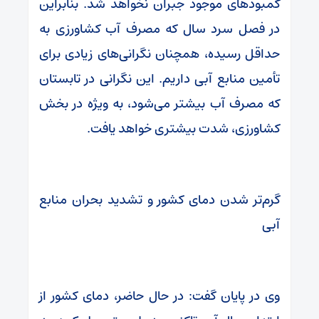
کمبودهای موجود جبران نخواهد شد. بنابراین
در فصل سرد سال که مصرف آب کشاورزی به
حداقل رسیده، همچنان نگرانی‌های زیادی برای
تأمین منابع آبی داریم. این نگرانی در تابستان
که مصرف آب بیشتر می‌شود، به ویژه در بخش
کشاورزی، شدت بیشتری خواهد یافت.
گرم‌تر شدن دمای کشور و تشدید بحران منابع
آبی
وی در پایان گفت: در حال حاضر، دمای کشور از