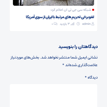
شبکه سی جی تی ان اعلام کرد:
لغو برخی تحریم های مرتبط با ایران از سوی آمریکا
admin
3 بازدید
۰
دیدگاهتان را بنویسید
نشانی ایمیل شما منتشر نخواهد شد.
بخش‌های موردنیاز
علامت‌گذاری شده‌اند
*
دیدگاه
*