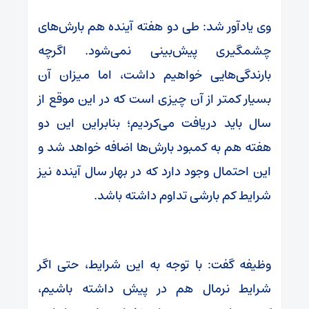
وی یادآور شد: طی دو هفته آینده هم بارش‌های
چشمگیری پیش‌بینی نمی‌شود. اگرچه
بارندگی‌هایی خواهیم داشت، اما میزان آن
بسیار کمتر از آن چیزی است که در این موقع از
سال باید دریافت می‌کردیم؛ بنابراین این دو
هفته هم به کمبود بارش‌ها اضافه خواهد شد و
این احتمال وجود دارد که در بهار سال آینده نیز
شرایط کم بارشی تداوم داشته باشد.
وظیفه گفت: با توجه به این شرایط، حتی اگر
شرایط نرمال هم در پیش داشته باشیم،