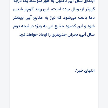
ابتدای سال آبی تاکنون به طور متوسط یک درجه
گرم‌تر از نرمال بوده است، این روند گرم‌تر شدن
دما باعث می‌شود که نیاز به منابع آبی بیشتر
شود و این کمبود منابع آبی به ویژه در نیمه دوم
سال آبی، بحران جدی‌تری را ایجاد خواهد کرد.
انتهای خبر/