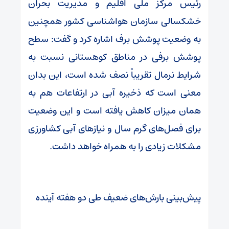
رئیس مرکز ملی اقلیم و مدیریت بحران
خشکسالی سازمان هواشناسی کشور همچنین
به وضعیت پوشش برف اشاره کرد و گفت: سطح
پوشش برفی در مناطق کوهستانی نسبت به
شرایط نرمال تقریباً نصف شده است، این بدان
معنی است که ذخیره آبی در ارتفاعات هم به
همان میزان کاهش یافته است و این وضعیت
برای فصل‌های گرم سال و نیازهای آبی کشاورزی
مشکلات زیادی را به همراه خواهد داشت.
پیش‌بینی بارش‌های ضعیف طی دو هفته آینده