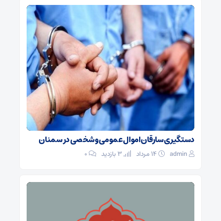
دستگیری سارقان اموال عمومی و شخصی در سمنان
admin
۱۴ مرداد
3 بازدید
۰