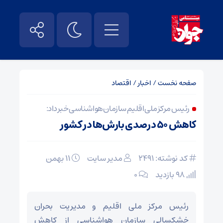
صفحه نخست
/
اخبار
/
اقتصاد
رئیس مرکز ملی اقلیم سازمان هواشناسی خبر داد:
کاهش ۵۰ درصدی بارش‌ها در کشور
کد نوشته: 2491
مدیر سایت
۱۱ بهمن
98 بازدید
۰
رئیس مرکز ملی اقلیم و مدیریت بحران
خشکسالی سازمان هواشناسی از کاهش