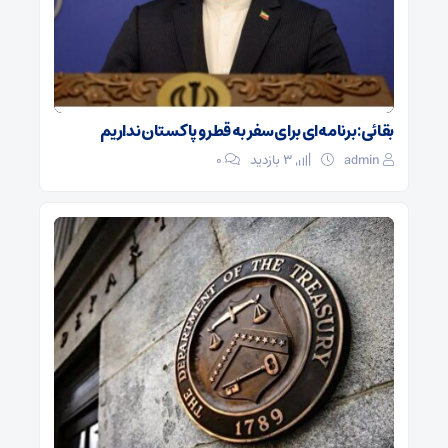
بقائی: برنامه‌ای برای سفر به قطر و پاکستان نداریم
admin
3 بازدید
۰