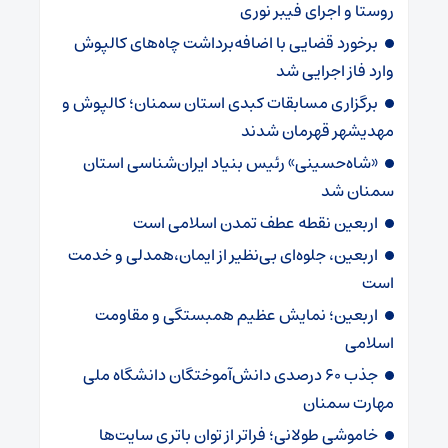
روستا و اجرای فیبر نوری
برخورد قضایی با اضافه‌برداشت چاه‌های کالپوش
وارد فاز اجرایی شد
برگزاری مسابقات کبدی استان سمنان؛ کالپوش و
مهدیشهر قهرمان شدند
«شاه‌حسینی» رئیس بنیاد ایران‌شناسی استان
سمنان شد
اربعین نقطه عطف تمدن اسلامی است
اربعین، جلوه‌ای بی‌نظیر از ایمان،همدلی و خدمت
است
اربعین؛ نمایش عظیم همبستگی و مقاومت
اسلامی
جذب ۶۰ درصدی دانش‌آموختگان دانشگاه ملی
مهارت سمنان
خاموشی طولانی؛ فراتر از توان باتری سایت‌ها