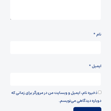
نام
*
ایمیل
*
ذخیره نام، ایمیل و وبسایت من در مرورگر برای زمانی که
دوباره دیدگاهی می‌نویسم.