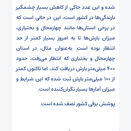
شده و این عدد حاکی از کاهش بسیار چشمگیر
بارندگی‌ها در کشور است، این در حالی است که
در برخی استان‌ها مانند چهارمحال و بختیاری،
میزان بارش‌ها تا به امروز بسیار کمتر از حد
انتظار بوده است. به‌عنوان مثال، در استان
چهارمحال و بختیاری که انتظار می‌رفت، حدود
۴۰۰ میلی‌متر بارش دریافت کند، اما تاکنون کمتر
از ۱۰۰ میلی‌متر بارش ثبت شده که این شرایط و
میزان آمارها بسیار نگران‌کننده است.
پوشش برفی کشور نصف شده است