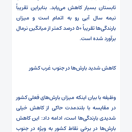
تابستان بسیار کاهش می‌یابد. بنابراین تقریباً
نیمه سال آبی رو به اتمام است و میزان
بارندگی‌ها تقریباً ۵۰ درصد کمتر از میانگین نرمال
برآورد شده است.
کاهش شدید بارش‌ها در جنوب غرب کشور
وظیفه با بیان اینکه میزان بارش‌های فعلی کشور
در مقایسه با بلندمدت حاکی از کاهش خیلی
شدیدی بارندگی‌ها است، ادامه داد: این کاهش
بارش‌ها در برخی نقاط کشور به ویژه در جنوب