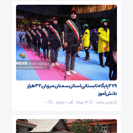
۲۷۹ پایگاه تابستانی استان سمنان میزبان ۳۲ هزار
دانش‌آموز
مدیر سایت
۱۶ مرداد
0 بازدید
۰