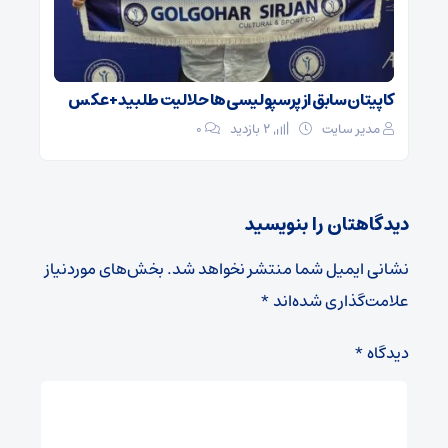
کاپیتان سابق از پرسپولیسی‌ها حلالیت طلبید + عکس
مدیر سایت
2 بازدید
۰
دیدگاهتان را بنویسید
نشانی ایمیل شما منتشر نخواهد شد.
بخش‌های موردنیاز
علامت‌گذاری شده‌اند
*
دیدگاه
*