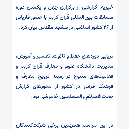
خیریه، گزارشی از برگزاری چهل و یکمین دوره
مسابقات بین‌المللی قرآن کریم با حضور قاریانی
از ۲۶ کشور اسلامی در مشهد مقدس بیان کرد.
برپایی دوره‌های حفظ و تلاوت، تفسیر و آموزش،
مدیریت دانشگاه علوم و معارف قرآن کریم و
فعالیت‌های متنوع در زمینه ترویج معارف و
فرهنگ قرآنی در کشور از محورهای گزارش
حجت‌الاسلام والمسلمین خاموشی بود.
در این مراسم همچنین برخی شرکت‌کنندگان