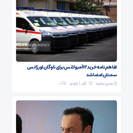
تفاهم‌نامه خرید ۱۲ آمبولانس برای ناوگان اورژانس
سمنان امضا شد
مدیر سایت
1 بازدید
۰