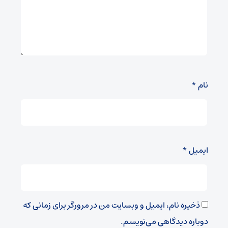
نام
*
ایمیل
*
ذخیره نام، ایمیل و وبسایت من در مرورگر برای زمانی که
دوباره دیدگاهی می‌نویسم.