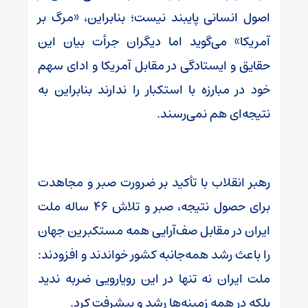
اصول انسانی پایبند نیست؛ بنابراین، «مرگ بر
آمریکا» می‌گوید اما دیگران جرأت بیان این
حقایق و ایستادگی در مقابل آمریکا و ادای سهم
خود در مبارزه با استکبار را ندارند بنابراین به
نتیجه‌ای هم نمی‌رسند.
رهبر انقلاب با تأکید بر ضرورت صبر و مجاهدت
برای حصول نتیجه، صبر و تلاش ۴۶ ساله ملت
ایران در مقابل صف‌آرایی همه مستکبرین جهان
را باعث رشد همه‌جانبه کشور خواندند و افزودند:
ملت ایران نه تنها در این رویارویی ضربه ندید
بلکه در همه زمینه‌ها رشد و پیشرفت کرد.