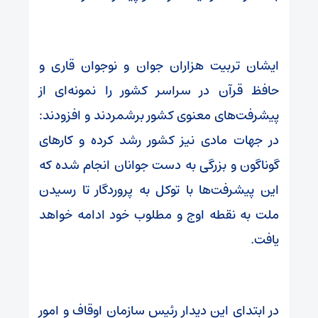
ایشان تربیت هزاران جوان و نوجوان قاری و
حافظ قرآن در سراسر کشور را نمونه‌ای از
پیشرفت‌های معنوی کشور برشمردند و افزودند:
در جهات مادی نیز کشور رشد کرده و کارهای
گوناگون و بزرگی به دست جوانان انجام شده که
این پیشرفت‌ها با توکل به پروردگار تا رسیدن
ملت به نقطه اوج و مطلوب خود ادامه خواهد
یافت.
در ابتدای این دیدار رئیس سازمان اوقاف و امور