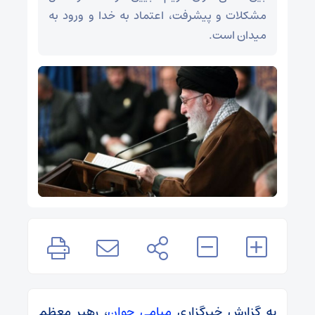
مشکلات و پیشرفت، اعتماد به خدا و ورود به
میدان است.
به گزارش خبرگزاری
میامی جوان
، رهبر معظم