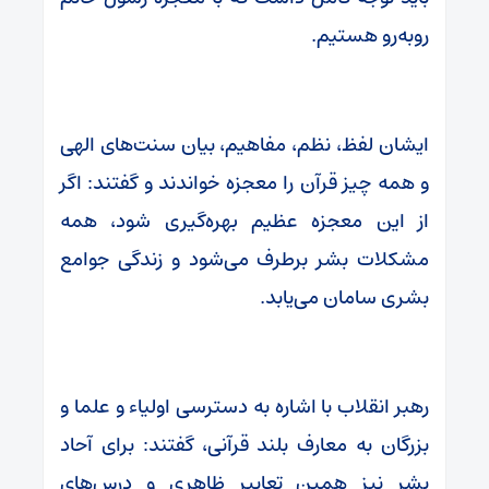
روبه‌رو هستیم.
ایشان لفظ، نظم، مفاهیم، بیان سنت‌های الهی
و همه چیز قرآن را معجزه خواندند و گفتند: اگر
از این معجزه عظیم بهره‌گیری شود، همه
مشکلات بشر برطرف می‌شود و زندگی جوامع
بشری سامان می‌یابد.
رهبر انقلاب با اشاره به دسترسی اولیاء و علما و
بزرگان به معارف بلند قرآنی، گفتند: برای آحاد
بشر نیز همین تعابیر ظاهری و درس‌های