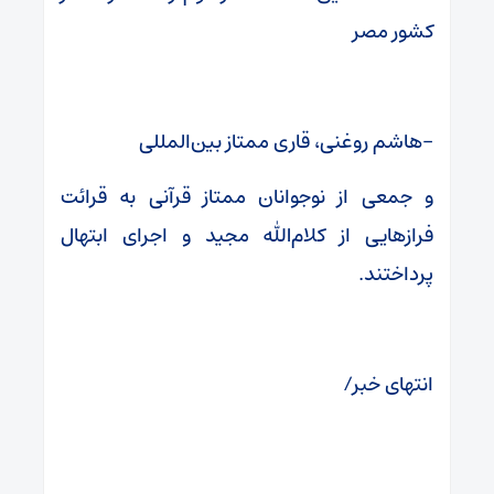
کشور مصر
-هاشم روغنی، قاری ممتاز بین‌المللی
و جمعی از نوجوانان ممتاز قرآنی به قرائت
فرازهایی از کلام‌الله مجید و اجرای ابتهال
پرداختند.
انتهای خبر/