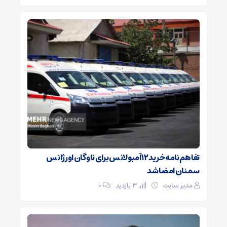
تفاهم‌نامه خرید ۱۲ آمبولانس برای ناوگان اورژانس
سمنان امضا شد
مدیر سایت
3 بازدید
۰