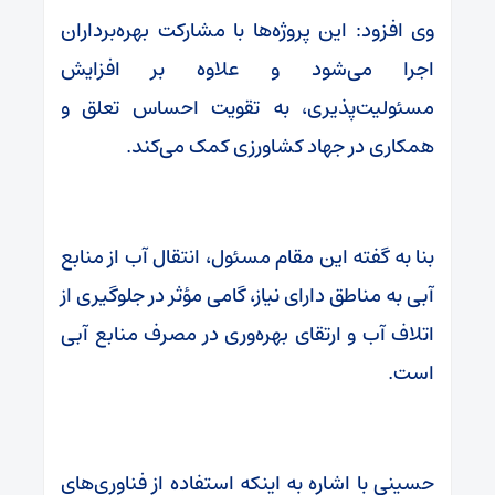
وی افزود: این پروژه‌ها با مشارکت بهره‌برداران
اجرا می‌شود و علاوه بر افزایش
مسئولیت‌پذیری، به تقویت احساس تعلق و
همکاری در جهاد کشاورزی کمک می‌کند.
بنا به گفته این مقام مسئول، انتقال آب از منابع
آبی به مناطق دارای نیاز، گامی مؤثر در جلوگیری از
اتلاف آب و ارتقای بهره‌وری در مصرف منابع آبی
است.
حسینی با اشاره به اینکه استفاده از فناوری‌های