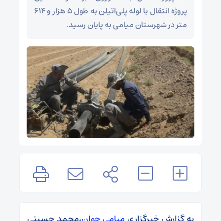
پروژه‌ انتقال با لوله پلی‌اتیلن به طول ۵ هزار و ۶۱۴
متر در شهرستان میامی به پایان رسید.
به گزارش خبرگزاری
میامی جوان
،محمد حسینی