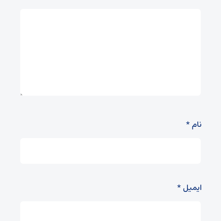
نام
*
ایمیل
*