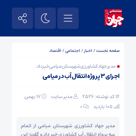
صفحه نخست
/
اخبار
/
اجتماعی
/
اقتصاد
مدیر جهاد کشاورزی شهرستان میامی خبر داد:
اجرای ۳ پروژه انتقال آب در میامی
کد نوشته: 2526
مدیر سایت
۱۷ بهمن
105 بازدید
۰
مدیر جهاد کشاورزی شهرستان میامی از اتمام
سه پروژه انتقال آب کشاورزی خبر داد و گفت: این