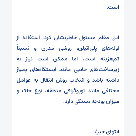
است.
این مقام مسئول خاطرنشان کرد: استفاده از
لوله‌های پلی‌اتیلن، روشی مدرن و نسبتاً
کم‌هزینه است، اما ممکن است نیاز به
زیرساخت‌های جانبی مانند ایستگاه‌های پمپاژ
داشته باشد و انتخاب روش انتقال به عوامل
مختلفی مانند توپوگرافی منطقه، نوع خاک و
میزان بودجه بستگی دارد.
انتهای خبر/