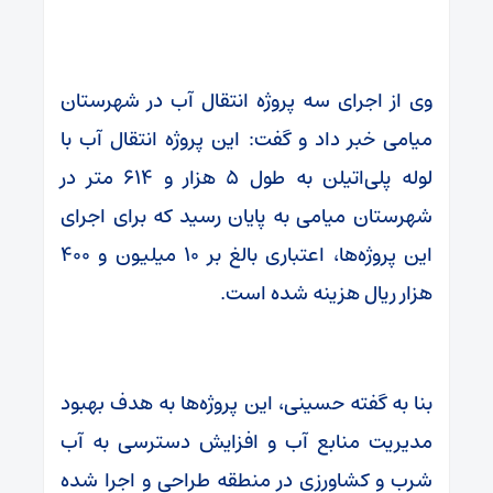
وی از اجرای سه پروژه انتقال آب در شهرستان
میامی خبر داد و گفت: این پروژه انتقال آب با
لوله پلی‌اتیلن به طول ۵ هزار و ۶۱۴ متر در
شهرستان میامی به پایان رسید که برای اجرای
این پروژه‌ها، اعتباری بالغ بر ۱۰ میلیون و ۴۰۰
هزار ریال هزینه شده است.
بنا به گفته حسینی، این پروژه‌ها به هدف بهبود
مدیریت منابع آب و افزایش دسترسی به آب
شرب و کشاورزی در منطقه طراحی و اجرا شده