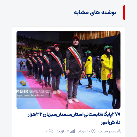
نوشته های مشابه
۲۷۹ پایگاه تابستانی استان سمنان میزبان ۳۲ هزار
دانش‌آموز
مدیر سایت
۱۶ مرداد
3 بازدید
۰