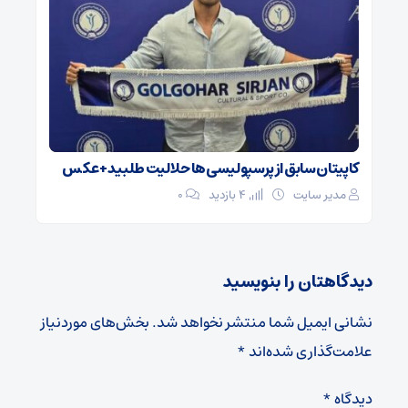
کاپیتان سابق از پرسپولیسی‌ها حلالیت طلبید + عکس
مدیر سایت
4 بازدید
۰
دیدگاهتان را بنویسید
نشانی ایمیل شما منتشر نخواهد شد.
بخش‌های موردنیاز
علامت‌گذاری شده‌اند
*
دیدگاه
*