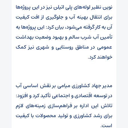
نوین نظیر لوله‌های پلی اتیلن نیز در این پروژه‌ها
برای انتقال بهینه آب و جلوگیری از افت کیفیت
آن به کار گرفته می‌شود، بیان کرد: این پروژه‌ها به
تأمین آب شرب سالم و بهبود وضعیت بهداشت
عمومی در مناطق روستایی و شهری نیز کمک
خواهند کرد.
مدیر جهاد کشاورزی میامی بر نقش اساسی آب
در توسعه اقتصادی و اجتماعی تأکید کرد و افزود:
تلاش این اداره بر فراهم‌سازی زمینه‌های لازم
برای رشد کشاورزی و تولید محصولات با کیفیت
است.