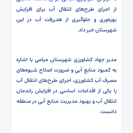
از اجرای طرح‌های انتقال آب برای افزایش
بهره‌وری و جلوگیری از هدررفت آب در این
شهرستان خبر داد.
مدیر جهاد کشاورزی شهرستان میامی با اشاره
به کمبود منابع آبی و ضرورت اصلاح شیوه‌های
مصرف آب کشاورزی، اجرای طرح‌های انتقال آب
را یکی از اقدامات اساسی در افزایش راندمان
انتقال آب و بهبود مدیریت منابع آبی در منطقه
دانست.