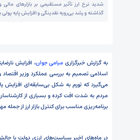
شدید نرخ ارز تأثیر مستقیمی بر بازارهای مالی
گذاشته و رشد بی‌رویه نقدینگی و افزایش پایه پولی ب
به گزارش خبرگزاری
میامی جوان
، افزایش نارضا
اسلامی تصمیم به بررسی عملکرد وزیر اقتصاد و
می‌گیرد که تورم به شکل بی‌سابقه‌ای افزایش ی
مردم به شدت افت کرده و بسیاری از کارشناسان
برنامه‌ریزی مناسب برای کنترل بازار ارز از جمل
زمان آن فرا رسیده که به خود متکی باشیم و برادری
واقعی را در پیش گیریم
در ماه‌های اخیر سیاست‌های ارزی دولت با چالش