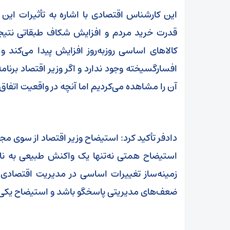
این کارشناس اقتصادی با اشاره به تأثیرات 
قدرت خرید مردم و افزایش شکاف طبقاتی نتی
کالاهای اساسی روزبه‌روز افزایش پیدا می‌کند و
افسارگسیخته وجود ندارد و اگر وزیر اقتصاد برنام
آن را مشاهده می‌کردیم اما آنچه در واقعیت اتفاق
دادفر تأکید کرد: استیضاح وزیر اقتصاد از سوی 
استیضاح همتی نه‌تنها یک واکنش طبیعی به نا
زمینه‌ساز تغییرات اساسی در مدیریت اقتصادی 
ضعف‌های مدیریتی پاسخگو باشد و استیضاح یکی از