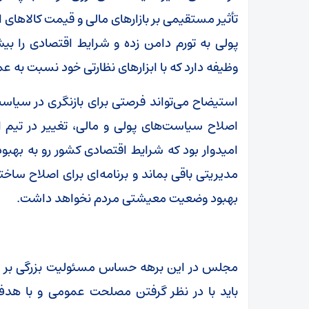
تأثیر مستقیمی بر بازارهای مالی و قیمت کالاهای 
پولی به تورم دامن زده و شرایط اقتصادی را ب
وظیفه دارد که با ابزارهای نظارتی خود نسبت به
استیضاح می‌تواند فرصتی برای بازنگری در سیاست
اصلاح سیاست‌های پولی و مالی، تغییر در تیم اق
امیدوار بود که شرایط اقتصادی کشور رو به بهبود
مدیریتی باقی بماند و برنامه‌ای برای اصلاح ساختا
بهبود وضعیت معیشتی مردم نخواهد داشت.
مجلس در این برهه حساس مسئولیت بزرگی بر عهد
باید با در نظر گرفتن مصلحت عمومی و با هدف ا