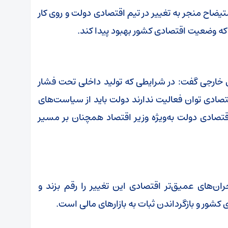
ضاح منجر به تغییر در تیم اقتصادی دولت و روی کار
 که وضعیت اقتصادی کشور بهبود پیدا کند.
ی خارجی گفت: در شرایطی که تولید داخلی تحت فشار
اقتصادی توان فعالیت ندارند دولت باید از سیاست‌های
قتصادی دولت به‌ویژه وزیر اقتصاد همچنان بر مسیر
ران‌های عمیق‌تر اقتصادی این تغییر را رقم بزند و
ور و بازگرداندن ثبات به بازارهای مالی است.