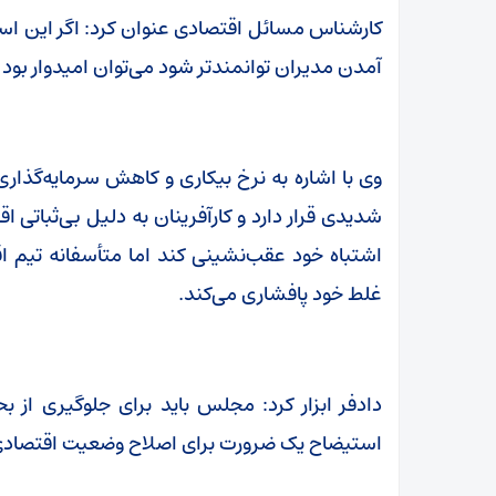
کارشناس مسائل اقتصادی عنوان کرد: اگر این استی
آمدن مدیران توانمندتر شود می‌توان امیدوار بود
وی با اشاره به نرخ بیکاری و کاهش سرمایه‌گذار
شدیدی قرار دارد و کارآفرینان به دلیل بی‌ثباتی 
اشتباه خود عقب‌نشینی کند اما متأسفانه تیم ا
غلط خود پافشاری می‌کند.
دادفر ابزار کرد: مجلس باید برای جلوگیری از بح
استیضاح یک ضرورت برای اصلاح وضعیت اقتصادی کش