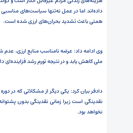
هزینه‌های زندگی مردم غیرقابل انکار است و دولت و
داده‌اند اما در عمل نه‌تنها سیاست‌های مناسبی ب
همتی باعث تشدید بحران‌های ارزی شده است.
وی ادامه داد: عرضه نامناسب منابع ارزی، عدم 
ملی کاهش یابد و در نتیجه تورم رشد فزاینده‌ای د
دادفر بیان کرد: یکی دیگر از مشکلاتی که در د
نقدینگی است زیرا زمانی نقدینگی بدون پشتوانه 
نخواهد بود.