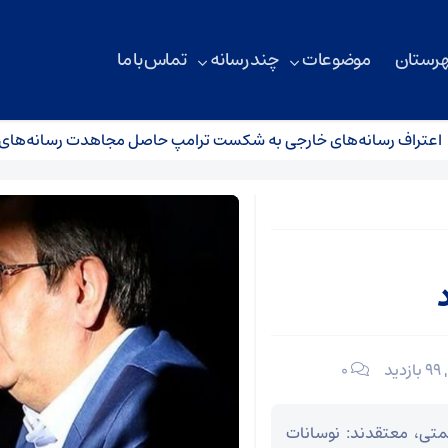
هرستان
موضوعات
چند رسانه
تماس با ما
ف رسانه‌های خارجی به شکست ترامپ حاصل مجاهدت رسانه‌های انقلا
99 بازدید
۰
متی، معتقدند: نوسانات