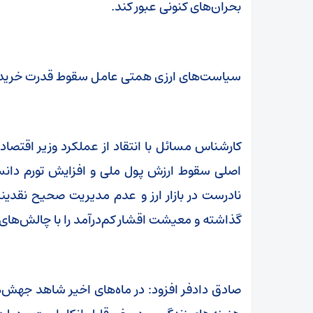
بحران‌های کنونی عبور کند.
سیاست‌های ارزی همتی عامل سقوط قدرت خرید
کارشناس مسائل با انتقاد از عملکرد وزیر اقتصا
اصلی سقوط ارزش پول ملی و افزایش تورم دانست
نادرست در بازار ارز و عدم مدیریت صحیح نقدینگی
گذاشته و معیشت اقشار کم‌درآمد را با چالش‌ها
صادق دادفر افزود: در ماه‌های اخیر شاهد جهش‌ها