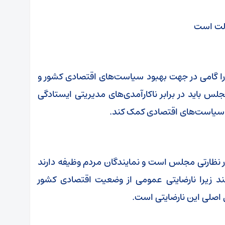
ولت است
را گامی در جهت بهبود سیاست‌های اقتصادی کشور و
س باید در برابر ناکارآمدی‌های مدیریتی ایستادگی
لاح سیاست‌های اقتصادی کمک کند.
 نظارتی مجلس است و نمایندگان مردم وظیفه دارند
کنند زیرا نارضایتی عمومی از وضعیت اقتصادی کشور
ل اصلی این نارضایتی است.