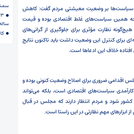
سمنا
این سیاست‌ها بر وضعیت معیشتی مردم گفت: کاهش
جه همین سیاست‌های غلط اقتصادی بوده و قیمت
ساله
 هیچ‌گونه نظارت مؤثری برای جلوگیری از گرانی‌های
کا
ه‌ای برای کنترل این وضعیت داشت باید تاکنون نتایج
 افتاده خلاف این ادعاها است.
مجلس اقدامی ضروری برای اصلاح وضعیت کنونی بوده و
کارآمدی سیاست‌های اقتصادی است، بلکه می‌تواند
کشور شود و مردم انتظار دارند که مجلس در قبال
 ابزارهای مهم نظارتی در این راستا است.