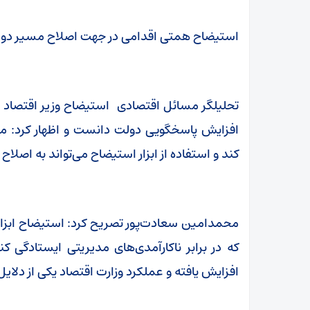
استیضاح همتی اقدامی در جهت اصلاح مسیر د
تحلیلگر مسائل اقتصادی استیضاح وزیر اقتصاد 
افزایش پاسخگویی دولت دانست و اظهار کرد: مجل
کند و استفاده از ابزار استیضاح می‌تواند به اص
محمدامین سعادت‌پور تصریح کرد: استیضاح ابزار
که در برابر ناکارآمدی‌های مدیریتی ایستادگی 
افزایش یافته و عملکرد وزارت اقتصاد یکی از دلای