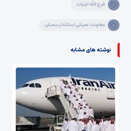
فرج الله ایلیات
معاونت عمرانی استاندار سمنان
نوشته های مشابه