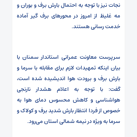
نجات نیز با توجه به احتمال بارش برف و بوران و
مه غلیظ از امروز در محورهای برف گیر آماده
خدمت رسانی هستند.
سرپرست معاونت عمرانی استاندار سمنان با
بیان اینکه تمهیدات لازم برای مقابله با سرما و
بارش برف و برودت هوا اندیشیده شده است،
گفت: با توجه به اعلام هشدار نارنجی
هواشناسی و کاهش محسوس دمای هوا به
خصوص از فردا انتظار بارش شدید برف و کولاک و
سرما به ویژه در نیمه شمالی استان می‌رود.