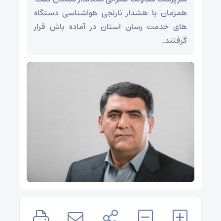
همزمان با هشدار نارنجی هواشناسی دستگاه
های خدمت رسان استان در آماده باش قرار
گرفتند.