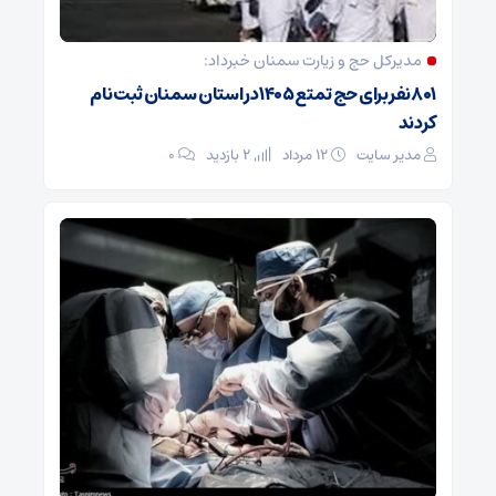
مدیرکل حج و زیارت ‌سمنان خبرداد:
۸۰۱ نفر برای حج تمتع ۱۴۰۵ در استان سمنان ثبت نام
کردند
مدیر سایت
۱۲ مرداد
2 بازدید
۰