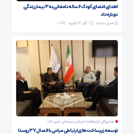
اهدای اعضای کودک ۶ ساله دامغانی به ۳ بیمار زندگی
دوباره داد
مدیر سایت
3 بازدید
۰
مدیرکل ارتباطات استان سمنان خبر داد:
توسعه زیرساخت‌های ارتباطی میامی با اتصال ۳۷ روستا