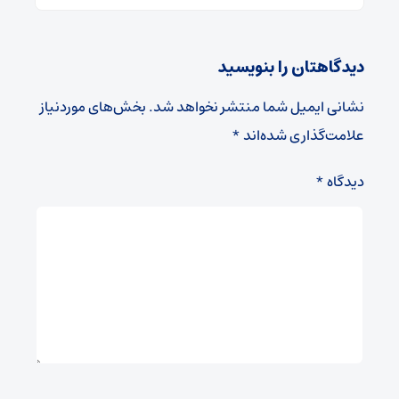
دیدگاهتان را بنویسید
نشانی ایمیل شما منتشر نخواهد شد.
بخش‌های موردنیاز
علامت‌گذاری شده‌اند
*
دیدگاه
*