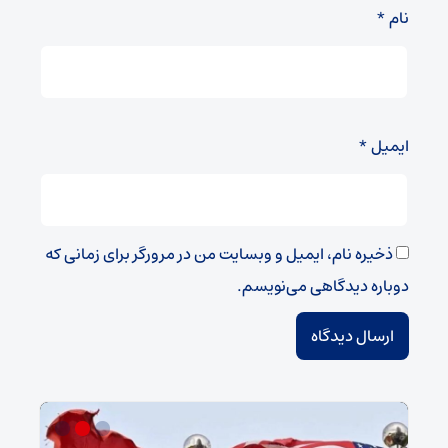
نام
*
ایمیل
*
ذخیره نام، ایمیل و وبسایت من در مرورگر برای زمانی که
دوباره دیدگاهی می‌نویسم.