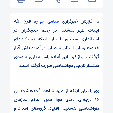
به گزارش خبرگزاری
میامی جوان
، فرج الله
ایلیات ظهر یکشنبه در جمع خبرنگاران در
استانداری سمنان با بیان اینکه دستگاه‌های
خدمت رسان استان سمنان در آماده باش قرار
گرفتند، ابراز کرد: این آماده باش مقارن با صدور
هشدار نارنجی هواشناسی صورت گرفته است.
وی با بیان اینکه از امروز شاهد افت هشت الی
۱۴ درجه‌ای دمای هوا طبق اعلام سازمان
هواشناسی هستیم، افزود: گروه‌های امداد و