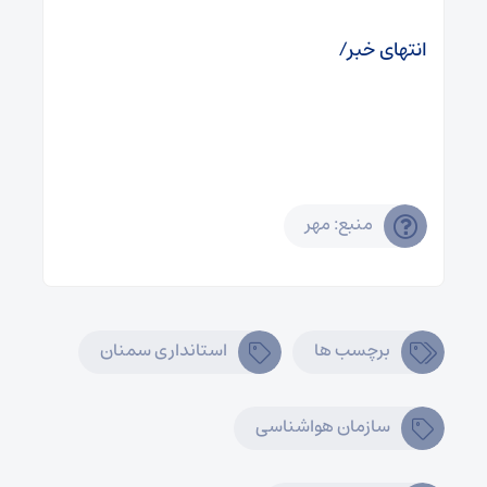
انتهای خبر/
منبع: مهر
برچسب ها
استانداری سمنان
سازمان هواشناسی