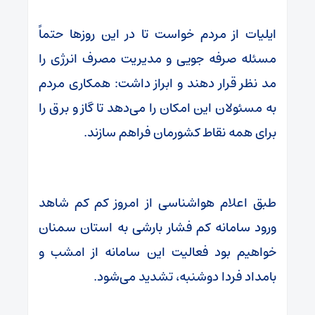
ایلیات از مردم خواست تا در این روزها حتماً
مسئله صرفه جویی و مدیریت مصرف انرژی را
مد نظر قرار دهند و ابراز داشت: همکاری مردم
به مسئولان این امکان را می‌دهد تا گاز و برق را
برای همه نقاط کشورمان فراهم سازند.
طبق اعلام هواشناسی از امروز کم کم شاهد
ورود سامانه کم فشار بارشی به استان سمنان
خواهیم بود فعالیت این سامانه از امشب و
بامداد فردا دوشنبه، تشدید می‌شود.