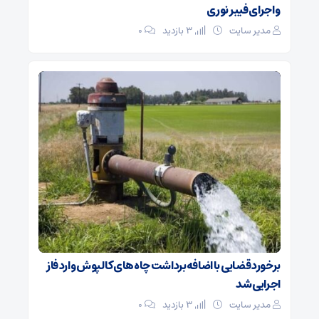
و اجرای فیبر نوری
مدیر سایت
3 بازدید
۰
برخورد قضایی با اضافه‌برداشت چاه‌های کالپوش وارد فاز
اجرایی شد
مدیر سایت
3 بازدید
۰