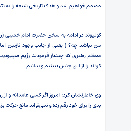
مصمم خواهیم شد و هدف تاریخی شیعه را به نتی
کولیوند در ادامه به سخن حضرت امام خمینی (ره
من نباشد چه؟ ( یعنی از جانب وجود نازنین اما
کردند را از این جنس ببینیم و بدانیم.
وی خاطرنشان کرد: امروز اگر کسی عامدانه و از رو
بدی را برای خود رقم زده و نمی‌تواند مانع حرکت 