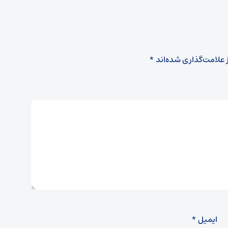
 علامت‌گذاری شده‌اند
*
ایمیل
*