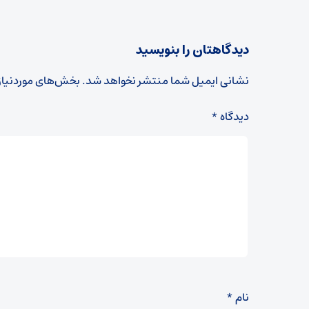
دیدگاهتان را بنویسید
نشانی ایمیل شما منتشر نخواهد شد.
بخش‌های موردنیاز
دیدگاه
*
نام
*