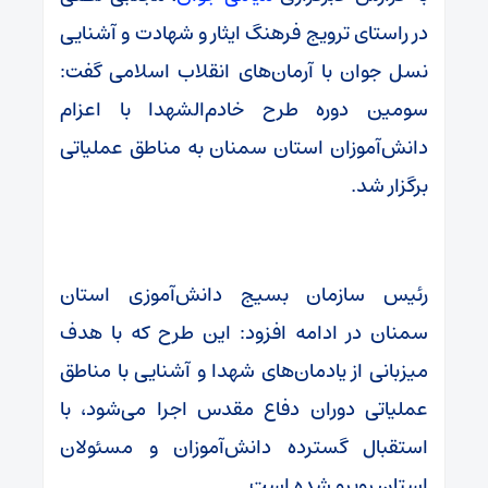
در راستای ترویج فرهنگ ایثار و شهادت و آشنایی
نسل جوان با آرمان‌های انقلاب اسلامی گفت:
سومین دوره طرح خادم‌الشهدا با اعزام
دانش‌آموزان استان سمنان به مناطق عملیاتی
برگزار شد.
رئیس سازمان بسیج دانش‌آموزی استان
سمنان در ادامه افزود: این طرح که با هدف
میزبانی از یادمان‌های شهدا و آشنایی با مناطق
عملیاتی دوران دفاع مقدس اجرا می‌شود، با
استقبال گسترده دانش‌آموزان و مسئولان
استان روبرو شده است.