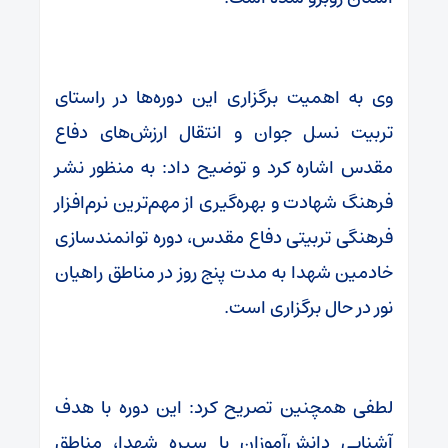
وی به اهمیت برگزاری این دوره‌ها در راستای
تربیت نسل جوان و انتقال ارزش‌های دفاع
مقدس اشاره کرد و توضیح داد: به منظور نشر
فرهنگ شهادت و بهره‌گیری از مهم‌ترین نرم‌افزار
فرهنگی تربیتی دفاع مقدس، دوره توانمندسازی
خادمین شهدا به مدت پنج روز در مناطق راهیان
نور در حال برگزاری است.
لطفی همچنین تصریح کرد: این دوره با هدف
آشنایی دانش‌آموزان با سیره شهدا، مناطق