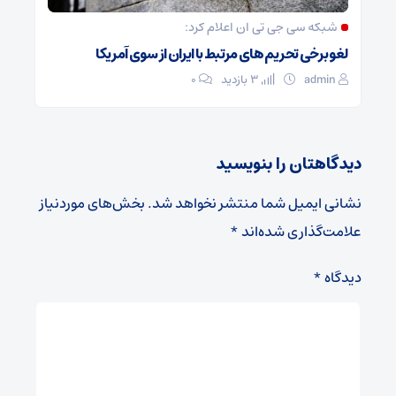
شبکه سی جی تی ان اعلام کرد:
لغو برخی تحریم های مرتبط با ایران از سوی آمریکا
admin
3 بازدید
۰
دیدگاهتان را بنویسید
نشانی ایمیل شما منتشر نخواهد شد.
بخش‌های موردنیاز
علامت‌گذاری شده‌اند
*
دیدگاه
*