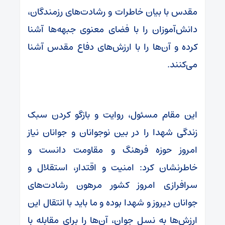
مقدس با بیان خاطرات و رشادت‌های رزمندگان،
دانش‌آموزان را با فضای معنوی جبهه‌ها آشنا
کرده و آن‌ها را با ارزش‌های دفاع مقدس آشنا
می‌کنند.
این مقام مسئول، روایت و بازگو کردن سبک
زندگی شهدا را در بین نوجوانان و جوانان نیاز
امروز حوزه فرهنگ و مقاومت دانست و
خاطرنشان کرد: امنیت و اقتدار، استقلال و
سرافرازی امروز کشور مرهون رشادت‌های
جوانان دیروز و شهدا بوده و ما باید با انتقال این
ارزش‌ها به نسل جوان، آن‌ها را برای مقابله با