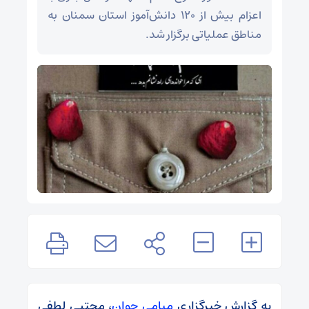
اعزام بیش از ۱۲۰ دانش‌آموز استان سمنان به
مناطق عملیاتی برگزار شد.
به گزارش خبرگزاری
میامی جوان
، مجتبی لطفی