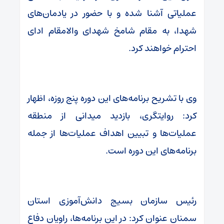
عملیاتی آشنا شده و با حضور در یادمان‌های
شهدا، به مقام شامخ شهدای والامقام ادای
احترام خواهند کرد.
وی با تشریح برنامه‌های این دوره پنج روزه، اظهار
کرد: روایتگری، بازدید میدانی از منطقه
عملیات‌ها و تبیین اهداف عملیات‌ها از جمله
برنامه‌های این دوره است.
رئیس سازمان بسیج دانش‌آموزی استان
سمنان عنوان کرد: در این برنامه‌ها، راویان دفاع