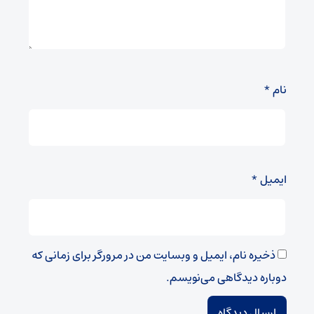
نام
*
ایمیل
*
ذخیره نام، ایمیل و وبسایت من در مرورگر برای زمانی که
دوباره دیدگاهی می‌نویسم.