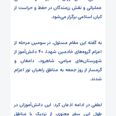
عملیاتی و نقش رزمندگان در حفظ و حراست از
کیان اسلامی برگزار می‌شود.
به گفته این مقام مسئول، در سومین مرحله از
اعزام گروه‌های خادمین شهدا، ۴۰ دانش‌آموز از
شهرستان‌های میامی، شاهرود، دامغان و
گرمسار از روز جمعه به مناطق راهیان نور اعزام
شدند.
لطفی در ادامه اذعان کرد: این دانش‌آموزان در
طول این سفر معنوی، از نزدیک با مناطق