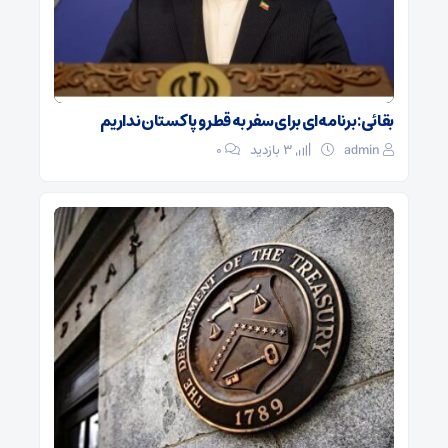
بقائی: برنامه‌ای برای سفر به قطر و پاکستان نداریم
admin
3 بازدید
۰