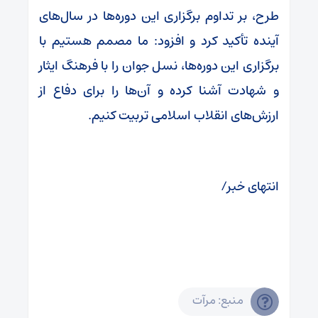
طرح، بر تداوم برگزاری این دوره‌ها در سال‌های
آینده تأکید کرد و افزود: ما مصمم هستیم با
برگزاری این دوره‌ها، نسل جوان را با فرهنگ ایثار
و شهادت آشنا کرده و آن‌ها را برای دفاع از
ارزش‌های انقلاب اسلامی تربیت کنیم.
انتهای خبر/
منبع: مرآت