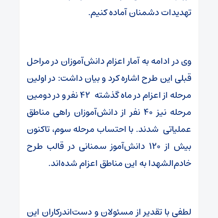
تهدیدات دشمنان آماده کنیم.
وی در ادامه به آمار اعزام دانش‌آموزان در مراحل
قبلی این طرح اشاره کرد و بیان داشت: در اولین
مرحله از اعزام در ماه گذشته ۴۲ نفر و در دومین
مرحله نیز ۴۰ نفر از دانش‌آموزان راهی مناطق
عملیاتی شدند. با احتساب مرحله سوم، تاکنون
بیش از ۱۲۰ دانش‌آموز سمنانی در قالب طرح
خادم‌الشهدا به این مناطق اعزام شده‌اند.
لطفی با تقدیر از مسئولان و دست‌اندرکاران این