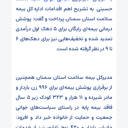
حسینی به تشریح اهم اقدامات اداره کل بیمه
سلامت استان سمنان پرداخت و گفت: پوشش
درمانی بیمه‌ای رایگان برای ۵ دهک اول درآمدی
تمدید شده و تخفیف‌هایی نیز برای دهک‌های ۶
تا ۹ در نظر گرفته شده است.
مدیرکل بیمه سلامت استان سمنان همچنین
از برقراری پوشش بیمه‌ای برای ۹۹۶ زن باردار و
مادر شیرده و ۱۱ هزار و ۳۲۳ کودک زیر ۵ سال
فاقد بیمه پایه در راستای سیاست‌های جوانی
جمعیت و حمایت از خانواده خبر داد و افزود:
مادران باردار و ۴۲۰ زوج نابارور نیز از خدمات