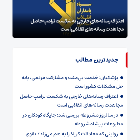
اعتراف رسانه‌های خارجی به شکست ترامپ حاصل
زمان
مجاهدت رسانه‌های انقلابی است
در پ
جدیدترین مطالب
پزشکیان: خدمت بی‌منت و مشارکت مردمی، پایه
حل مشکلات کشور است
اعتراف رسانه‌های خارجی به شکست ترامپ حاصل
مجاهدت رسانه‌های انقلابی است
در سالروز مشروطه بررسی شد: جایگاه کودکان در
مطبوعات پیشامشروطه
روایتی که معادلات کربلا را به هم می‌زند/ بانوی