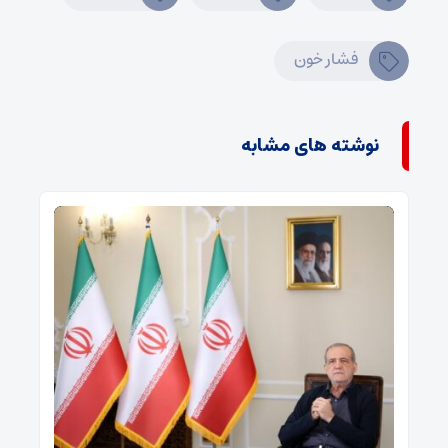
فشار خون
نوشته های مشابه