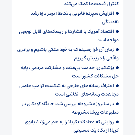
کنترل قیمت‌ها کمک می‌کند
افزایش سپرده قانونی بانک‌ها؛ ترمز تازه رشد
نقدینگی
اقتصاد آمریکا با فشارها و ریسک‌های قابل توجهی
مواجه است
زمان آن فرا رسیده که به خود متکی باشیم و برادری
واقعی را در پیش گیریم
پزشکیان: خدمت بی‌منت و مشارکت مردمی، پایه
حل مشکلات کشور است
اعتراف رسانه‌های خارجی به شکست ترامپ حاصل
مجاهدت رسانه‌های انقلابی است
در سالروز مشروطه بررسی شد: جایگاه کودکان در
مطبوعات پیشامشروطه
روایتی که معادلات کربلا را به هم می‌زند/ بانوی
کربلا از نگاه یک مسیحی