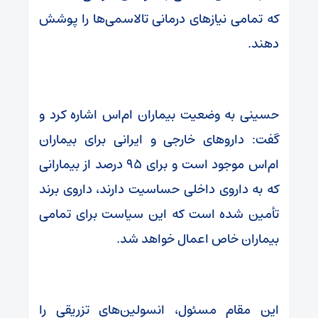
که تمامی نیازهای درمانی تالاسمی‌ها را پوشش
دهند.
حسینی به وضعیت بیماران ام‌اس اشاره کرد و
گفت: داروهای خارجی و ایرانی برای بیماران
ام‌اس موجود است و برای ۹۵ درصد از بیمارانی
که به داروی داخلی حساسیت دارند، داروی برند
تأمین شده است که این سیاست برای تمامی
بیماران خاص اعمال خواهد شد.
این مقام مسئول، انسولین‌های تزریقی را