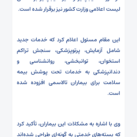
لیست اعلامی وزارت کشور نیز برقرار شده است.
این مقام مسئول اعلام کرد که خدمات جدید
شامل آزمایش، پرتوپزشکی، سنجش تراکم
استخوان، توانبخشی، روانشناسی و
دندانپزشکی به خدمات تحت پوشش بیمه
سلامت برای بیماران تالاسمی افزوده شده
است.
وی با اشاره به مشکلات این بیماران، تأکید کرد
که بسته‌های خدمتی به گونه‌ای طراحی شده‌اند