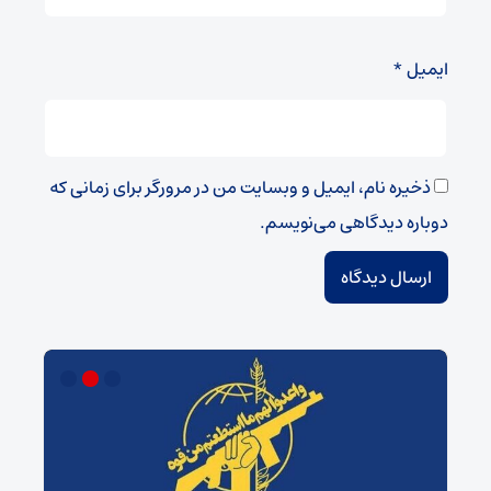
ایمیل
*
ذخیره نام، ایمیل و وبسایت من در مرورگر برای زمانی که
دوباره دیدگاهی می‌نویسم.