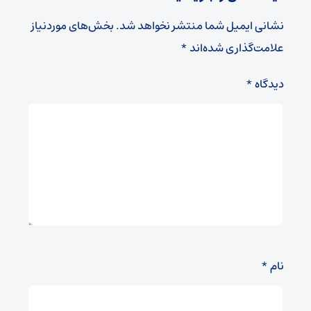
نشانی ایمیل شما منتشر نخواهد شد.
بخش‌های موردنیاز
علامت‌گذاری شده‌اند
*
دیدگاه
*
نام
*