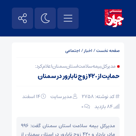
صفحه نخست
/
اخبار
/
اجتماعی
مدیرکل بیمه سلامت استان سمنان اعلام کرد:
حمایت از ۴۲٠ زوج نابارور در سمنان
کد نوشته: 2758
مدیر سایت
۱۴ اسفند
84 بازدید
۰
مدیرکل بیمه سلامت استان سمنان گفت: ۹۹۶
مادر باردار و ۴۲۰ زوج نابارور در استان سمنان از