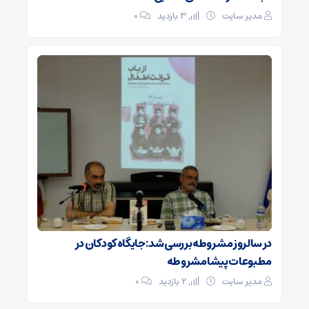
مدیر سایت
3 بازدید
۰
در سالروز مشروطه بررسی شد: جایگاه کودکان در
مطبوعات پیشامشروطه
مدیر سایت
2 بازدید
۰