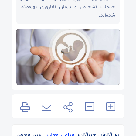
خدمات تشخیص و درمان ناباروری بهره‌مند
شده‌اند.
به گزارش خبرگزاری
میامی جوان
، سید محمد