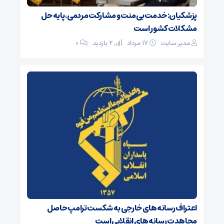
پزشکیان: خدمت بی‌منت و مشارکت مردمی، پایه حل
مشکلات کشور است
مدیر سایت
۱۷ مرداد
2 بازدید
۰
اعتراف رسانه‌های خارجی به شکست ترامپ حاصل
مجاهدت رسانه‌های انقلابی است