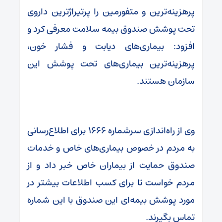
پرهزینه‌ترین و متفورمین را پرتیراژترین داروی
تحت پوشش صندوق بیمه سلامت معرفی کرد و
افزود: بیماری‌های دیابت و فشار خون،
پرهزینه‌ترین بیماری‌های تحت پوشش این
سازمان هستند.
وی از راه‌اندازی سرشماره ۱۶۶۶ برای اطلاع‌رسانی
به مردم در خصوص بیماری‌های خاص و خدمات
صندوق حمایت از بیماران خاص خبر داد و از
مردم خواست تا برای کسب اطلاعات بیشتر در
مورد پوشش بیمه‌ای این صندوق با این شماره
تماس بگیرند.