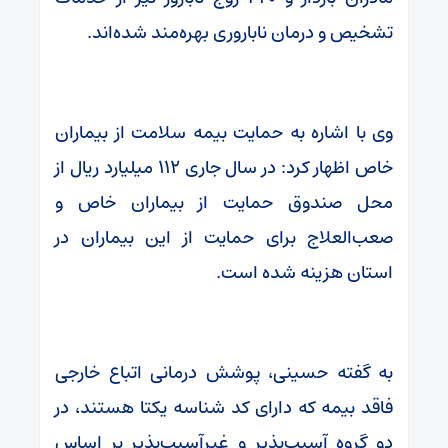
تشخیص و درمان ناباروری بهره‌مند شده‌اند.
وی با اشاره به حمایت بیمه سلامت از بیماران
خاص اظهار کرد: در سال جاری ۱۱۲ میلیارد ریال از
محل صندوق حمایت از بیماران خاص و
صعب‌العلاج برای حمایت از این بیماران در
استان هزینه شده است.
به گفته حسینی، پوشش درمانی اتباع خارجی
فاقد بیمه که دارای کد شناسه یکتا هستند، در
دو گروه آسیب‌پذیر و غیرآسیب‌پذیر بر اساس