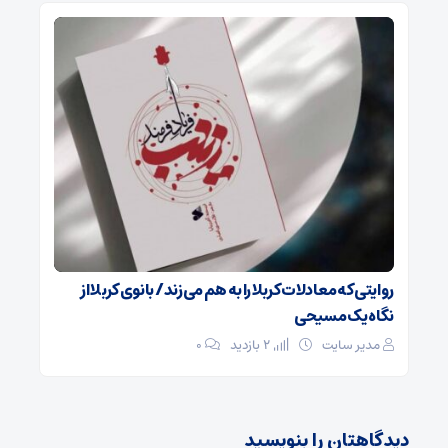
روایتی که معادلات کربلا را به هم می‌زند/ بانوی کربلا از
نگاه یک مسیحی
مدیر سایت
2 بازدید
۰
دیدگاهتان را بنویسید