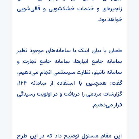
زنجیره‌ای و خدمات خشکشویی و قالی‌شویی
خواهد بود.
طحان با بیان اینکه با سامانه‌های موجود نظیر
سامانه جامع انبارها، سامانه جامع تجارت و
سامانه نانینو، نظارت سیستمی انجام می‌دهیم،
گفت: همچنین با استفاده از سامانه ۱۲۴،
گزارشات مردمی را دریافت و در اولویت رسیدگی
قرار می‌دهیم.
این مقام مسئول توضیح داد که در این طرح