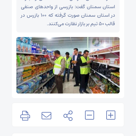
استان سمنان گفت: بازرسی از واحدهای صنفی
در استان سمنان صورت گرفته که ۱۰۰ بازرس در
قالب ۵۰ تیم بر بازار نظارت می‌کنند.