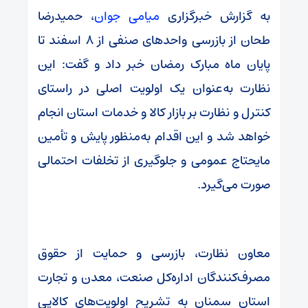
به گزارش خبرگزاری
میامی جوان
، حمیدرضا
طحان از بازرسی واحدهای صنفی از ۸ اسفند تا
پایان ماه مبارک رمضان خبر داد و گفت: این
نظارت به‌عنوان یک اولویت اصلی در راستای
کنترل و نظارت بر بازار کالا و خدمات استان انجام
خواهد شد و این اقدام به‌منظور پایش و تأمین
مایحتاج عمومی و جلوگیری از تخلفات احتمالی
صورت می‌گیرد.
معاون نظارت، بازرسی و حمایت از حقوق
مصرف‌کنندگان اداره‌کل صنعت، معدن و تجارت
استان سمنان به تشریح اولویت‌های کالایی