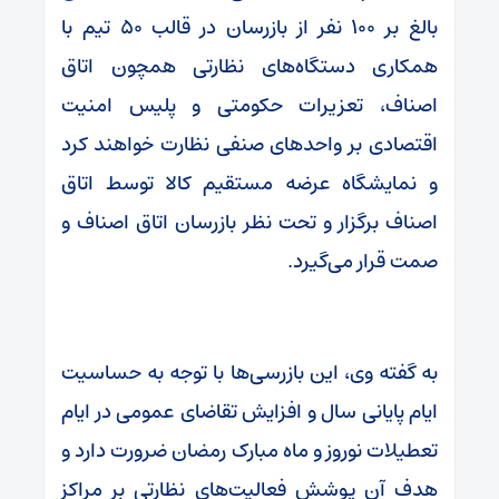
بالغ بر ۱۰۰ نفر از بازرسان در قالب ۵۰ تیم با
همکاری دستگاه‌های نظارتی همچون اتاق
اصناف، تعزیرات حکومتی و پلیس امنیت
اقتصادی بر واحدهای صنفی نظارت خواهند کرد
و نمایشگاه عرضه مستقیم کالا توسط اتاق
اصناف برگزار و تحت نظر بازرسان اتاق اصناف و
صمت قرار می‌گیرد.
به گفته وی، این بازرسی‌ها با توجه به حساسیت
ایام پایانی سال و افزایش تقاضای عمومی در ایام
تعطیلات نوروز و ماه مبارک رمضان ضرورت دارد و
هدف آن پوشش فعالیت‌های نظارتی بر مراکز