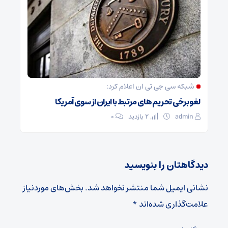
شبکه سی جی تی ان اعلام کرد:
لغو برخی تحریم های مرتبط با ایران از سوی آمریکا
admin
2 بازدید
۰
دیدگاهتان را بنویسید
نشانی ایمیل شما منتشر نخواهد شد.
بخش‌های موردنیاز
علامت‌گذاری شده‌اند
*