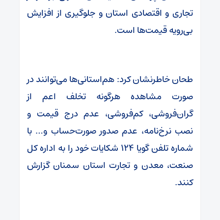
تجاری و اقتصادی استان و جلوگیری از افزایش
بی‌رویه قیمت‌ها است.
طحان خاطرنشان کرد: هم‌استانی‌ها می‌توانند در
صورت مشاهده هرگونه تخلف اعم از
گران‌فروشی، کم‌فروشی، عدم درج قیمت و
نصب نرخ‌نامه، عدم صدور صورت‌حساب و… با
شماره تلفن گویا ۱۲۴ شکایات خود را به اداره کل
صنعت، معدن و تجارت استان سمنان گزارش
کنند.