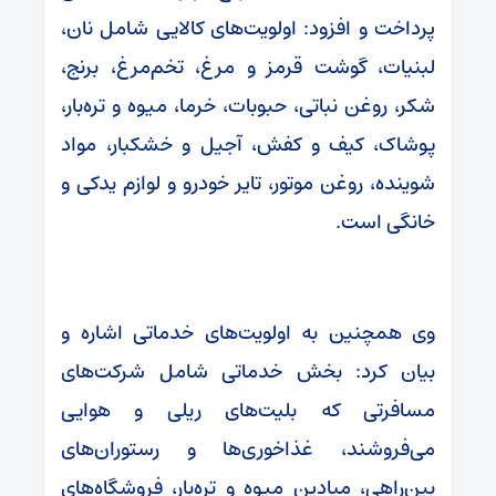
پرداخت و افزود: اولویت‌های کالایی شامل نان،
لبنیات، گوشت قرمز و مرغ، تخم‌مرغ، برنج،
شکر، روغن نباتی، حبوبات، خرما، میوه و تره‌بار،
پوشاک، کیف و کفش، آجیل و خشکبار، مواد
شوینده، روغن موتور، تایر خودرو و لوازم یدکی و
خانگی است.
وی همچنین به اولویت‌های خدماتی اشاره و
بیان کرد: بخش خدماتی شامل شرکت‌های
مسافرتی که بلیت‌های ریلی و هوایی
می‌فروشند، غذاخوری‌ها و رستوران‌های
بین‌راهی، میادین میوه و تره‌بار، فروشگاه‌های