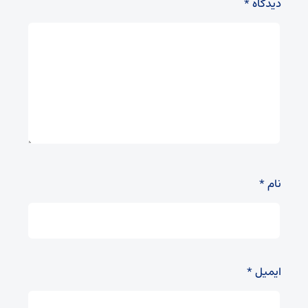
دیدگاه
*
نام
*
ایمیل
*