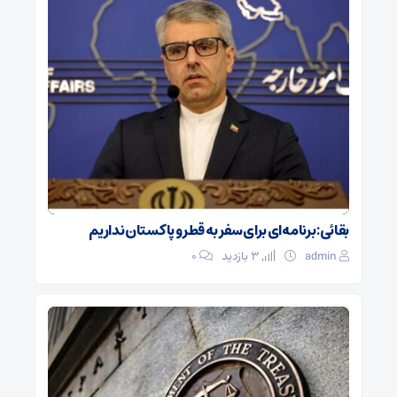
بقائی: برنامه‌ای برای سفر به قطر و پاکستان نداریم
admin
3 بازدید
۰