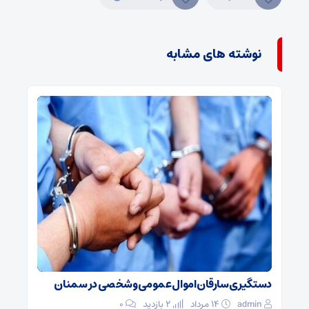
نوشته های مشابه
دستگیری سارقان اموال عمومی و شخصی در سمنان
admin
۱۴ مرداد
2 بازدید
۰