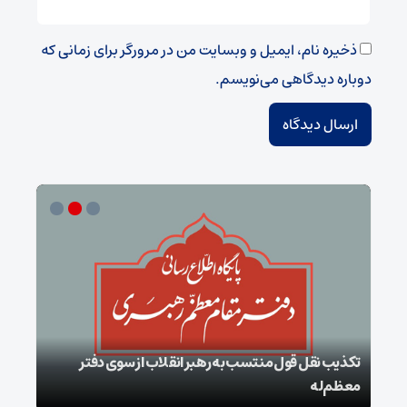
ذخیره نام، ایمیل و وبسایت من در مرورگر برای زمانی که
دوباره دیدگاهی می‌نویسم.
تکذیب نقل قول منتسب به رهبر انقلاب از سوی دفتر
معظم‌له
بقائ