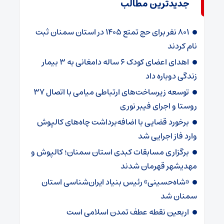
جدیدترین مطالب
۸۰۱ نفر برای حج تمتع ۱۴۰۵ در استان سمنان ثبت
نام کردند
اهدای اعضای کودک ۶ ساله دامغانی به ۳ بیمار
زندگی دوباره داد
توسعه زیرساخت‌های ارتباطی میامی با اتصال ۳۷
روستا و اجرای فیبر نوری
برخورد قضایی با اضافه‌برداشت چاه‌های کالپوش
وارد فاز اجرایی شد
برگزاری مسابقات کبدی استان سمنان؛ کالپوش و
مهدیشهر قهرمان شدند
«شاه‌حسینی» رئیس بنیاد ایران‌شناسی استان
سمنان شد
اربعین نقطه عطف تمدن اسلامی است