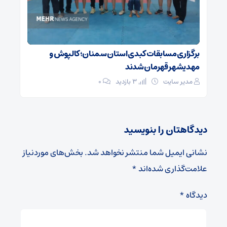
برگزاری مسابقات کبدی استان سمنان؛ کالپوش و
مهدیشهر قهرمان شدند
مدیر سایت
3 بازدید
۰
دیدگاهتان را بنویسید
نشانی ایمیل شما منتشر نخواهد شد.
بخش‌های موردنیاز
علامت‌گذاری شده‌اند
*
دیدگاه
*