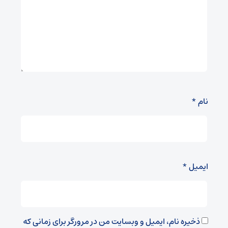
نام
*
ایمیل
*
ذخیره نام، ایمیل و وبسایت من در مرورگر برای زمانی که