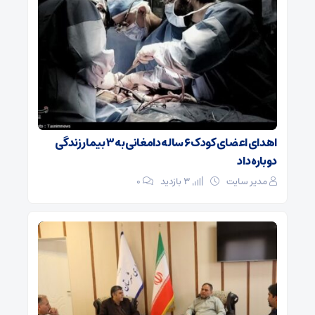
اهدای اعضای کودک ۶ ساله دامغانی به ۳ بیمار زندگی
دوباره داد
مدیر سایت
3 بازدید
۰