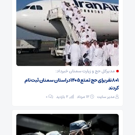
مدیرکل حج و زیارت ‌سمنان خبرداد:
۸۰۱ نفر برای حج تمتع ۱۴۰۵ در استان سمنان ثبت نام
کردند
مدیر سایت
۱۲ مرداد
2 بازدید
۰