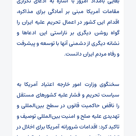
بقایی بامداد امروز با اشاره به ادعای تکراری
مقامات آمریکا مبنی بر آمادگی برای مذاکره،
اقدام این کشور در اعمال تحریم علیه ایران را
گواه روشن دیگری بر ناراستی این ادعاها و
نشانه دیگری از دشمنی آنها با توسعه و پیشرفت
و رفاه مردم ایران دانست.
سخنگوی وزارت امور خارجه اعتیاد آمریکا به
سیاست تحریم و فشار علیه کشورهای مستقل
را ناقض حاکمیت قانون در سطح بین‌المللی و
تهدیدی علیه صلح و امنیت بین‌المللی توصیف و
تاکید کرد: اقدامات شرورانه آمریکا برای اخلال در