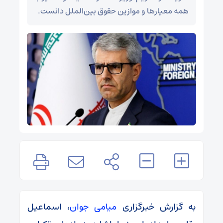
همه معیارها و موازین حقوق بین‌الملل دانست.
به گزارش خبرگزاری
میامی جوان
، اسماعیل