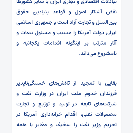
تبادلات اقتصادی و تجاری ایران با سایر کشورها
نقض آشکار اصول و قواعد بنیادین حقوق
بین‌الملل و تجارت آزاد است و جمهوری اسلامی
ایران دولت آمریکا را مسبب و مسئول تبعات و
آثار مترتب بر اینگونه اقدامات یکجانبه و
نامشروع می‌داند.
بقایی با تمجید از تلاش‌های خستگی‌ناپذیر
فرزندان خدوم ملت ایران در وزارت نفت و
شرکت‌های تابعه در تولید و توزیع و تجارت
محصولات نفتی، اقدام خزانه‌داری آمریکا در
تحریم وزیر نفت را سخیف و مغایر با همه