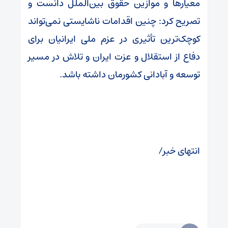
معیارها و موازین حقوق بین‌الملل دانست و
تصریح کرد: چنین اقدامات ناشایستی نمی‌تواند
کوچک‌ترین تأثیری در عزم ملی ایرانیان برای
دفاع از استقلال و عزت ایران و تلاش در مسیر
توسعه و آبادانی کشورمان داشته باشد.
انتهای خبر/