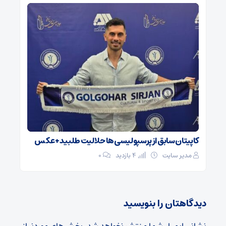
کاپیتان سابق از پرسپولیسی‌ها حلالیت طلبید + عکس
مدیر سایت
4 بازدید
۰
دیدگاهتان را بنویسید