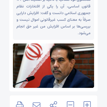
قانون اساسی، آن را یکی از افتخارات نظام
جمهوری اسلامی دانست و گفت: افزایش دارایی
صرفاً به معنای کسب غیرقانونی اموال نیست و
بررسی‌ها بر اساس افزایش من غیر حق انجام
می‌شود.