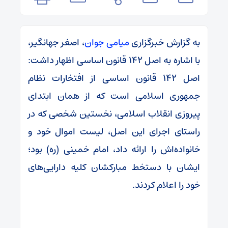
به گزارش خبرگزاری
میامی جوان
، اصغر جهانگیر،
با اشاره به اصل ۱۴۲ قانون اساسی اظهار داشت:
اصل ۱۴۲ قانون اساسی از افتخارات نظام
جمهوری اسلامی است که از همان ابتدای
پیروزی انقلاب اسلامی، نخستین شخصی که در
راستای اجرای این اصل، لیست اموال خود و
خانواده‌اش را ارائه داد، امام خمینی (ره) بود؛
ایشان با دستخط مبارکشان کلیه دارایی‌های
خود را اعلام کردند.