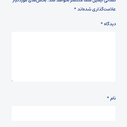
نشانی ایمیل شما منتشر نخواهد شد.
بخش‌های موردنیاز
علامت‌گذاری شده‌اند
*
دیدگاه
*
نام
*