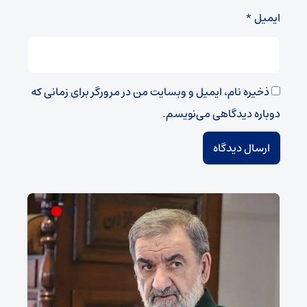
ایمیل
*
ذخیره نام، ایمیل و وبسایت من در مرورگر برای زمانی که
دوباره دیدگاهی می‌نویسم.