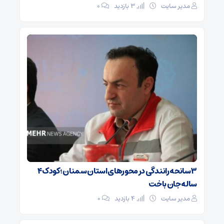
مدیر سایت
3 بازدید
۰
۳ سانحه رانندگی در محورهای استان سمنان؛ کودک ۴
ساله جان باخت
مدیر سایت
4 بازدید
۰