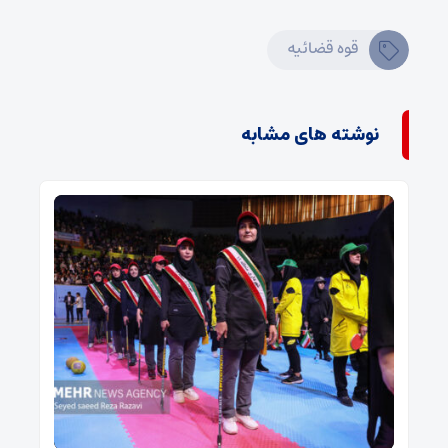
قوه‌ قضائیه
نوشته های مشابه