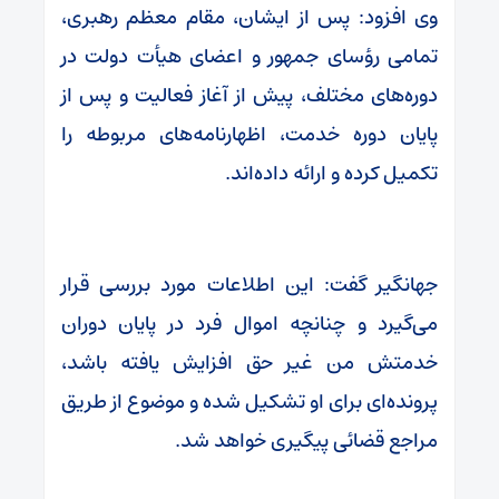
وی افزود: پس از ایشان، مقام معظم رهبری،
تمامی رؤسای جمهور و اعضای هیأت دولت در
دوره‌های مختلف، پیش از آغاز فعالیت و پس از
پایان دوره خدمت، اظهارنامه‌های مربوطه را
تکمیل کرده و ارائه داده‌اند.
جهانگیر گفت: این اطلاعات مورد بررسی قرار
می‌گیرد و چنانچه اموال فرد در پایان دوران
خدمتش من غیر حق افزایش یافته باشد،
پرونده‌ای برای او تشکیل شده و موضوع از طریق
مراجع قضائی پیگیری خواهد شد.