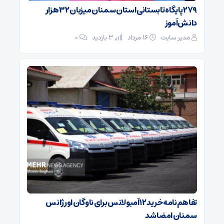
۲۷۹ پایگاه تابستانی استان سمنان میزبان ۳۲ هزار
دانش‌آموز
مدیر سایت
۱۶ مرداد
3 بازدید
۰
تفاهم‌نامه خرید ۱۲ آمبولانس برای ناوگان اورژانس
سمنان امضا شد