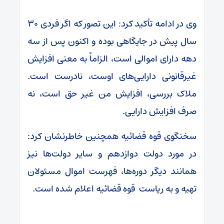
وی در ادامه تأکید کرد: این تصور که اگر فردی ۳۰
سال پیش در جایگاهی بوده و اکنون پس از سه
دهه دارای اموالی است، الزاماً به معنی افزایش
غیرقانونی دارایی‌های اوست، نادرست است.
ملاک بررسی، افزایش من غیر حق است، نه
صرف افزایش دارایی.
سخنگوی قوه قضائیه همچنین خاطرنشان کرد:
در مورد دولت دوازدهم و سایر دولت‌ها نیز
همانند دیگر دوره‌ها، فهرست اموال مسئولان
تهیه و به ریاست قوه قضائیه اعلام شده است.