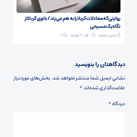
روایتی که معادلات کربلا را به هم می‌زند/ بانوی کربلا از
نگاه یک مسیحی
مدیر سایت
2 بازدید
۰
دیدگاهتان را بنویسید
نشانی ایمیل شما منتشر نخواهد شد.
بخش‌های موردنیاز
علامت‌گذاری شده‌اند
*
دیدگاه
*