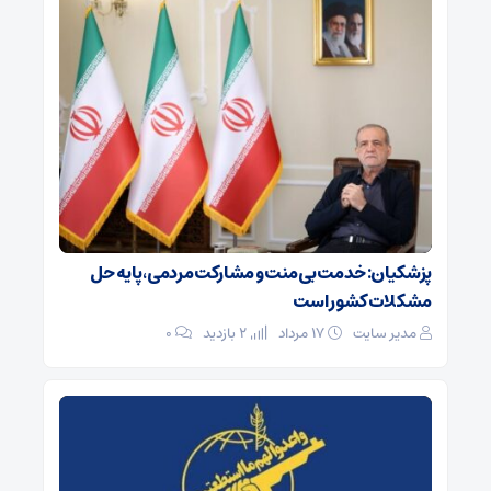
پزشکیان: خدمت بی‌منت و مشارکت مردمی، پایه حل
مشکلات کشور است
مدیر سایت
۱۷ مرداد
2 بازدید
۰