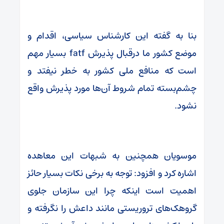
بنا به گفته این کارشناس سیاسی، اقدام و
موضع کشور ما درقبال پذیرش fatf بسیار مهم
است که منافع ملی کشور به خطر نیفتد و
چشم‌بسته تمام شروط آن‌ها مورد پذیرش واقع
نشود.
موسویان همچنین به شبهات این معاهده
اشاره کرد و افزود: توجه به برخی نکات بسیار حائز
اهمیت است اینکه چرا این سازمان جلوی
گروهک‌های تروریستی مانند داعش را نگرفته و