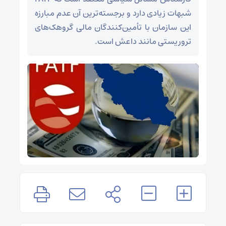
شبهات زیادی دارد و برجسته‌ترین آن عدم مبارزه
این سازمان با تأمین‌کنندگان مالی گروهک‌های
تروریستی مانند داعش است.