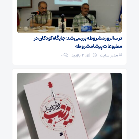
در سالروز مشروطه بررسی شد: جایگاه کودکان در
مطبوعات پیشامشروطه
مدیر سایت
2 بازدید
۰