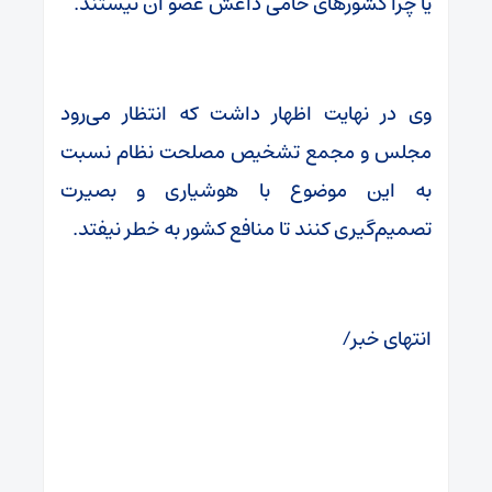
یا چرا کشورهای حامی داعش عضو آن نیستند.
وی در نهایت اظهار داشت که انتظار می‌رود
مجلس و مجمع تشخیص مصلحت نظام نسبت
به این موضوع با هوشیاری و بصیرت
تصمیم‌گیری کنند تا منافع کشور به خطر نیفتد.
انتهای خبر/