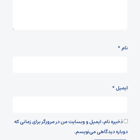
نام
*
ایمیل
*
ذخیره نام، ایمیل و وبسایت من در مرورگر برای زمانی که
دوباره دیدگاهی می‌نویسم.