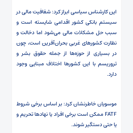
این کارشناس سیاسی ابراز کرد: شفافیت مالی در
سیستم بانکی کشور اقدامی شایسته است و
سبب حل مشکلات مالی می‌شود اما دخالت و
نظارت کشورهای غربی بحران‌آفرین است، چون
در بسیاری از حوزه‌ها از جمله حقوق بشر و
تروریسم با این کشورها اختلاف مبنایی وجود
دارد.
موسویان خاطرنشان کرد: بر اساس برخی شروط
FATF ممکن است برخی افراد یا نهادها تحریم و
یا حتی دستگیر شوند.