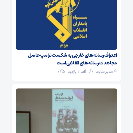
اعتراف رسانه‌های خارجی به شکست ترامپ حاصل
مجاهدت رسانه‌های انقلابی است
مدیر سایت
3 بازدید
۰