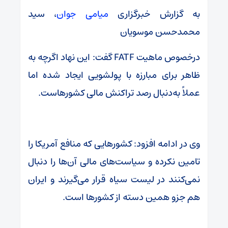
به گزارش خبرگزاری
میامی جوان
، سید
محمدحسن موسویان
درخصوص ماهیت FATF گفت: این نهاد اگرچه به
ظاهر برای مبارزه با پولشویی ایجاد شده اما
عملاً به‌دنبال رصد تراکنش مالی کشورهاست.
وی در ادامه افزود: کشورهایی که منافع آمریکا را
تامین نکرده و سیاست‌های مالی آن‌ها را دنبال
نمی‌کنند در لیست سیاه قرار می‌گیرند و ایران
هم جزو همین دسته از کشورها است.