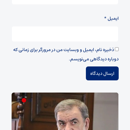
ایمیل
*
ذخیره نام، ایمیل و وبسایت من در مرورگر برای زمانی که
دوباره دیدگاهی می‌نویسم.