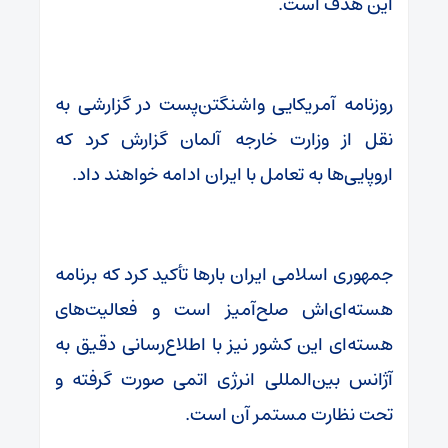
این هدف است.
روزنامه آمریکایی واشنگتن‌پست در گزارشی به
نقل از وزارت خارجه آلمان گزارش کرد که
اروپایی‌ها به تعامل با ایران ادامه خواهند داد.
جمهوری اسلامی ایران بارها تأکید کرد که برنامه
هسته‌ای‌اش صلح‌آمیز است و فعالیت‌های
هسته‌ای این کشور نیز با اطلاع‌رسانی دقیق به
آژانس بین‌المللی انرژی اتمی صورت گرفته و
تحت نظارت مستمر آن است.