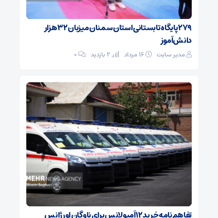
۲۷۹ پایگاه تابستانی استان سمنان میزبان ۳۲ هزار
دانش‌آموز
مدیر سایت
۱۶ مرداد
2 بازدید
۰
تفاهم‌نامه خرید ۱۲ آمبولانس برای ناوگان اورژانس