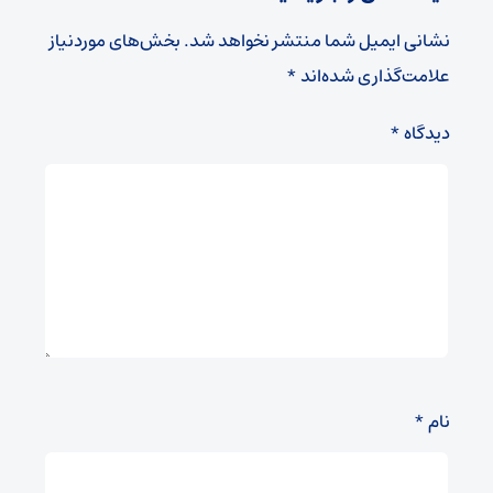
نشانی ایمیل شما منتشر نخواهد شد.
بخش‌های موردنیاز
علامت‌گذاری شده‌اند
*
دیدگاه
*
نام
*