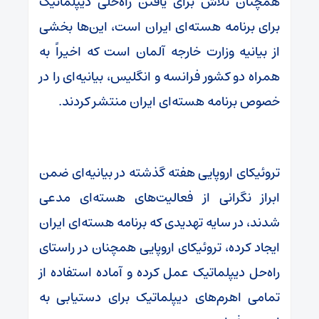
همچنان تلاش برای یافتن راه‌حلی دیپلماتیک
برای برنامه هسته‌ای ایران است، این‌ها بخشی
از بیانیه وزارت خارجه آلمان است که اخیراً به
همراه دو کشور فرانسه و انگلیس، بیانیه‌ای را در
خصوص برنامه هسته‌ای ایران منتشر کردند.
تروئیکای اروپایی هفته گذشته در بیانیه‌ای ضمن
ابراز نگرانی از فعالیت‌های هسته‌ای مدعی
شدند، در سایه تهدیدی که برنامه هسته‌ای ایران
ایجاد کرده، تروئیکای اروپایی همچنان در راستای
راه‌حل دیپلماتیک عمل کرده و آماده استفاده از
تمامی اهرم‌های دیپلماتیک برای دستیابی به