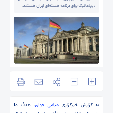
دیپلماتیک برای برنامه هسته‌ای ایران هستند.
به گزارش خبرگزاری
میامی جوان
، هدف ما