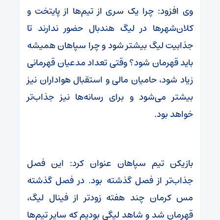
وی افزود: چرا یک سری از تیم‌ها از پایتخت و
کلان‌شهرها در لیگ هندبال حضور ندارند تا
جذابیت لیگ بیشتر شود و چرا سپاهان همیشه
باید قهرمان شود؟ وقتی تعداد مدعیان قهرمانی
زیاد شود، حامیان مالی و استقبال هواداران نیز
بیشتر می‌شود و برای رسانه‌ها نیز جذاب‌تر
خواهد بود.
بازیکن تیم سپاهان عنوان کرد: این فصل
جذاب‌تر از فصل گذشته بود. در فصل گذشته
مس کرمان چند هفته زودتر از فینال لیگ،
قهرمان شد و شاهد لیگی بودیم که سایر تیم‌ها