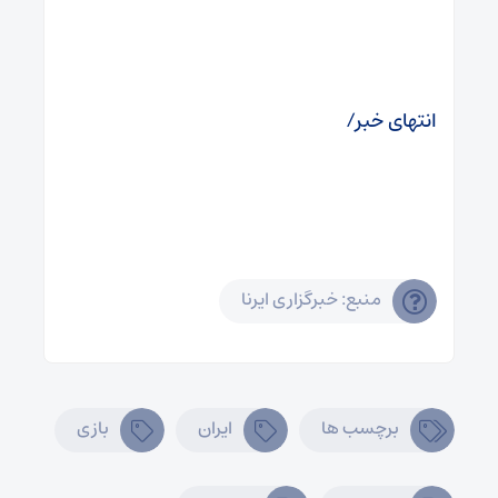
انتهای خبر/
منبع: خبرگزاری ایرنا
برچسب ها
ایران
بازی