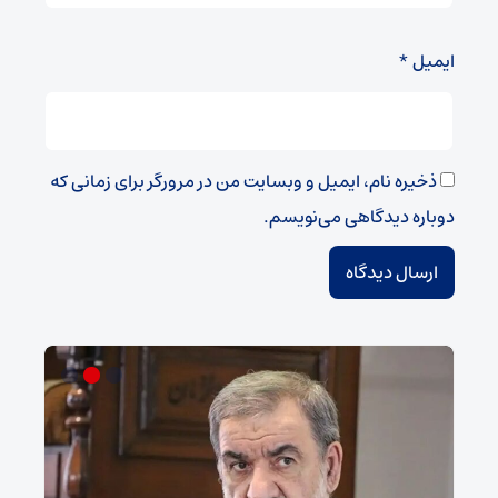
ایمیل
*
ذخیره نام، ایمیل و وبسایت من در مرورگر برای زمانی که
دوباره دیدگاهی می‌نویسم.