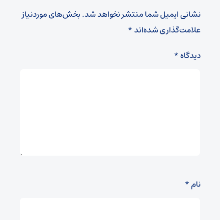
نشانی ایمیل شما منتشر نخواهد شد.
بخش‌های موردنیاز
علامت‌گذاری شده‌اند
*
دیدگاه
*
نام
*