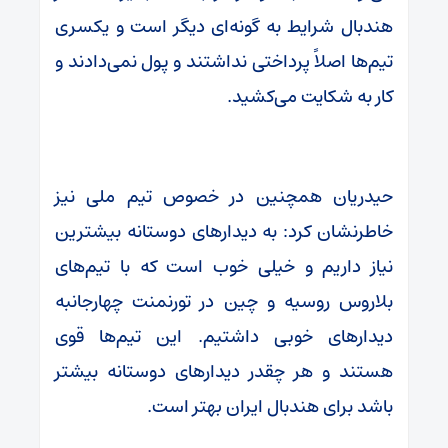
هندبال شرایط به گونه‌ای دیگر است و یکسری
تیم‌ها اصلاً پرداختی نداشتند و پول نمی‌دادند و
کار به شکایت می‌کشید.
حیدریان همچنین در خصوص تیم ملی نیز
خاطرنشان کرد: به دیدارهای دوستانه بیشترین
نیاز داریم و خیلی خوب است که با تیم‌های
بلاروس روسیه و چین در تورنمنت چهارجانبه
دیدارهای خوبی داشتیم. این تیم‌ها قوی
هستند و هر چقدر دیدارهای دوستانه بیشتر
باشد برای هندبال ایران بهتر است.