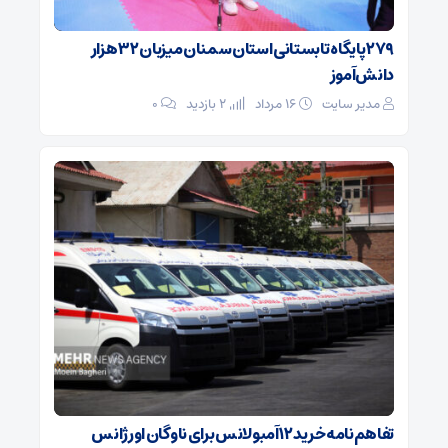
۲۷۹ پایگاه تابستانی استان سمنان میزبان ۳۲ هزار
دانش‌آموز
مدیر سایت
۱۶ مرداد
2 بازدید
۰
تفاهم‌نامه خرید ۱۲ آمبولانس برای ناوگان اورژانس