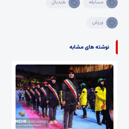
مسابقه
هندبال
ورزش
نوشته های مشابه