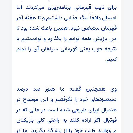
برای نایب قهرمانی برنامه‌ریزی می‌کردند اما
امسال واقعاً لیگ جذابی داشتیم و تا هفته آخر
قهرمان مشخص نبود. همین باعث شده بود تا
من بازیکن همه توانم را بگذارم و توانستیم با
نتیجه خوب یعنی قهرمانی سپاهان آن را تمام
کنیم.
وی همچنین گفت: ما هنوز صد درصد
دستمزدهای خود را نگرفتیم و این موضوع در
هندبال ایران طبیعی شده است در حالی که در
فوتبال اگر اراده کنند به راحتی کلی بازیکنان
می‌توانند طلب خود را از باشگاه بگیرند اما در