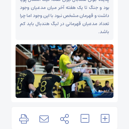
بود و جنگ تا یک هفته آخر میان مدعیان وجود
داشت و قهرمان مشخص نبود با این وجود اما چرا
تعداد مدعیان قهرمانی در لیگ هندبال باید کم
باشد.