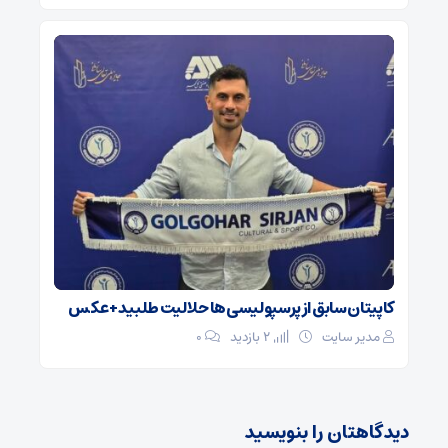
کاپیتان سابق از پرسپولیسی‌ها حلالیت طلبید + عکس
مدیر سایت
2 بازدید
۰
دیدگاهتان را بنویسید