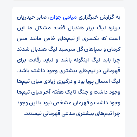
به گزارش خبرگزاری
میامی جوان
، صابر حیدریان
درباره لیگ برتر هندبال گفت: مشکل ما این
است که یکسری از تیم‌های خاص مانند مس
کرمان و سپاهان گل سرسبد لیگ هندبال شدند
چرا باید لیگ اینگونه باشد و نباید رقابت برای
قهرمانی در تیم‌های بیشتری وجود داشته باشد.
لیگ امسال پویا بود و درگیری زیادی میان تیم‌ها
وجود داشت و جنگ تا یک هفته آخر میان تیم‌ها
وجود داشت و قهرمان مشخص نبود با این وجود
چرا تیم‌های بیشتری مدعی قهرمانی نیستند.