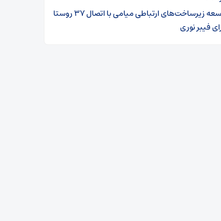
توسعه زیرساخت‌های ارتباطی میامی با اتصال ۳۷ روستا
ای فیبر نوری