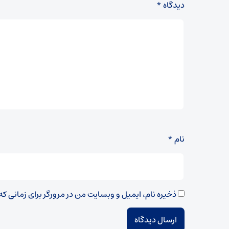
دیدگاه
*
نام
*
ذخیره نام، ایمیل و وبسایت من در مرورگر برای زمانی ک