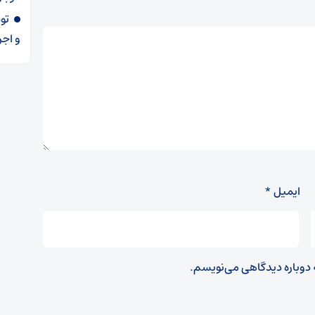
و اجر
ایمیل
*
ه دوباره دیدگاهی می‌نویسم.