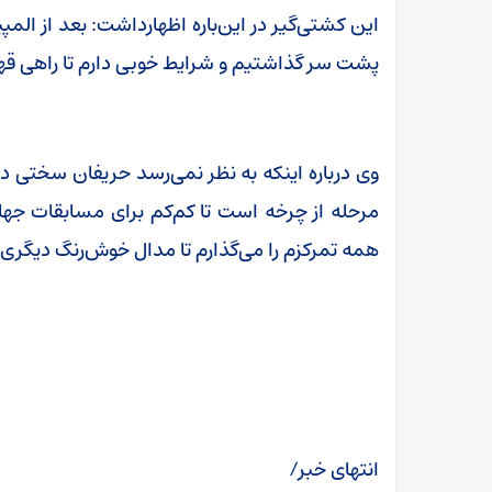
این کشتی‌گیر در این‌باره اظهارداشت: بعد از المپی
پشت سر گذاشتیم و شرایط خوبی دارم تا راهی قه
وی درباره اینکه به نظر نمی‌رسد حریفان سختی د
مرحله از چرخه است تا کم‌کم برای مسابقات ج
همه تمرکزم را می‌گذارم تا مدال خوش‌رنگ دیگری را
انتهای خبر/